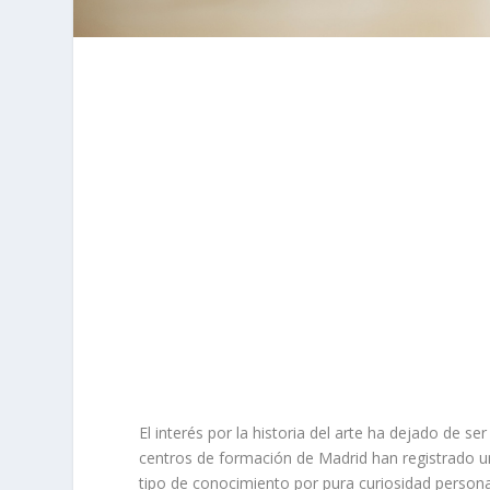
El interés por la historia del arte ha dejado de s
centros de formación de Madrid han registrado u
tipo de conocimiento por pura curiosidad person