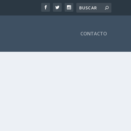
CONTACTO