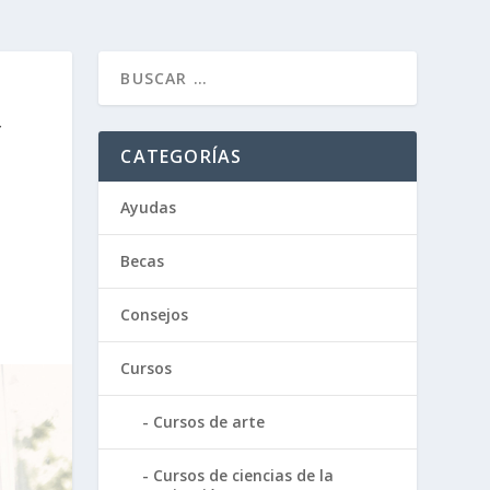
Y
CATEGORÍAS
Ayudas
Becas
Consejos
Cursos
Cursos de arte
Cursos de ciencias de la