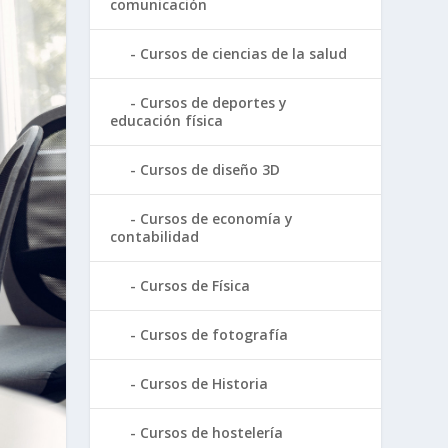
comunicación
Cursos de ciencias de la salud
Cursos de deportes y
educación física
Cursos de diseño 3D
Cursos de economía y
contabilidad
Cursos de Física
Cursos de fotografía
Cursos de Historia
Cursos de hostelería