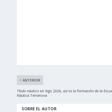
ANTERIOR
Título náutico en Vigo 2026, así es la formación de la Escu
Náutica Terranova
SOBRE EL AUTOR