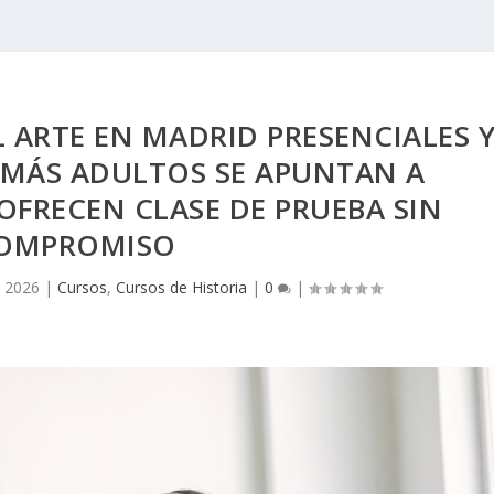
L ARTE EN MADRID PRESENCIALES 
 MÁS ADULTOS SE APUNTAN A
FRECEN CLASE DE PRUEBA SIN
OMPROMISO
 2026
|
Cursos
,
Cursos de Historia
|
0
|