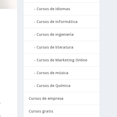
Cursos de Idiomas
Cursos de informática
Cursos de ingeniería
Cursos de literatura
Cursos de Marketing Online
Cursos de música
Cursos de Química
Cursos de empresa
y
Cursos gratis
a