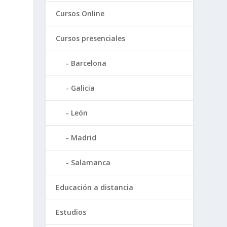
Cursos Online
Cursos presenciales
Barcelona
e
Galicia
León
Madrid
Salamanca
Educación a distancia
Estudios