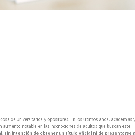
er cosa de universitarios y opositores. En los últimos años, academias 
n aumento notable en las inscripciones de adultos que buscan este
al,
sin intención de obtener un título oficial ni de presentarse 