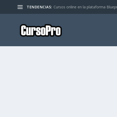
TENDENCIAS:
Cursos online en la plataforma Bluep