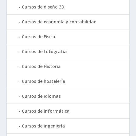
Cursos de diseño 3D
Cursos de economía y contabilidad
Cursos de Física
Cursos de fotografía
Cursos de Historia
Cursos de hostelería
Cursos de Idiomas
Cursos de informática
Cursos de ingeniería