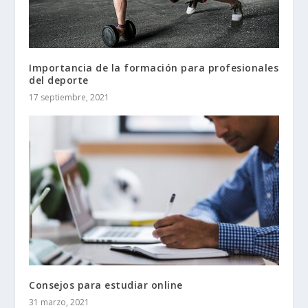
Importancia de la formación para profesionales
del deporte
17 septiembre, 2021
Consejos para estudiar online
31 marzo, 2021