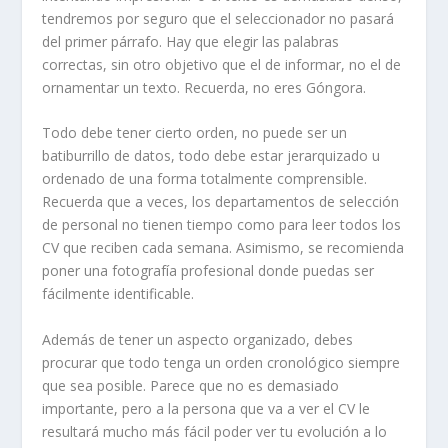
tendremos por seguro que el seleccionador no pasará
del primer párrafo. Hay que elegir las palabras
correctas, sin otro objetivo que el de informar, no el de
ornamentar un texto. Recuerda, no eres Góngora.
Todo debe tener cierto orden, no puede ser un
batiburrillo de datos, todo debe estar jerarquizado u
ordenado de una forma totalmente comprensible.
Recuerda que a veces, los departamentos de selección
de personal no tienen tiempo como para leer todos los
CV que reciben cada semana. Asimismo, se recomienda
poner una fotografía profesional donde puedas ser
fácilmente identificable.
Además de tener un aspecto organizado, debes
procurar que todo tenga un orden cronológico siempre
que sea posible. Parece que no es demasiado
importante, pero a la persona que va a ver el CV le
resultará mucho más fácil poder ver tu evolución a lo