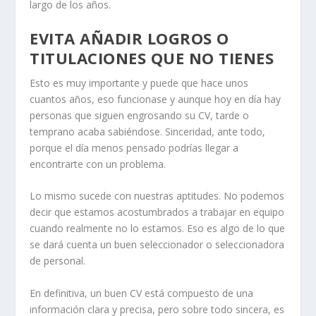
largo de los años.
EVITA AÑADIR LOGROS O
TITULACIONES QUE NO TIENES
Esto es muy importante y puede que hace unos
cuantos años, eso funcionase y aunque hoy en día hay
personas que siguen engrosando su CV, tarde o
temprano acaba sabiéndose. Sinceridad, ante todo,
porque el día menos pensado podrías llegar a
encontrarte con un problema.
Lo mismo sucede con nuestras aptitudes. No podemos
decir que estamos acostumbrados a trabajar en equipo
cuando realmente no lo estamos. Eso es algo de lo que
se dará cuenta un buen seleccionador o seleccionadora
de personal.
En definitiva, un buen CV está compuesto de una
información clara y precisa, pero sobre todo sincera, es