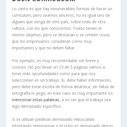
Lo cierto es que hay innumerables formas de hacer un
curriculum, pero seamos sinceros, no es igual uno de
alguien que venga de otro país, sobre todo de otra
cultura, con los que conocemos. Todos tienen el
mismo objetivo, pero se destacan o se omiten cosas
que los empresarios consideran como muy
importantes y que no deben faltar.
Por ejemplo, es muy recomendable ser breve y
conciso. No por llevar un CV de 5 páginas vamos a
tener más oportunidades como para que nos
seleccionen en un trabajo. Sí, debe haber información,
pero debe estar escrita de forma dinámica, sin faltas de
ortografía ni jerga, en este caso es muy importante no
mencionar estas palabras
, a no ser que el trabajo sea
algo demasiado específico.
Si se utilizan palabras demasiado rebuscadas
intentando impresionar o el texto es demasiado denso,