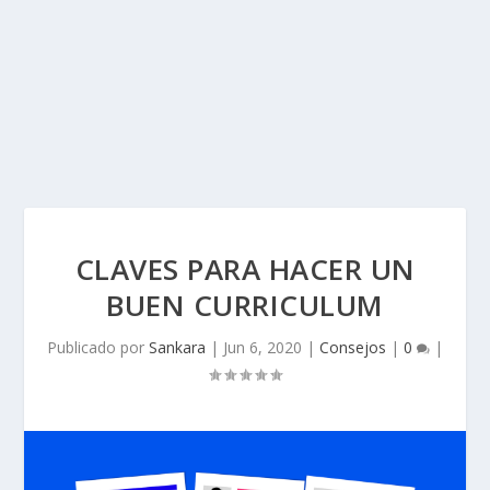
CLAVES PARA HACER UN
BUEN CURRICULUM
Publicado por
Sankara
|
Jun 6, 2020
|
Consejos
|
0
|