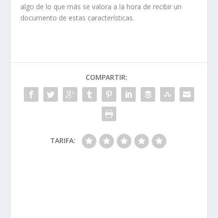
algo de lo que más se valora a la hora de recibir un
documento de estas características.
COMPARTIR:
TARIFA: