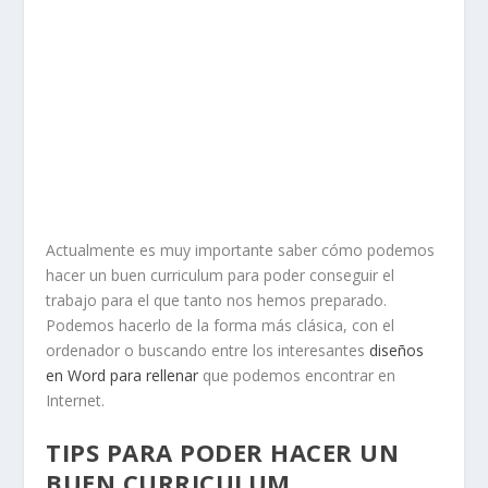
Actualmente es muy importante saber cómo podemos
hacer un buen curriculum para poder conseguir el
trabajo para el que tanto nos hemos preparado.
Podemos hacerlo de la forma más clásica, con el
ordenador o buscando entre los interesantes
diseños
en Word para rellenar
que podemos encontrar en
Internet.
TIPS PARA PODER HACER UN
BUEN CURRICULUM