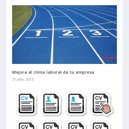
Mejora el clima laboral de tu empresa
21 julio, 2015