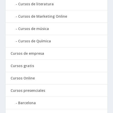
Cursos de literatura
Cursos de Marketing Online
Cursos de música
Cursos de Química
Cursos de empresa
Cursos gratis
Cursos Online
Cursos presenciales
Barcelona