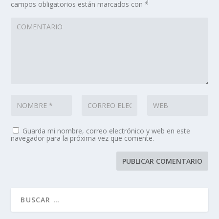
campos obligatorios están marcados con
*
Guarda mi nombre, correo electrónico y web en este
navegador para la próxima vez que comente.