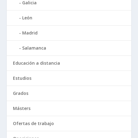
Galicia
León
Madrid
Salamanca
Educación a distancia
Estudios
Grados
Másters
Ofertas de trabajo