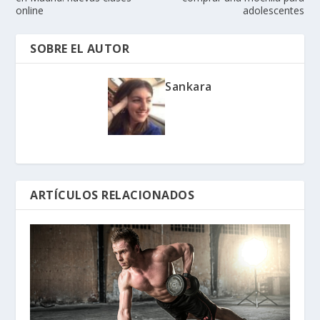
online
adolescentes
SOBRE EL AUTOR
Sankara
ARTÍCULOS RELACIONADOS