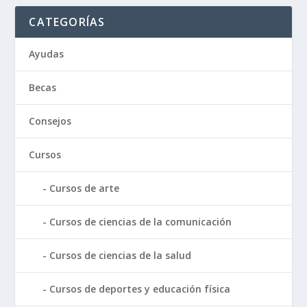
CATEGORÍAS
Ayudas
Becas
Consejos
Cursos
Cursos de arte
Cursos de ciencias de la comunicación
Cursos de ciencias de la salud
Cursos de deportes y educación física