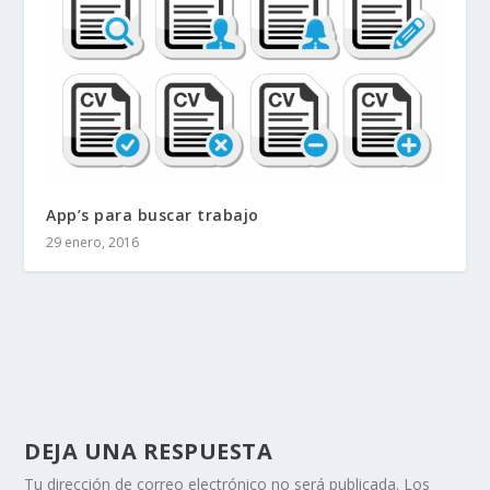
App’s para buscar trabajo
29 enero, 2016
DEJA UNA RESPUESTA
Tu dirección de correo electrónico no será publicada.
Los