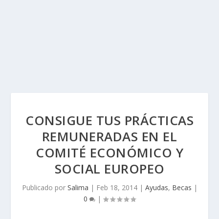
CONSIGUE TUS PRÁCTICAS
REMUNERADAS EN EL
COMITÉ ECONÓMICO Y
SOCIAL EUROPEO
Publicado por
Salima
|
Feb 18, 2014
|
Ayudas
,
Becas
|
0
|