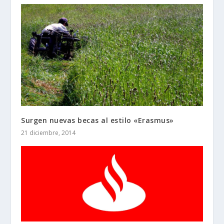
Surgen nuevas becas al estilo «Erasmus»
21 diciembre, 2014