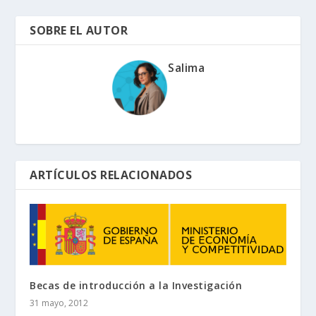
SOBRE EL AUTOR
Salima
ARTÍCULOS RELACIONADOS
Becas de introducción a la Investigación
31 mayo, 2012