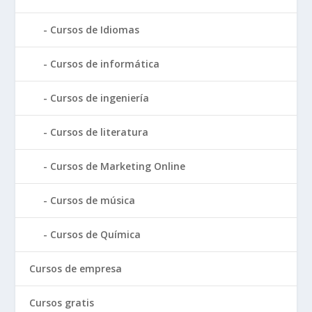
Cursos de Idiomas
Cursos de informática
Cursos de ingeniería
Cursos de literatura
Cursos de Marketing Online
Cursos de música
Cursos de Química
Cursos de empresa
Cursos gratis