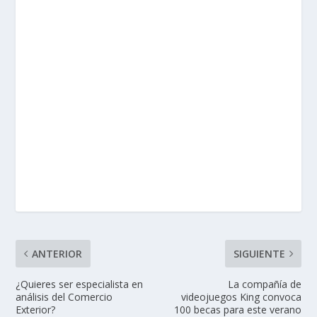
ANTERIOR
SIGUIENTE
¿Quieres ser especialista en
La compañía de
análisis del Comercio
videojuegos King convoca
Exterior?
100 becas para este verano