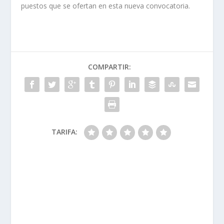
puestos que se ofertan en esta nueva convocatoria.
COMPARTIR:
TARIFA: