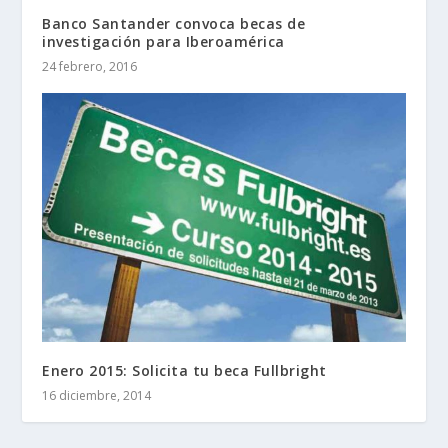
Banco Santander convoca becas de
investigación para Iberoamérica
24 febrero, 2016
Enero 2015: Solicita tu beca Fullbright
16 diciembre, 2014