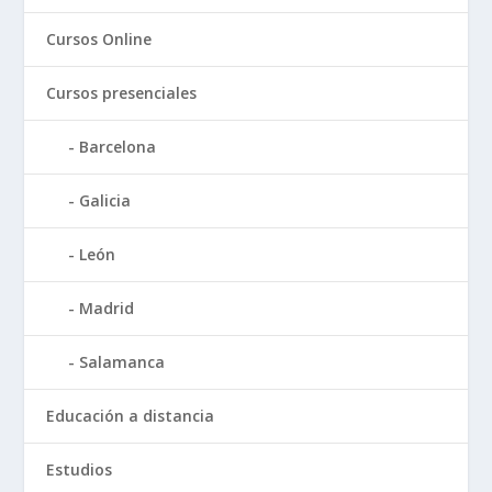
Cursos Online
Cursos presenciales
Barcelona
Galicia
León
Madrid
Salamanca
Educación a distancia
Estudios