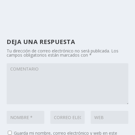
DEJA UNA RESPUESTA
Tu dirección de correo electrónico no será publicada.
Los
campos obligatorios están marcados con
*
Guarda mi nombre, correo electrónico y web en este