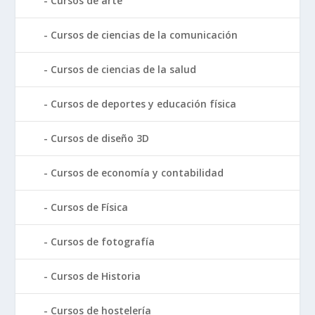
Cursos de arte
Cursos de ciencias de la comunicación
Cursos de ciencias de la salud
Cursos de deportes y educación física
Cursos de diseño 3D
Cursos de economía y contabilidad
Cursos de Física
Cursos de fotografía
Cursos de Historia
Cursos de hostelería