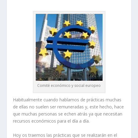
Comité económico y social europeo
Habitualmente cuando hablamos de prácticas muchas
de ellas no suelen ser remuneradas y, este hecho, hace
que muchas personas se echen atrás ya que necesitan
recursos económicos para el día a día.
Hoy os traemos las prácticas que se realizarán en el