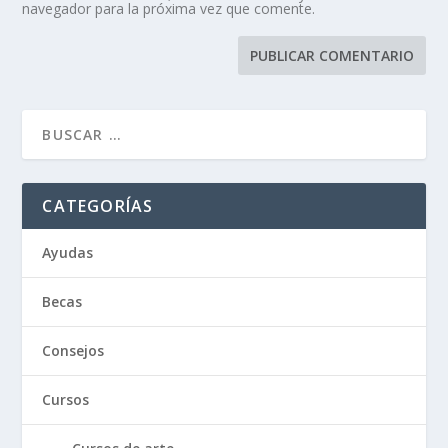
navegador para la próxima vez que comente.
CATEGORÍAS
Ayudas
Becas
Consejos
Cursos