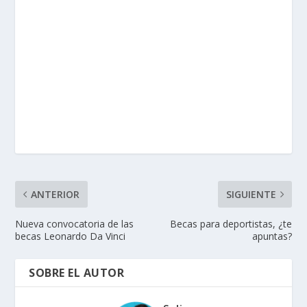
ANTERIOR
SIGUIENTE
Nueva convocatoria de las
Becas para deportistas, ¿te
becas Leonardo Da Vinci
apuntas?
SOBRE EL AUTOR