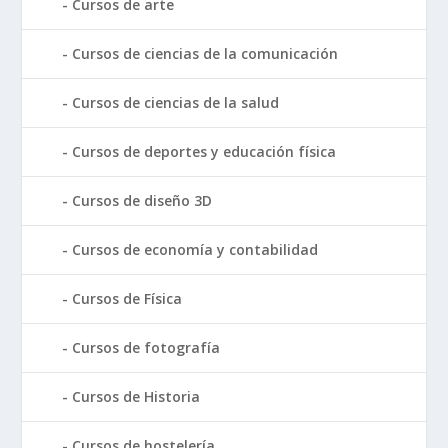
Cursos de arte
Cursos de ciencias de la comunicación
Cursos de ciencias de la salud
Cursos de deportes y educación física
Cursos de diseño 3D
Cursos de economía y contabilidad
Cursos de Física
Cursos de fotografía
Cursos de Historia
Cursos de hostelería