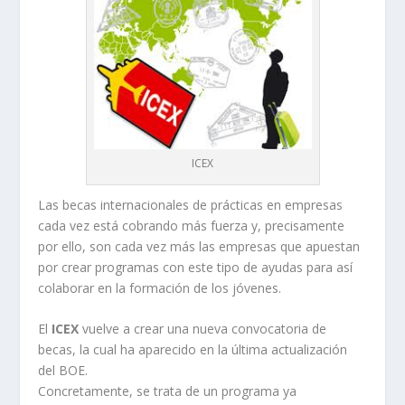
ICEX
Las becas internacionales de prácticas en empresas
cada vez está cobrando más fuerza y, precisamente
por ello, son cada vez más las empresas que apuestan
por crear programas con este tipo de ayudas para así
colaborar en la formación de los jóvenes.
El
ICEX
vuelve a crear una nueva convocatoria de
becas, la cual ha aparecido en la última actualización
del BOE.
Concretamente, se trata de un programa ya