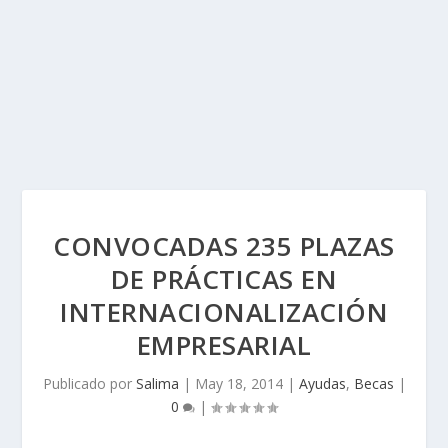
CONVOCADAS 235 PLAZAS
DE PRÁCTICAS EN
INTERNACIONALIZACIÓN
EMPRESARIAL
Publicado por
Salima
|
May 18, 2014
|
Ayudas
,
Becas
|
0
|