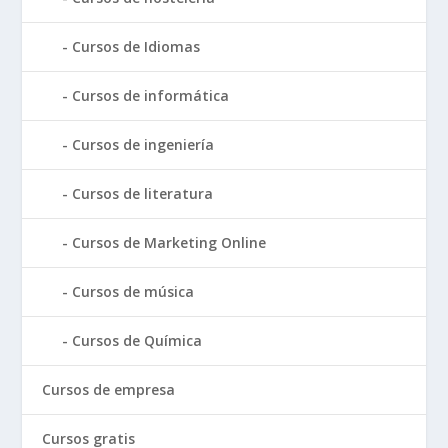
Cursos de Idiomas
Cursos de informática
Cursos de ingeniería
Cursos de literatura
Cursos de Marketing Online
Cursos de música
Cursos de Química
Cursos de empresa
Cursos gratis