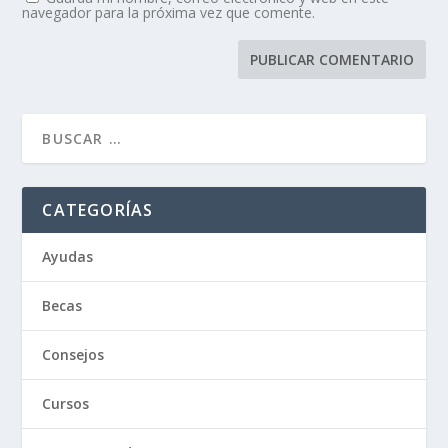
navegador para la próxima vez que comente.
CATEGORÍAS
Ayudas
Becas
Consejos
Cursos