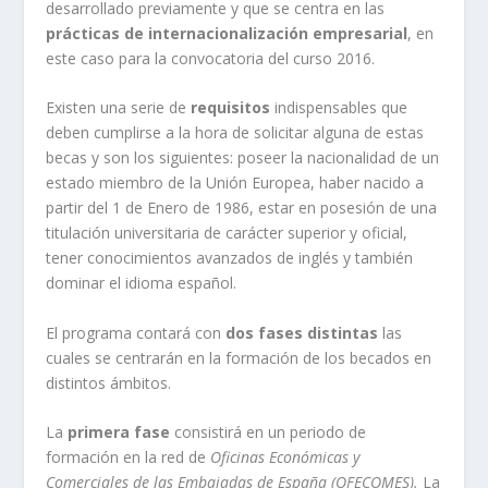
desarrollado previamente y que se centra en las
prácticas de internacionalización empresarial
, en
este caso para la convocatoria del curso 2016.
Existen una serie de
requisitos
indispensables que
deben cumplirse a la hora de solicitar alguna de estas
becas y son los siguientes: poseer la nacionalidad de un
estado miembro de la Unión Europea, haber nacido a
partir del 1 de Enero de 1986, estar en posesión de una
titulación universitaria de carácter superior y oficial,
tener conocimientos avanzados de inglés y también
dominar el idioma español.
El programa contará con
dos fases distintas
las
cuales se centrarán en la formación de los becados en
distintos ámbitos.
La
primera fase
consistirá en un periodo de
formación en la red de
Oficinas Económicas y
Comerciales de las Embajadas de España (OFECOMES).
La