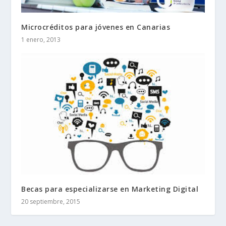
Microcréditos para jóvenes en Canarias
1 enero, 2013
Becas para especializarse en Marketing Digital
20 septiembre, 2015