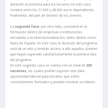
dotación económica para los becarios en este caso
rondará entre los 21.000 y 48.000 euros dependiendo,
finalmente, del país de destino de los jóvenes.
La
segunda fase
, por otro lado, consistirá en la
formación dentro de empresas e instituciones
vinculadas a la internacionalización, tanto dentro como
fuera de España. En este caso la duración del programa
será de un año y tendrán acceso a ella aquellos jóvenes
que hayan superado satisfactoriamente la primera fase
del programa.
En este segundo caso se cuenta con un total de
235
vacantes
, las cuales podrán suponer una clara
oportunidad laboral para becados que estén
correctamente formados y puedan mostrar su talento.