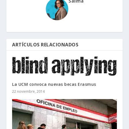
Salima
ARTÍCULOS RELACIONADOS
La UCM convoca nuevas becas Erasmus
22 noviembre, 2014