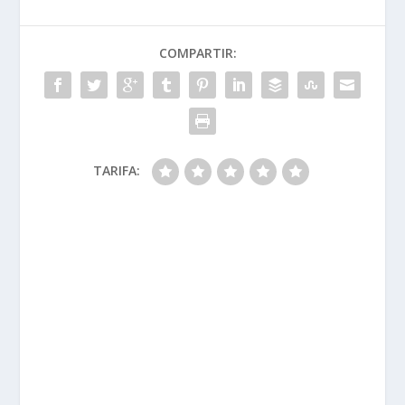
COMPARTIR:
TARIFA: