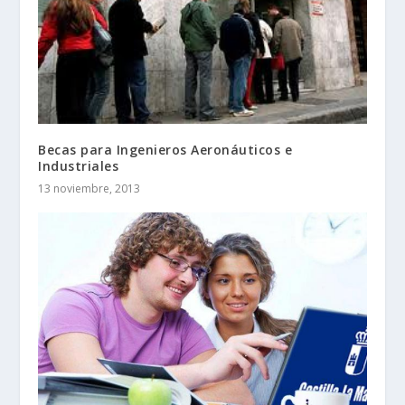
Becas para Ingenieros Aeronáuticos e
Industriales
13 noviembre, 2013