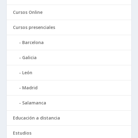
Cursos Online
Cursos presenciales
Barcelona
Galicia
León
Madrid
Salamanca
Educación a distancia
Estudios