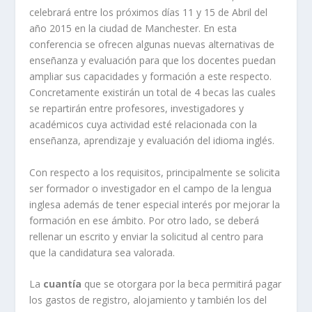
celebrará entre los próximos días 11 y 15 de Abril del
año 2015 en la ciudad de Manchester. En esta
conferencia se ofrecen algunas nuevas alternativas de
enseñanza y evaluación para que los docentes puedan
ampliar sus capacidades y formación a este respecto.
Concretamente existirán un total de 4 becas las cuales
se repartirán entre profesores, investigadores y
académicos cuya actividad esté relacionada con la
enseñanza, aprendizaje y evaluación del idioma inglés.
Con respecto a los requisitos, principalmente se solicita
ser formador o investigador en el campo de la lengua
inglesa además de tener especial interés por mejorar la
formación en ese ámbito. Por otro lado, se deberá
rellenar un escrito y enviar la solicitud al centro para
que la candidatura sea valorada.
La
cuantía
que se otorgara por la beca permitirá pagar
los gastos de registro, alojamiento y también los del