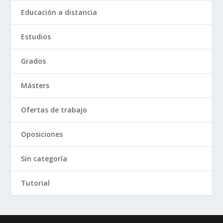
Educación a distancia
Estudios
Grados
Másters
Ofertas de trabajo
Oposiciones
Sin categoría
Tutorial