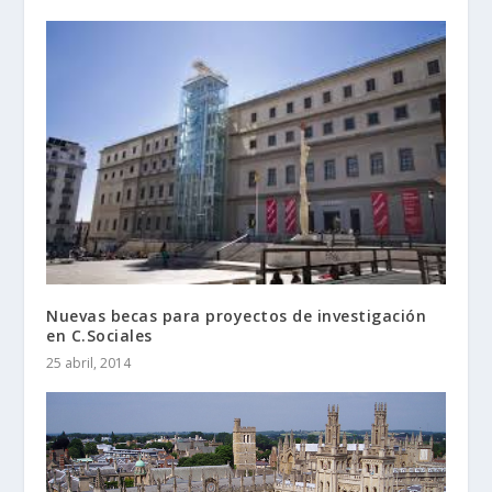
Nuevas becas para proyectos de investigación
en C.Sociales
25 abril, 2014