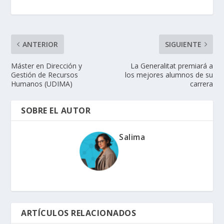
ANTERIOR
SIGUIENTE
Máster en Dirección y
La Generalitat premiará a
Gestión de Recursos
los mejores alumnos de su
Humanos (UDIMA)
carrera
SOBRE EL AUTOR
Salima
ARTÍCULOS RELACIONADOS