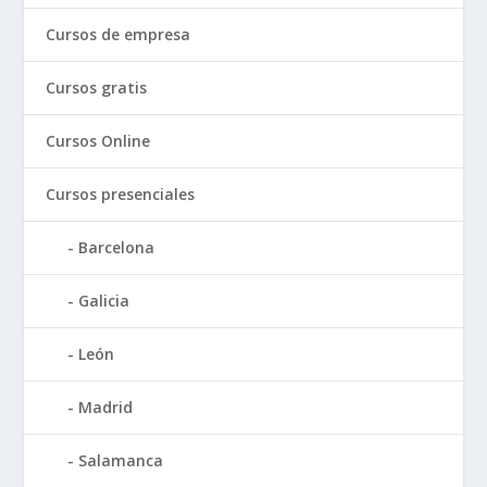
Cursos de empresa
Cursos gratis
Cursos Online
Cursos presenciales
Barcelona
Galicia
León
Madrid
Salamanca