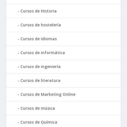
Cursos de Historia
Cursos de hostelería
Cursos de Idiomas
Cursos de informática
Cursos de ingeniería
Cursos de literatura
Cursos de Marketing Online
Cursos de música
Cursos de Química