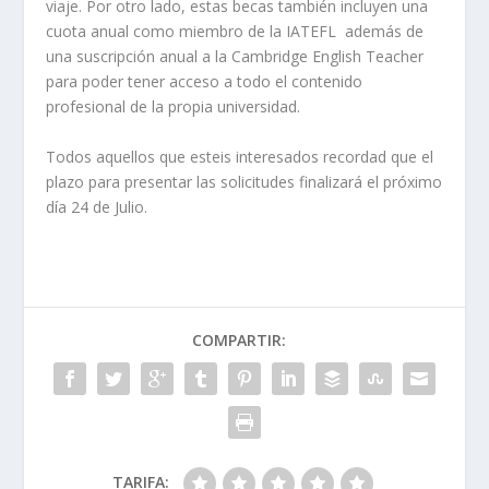
viaje. Por otro lado, estas becas también incluyen una
cuota anual como miembro de la IATEFL además de
una suscripción anual a la Cambridge English Teacher
para poder tener acceso a todo el contenido
profesional de la propia universidad.
Todos aquellos que esteis interesados recordad que el
plazo para presentar las solicitudes finalizará el próximo
día 24 de Julio.
COMPARTIR:
TARIFA: