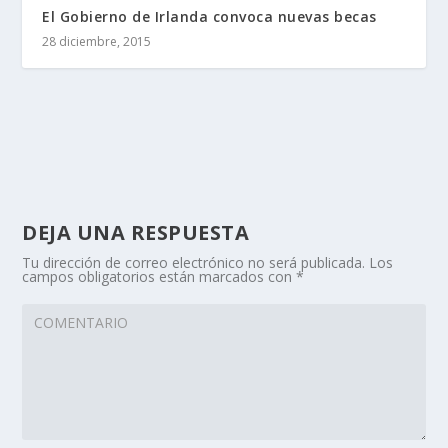
El Gobierno de Irlanda convoca nuevas becas
28 diciembre, 2015
DEJA UNA RESPUESTA
Tu dirección de correo electrónico no será publicada.
Los
campos obligatorios están marcados con
*