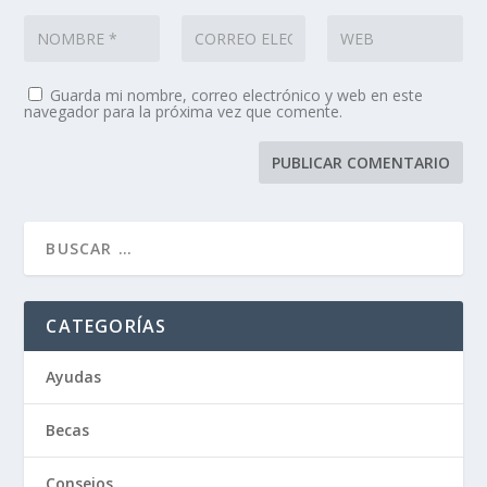
Guarda mi nombre, correo electrónico y web en este
navegador para la próxima vez que comente.
CATEGORÍAS
Ayudas
Becas
Consejos