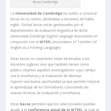
Becas Cambridge
La
Universidad de Cambridge
ha vuelto a convocar
becas en su centro, destinadas a docentes de habla
inglés. Dichas becas están gestionadas por el
departamento de evaluación lingüística de dicha
universidad (
Cambrige English Language Assessment)
en
conjunción con el
IATEFL
(Association of Teachers of
English as a Foreing Language).
Estas becas no solamente están destinadas a los
docentes ingleses sino que también tienen como
público objetivo aquellos investigadores cuyo campo
sea la enseñanza y la evaluación de idiomas.
Supone una buena oportunidad ya que permite mejorar
el aprendizaje de los formadores conociendo las
nuevas técnicas de evaluación y enseñanza.
Estas
becas
permiten que los seleccionados puedan
acudir a la
conferencia anual de la IATEFL
, la cual se