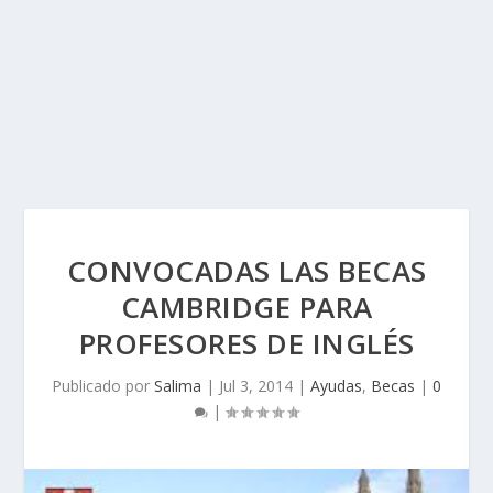
CONVOCADAS LAS BECAS
CAMBRIDGE PARA
PROFESORES DE INGLÉS
Publicado por
Salima
|
Jul 3, 2014
|
Ayudas
,
Becas
|
0
|