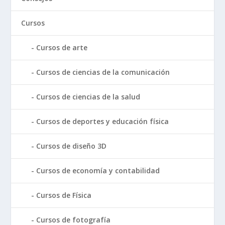
Cursos
Cursos de arte
Cursos de ciencias de la comunicación
Cursos de ciencias de la salud
Cursos de deportes y educación física
Cursos de diseño 3D
Cursos de economía y contabilidad
Cursos de Física
Cursos de fotografía