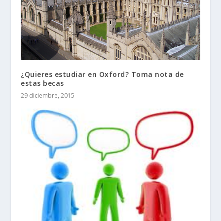
¿Quieres estudiar en Oxford? Toma nota de
estas becas
29 diciembre, 2015