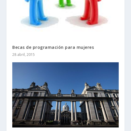
Becas de programación para mujeres
28 abril, 2015