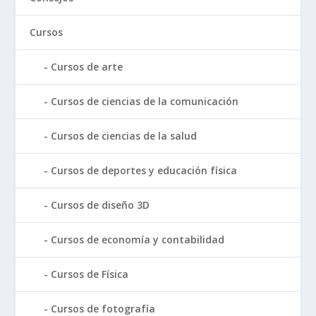
Cursos
Cursos de arte
Cursos de ciencias de la comunicación
Cursos de ciencias de la salud
Cursos de deportes y educación física
Cursos de diseño 3D
Cursos de economía y contabilidad
Cursos de Física
Cursos de fotografía