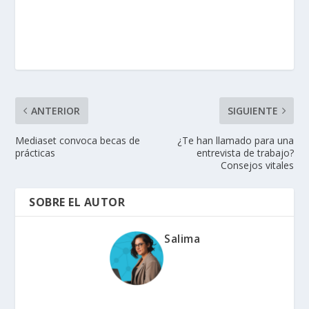
ANTERIOR
SIGUIENTE
Mediaset convoca becas de
¿Te han llamado para una
prácticas
entrevista de trabajo?
Consejos vitales
SOBRE EL AUTOR
Salima