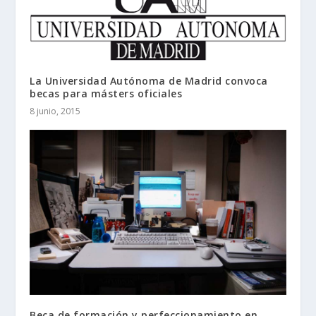
La Universidad Autónoma de Madrid convoca
becas para másters oficiales
8 junio, 2015
Beca de formación y perfeccionamiento en