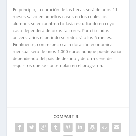
En principio, la duración de las becas será de unos 11
meses salvo en aquellos casos en los cuales los
alumnos se encuentren todavía estudiando en cuyo
caso dependerá de otros factores. Para titulados
universitarios el periodo se reducirá a los 6 meses.
Finalmente, con respecto a la dotación económica
mensual será de unos 1.000 euros aunque puede variar
dependiendo del país de destino y de otra serie de
requisitos que se contemplan en el programa.
COMPARTIR: