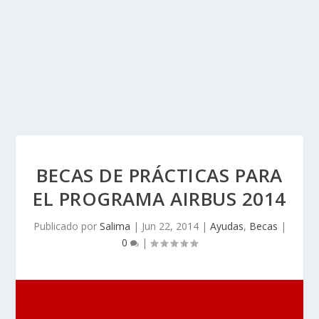
BECAS DE PRÁCTICAS PARA
EL PROGRAMA AIRBUS 2014
Publicado por
Salima
|
Jun 22, 2014
|
Ayudas
,
Becas
|
0
|