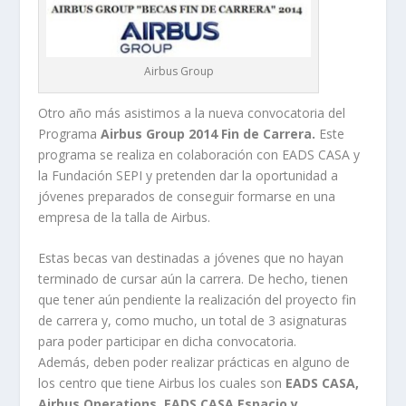
Airbus Group
Otro año más asistimos a la nueva convocatoria del
Programa
Airbus Group 2014 Fin de Carrera.
Este
programa se realiza en colaboración con EADS CASA y
la Fundación SEPI y pretenden dar la oportunidad a
jóvenes preparados de conseguir formarse en una
empresa de la talla de Airbus.
Estas becas van destinadas a jóvenes que no hayan
terminado de cursar aún la carrera. De hecho, tienen
que tener aún pendiente la realización del proyecto fin
de carrera y, como mucho, un total de 3 asignaturas
para poder participar en dicha convocatoria.
Además, deben poder realizar prácticas en alguno de
los centro que tiene Airbus los cuales son
EADS CASA,
Airbus Operations, EADS CASA Espacio y