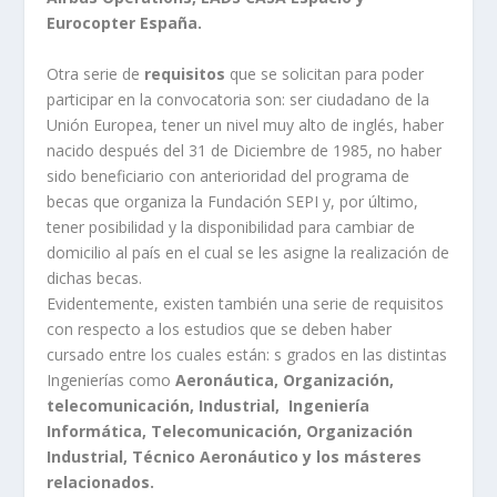
Eurocopter España.
Otra serie de
requisitos
que se solicitan para poder
participar en la convocatoria son: ser ciudadano de la
Unión Europea, tener un nivel muy alto de inglés, haber
nacido después del 31 de Diciembre de 1985, no haber
sido beneficiario con anterioridad del programa de
becas que organiza la Fundación SEPI y, por último,
tener posibilidad y la disponibilidad para cambiar de
domicilio al país en el cual se les asigne la realización de
dichas becas.
Evidentemente, existen también una serie de requisitos
con respecto a los estudios que se deben haber
cursado entre los cuales están: s grados en las distintas
Ingenierías como
Aeronáutica, Organización,
telecomunicación, Industrial, Ingeniería
Informática, Telecomunicación, Organización
Industrial, Técnico Aeronáutico y los másteres
relacionados.