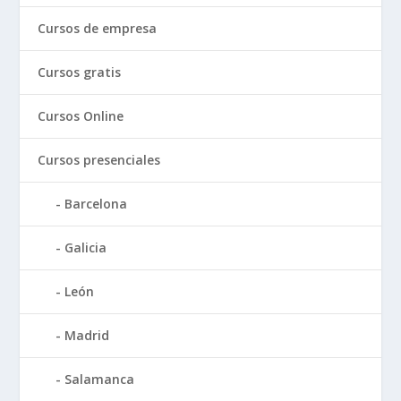
Cursos de empresa
Cursos gratis
Cursos Online
Cursos presenciales
Barcelona
Galicia
León
Madrid
Salamanca