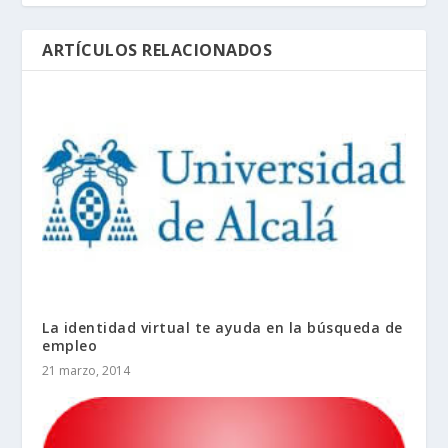
ARTÍCULOS RELACIONADOS
La identidad virtual te ayuda en la búsqueda de
empleo
21 marzo, 2014