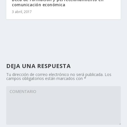
comunicación económica
3 abril, 2017
DEJA UNA RESPUESTA
Tu dirección de correo electrónico no será publicada.
Los
campos obligatorios están marcados con
*