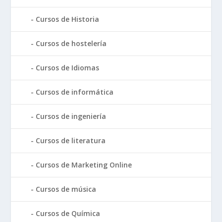
Cursos de Historia
Cursos de hostelería
Cursos de Idiomas
Cursos de informática
Cursos de ingeniería
Cursos de literatura
Cursos de Marketing Online
Cursos de música
Cursos de Química