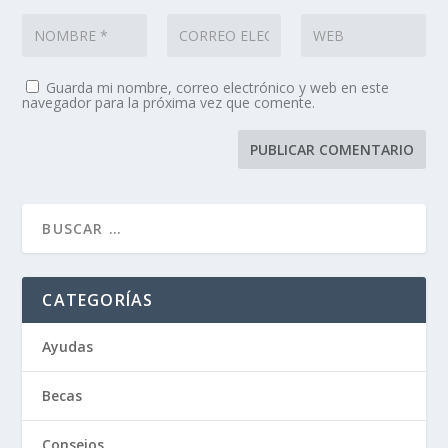
Guarda mi nombre, correo electrónico y web en este
navegador para la próxima vez que comente.
CATEGORÍAS
Ayudas
Becas
Consejos