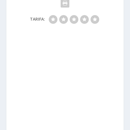
TARIFA: