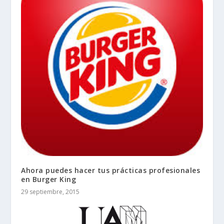
Ahora puedes hacer tus prácticas profesionales
en Burger King
29 septiembre, 2015