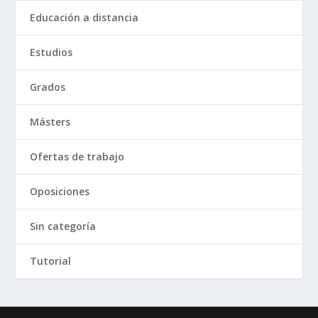
Educación a distancia
Estudios
Grados
Másters
Ofertas de trabajo
Oposiciones
Sin categoría
Tutorial