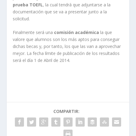
prueba TOEFL
, la cual tendrá que adjuntarse a la
documentación que se va a presentar junto a la
solicitud.
Finalmente será una
comisión académica
la que
valore que alumnos son los más aptos para conseguir
dichas becas y, por tanto, los que las van a aprovechar
mejor. La fecha límite de publicación de los resultados
será el día 1 de Abril de 2014.
COMPARTIR: