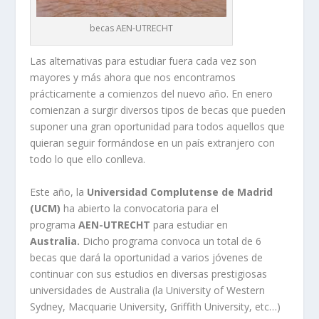
becas AEN-UTRECHT
Las alternativas para estudiar fuera cada vez son
mayores y más ahora que nos encontramos
prácticamente a comienzos del nuevo año. En enero
comienzan a surgir diversos tipos de becas que pueden
suponer una gran oportunidad para todos aquellos que
quieran seguir formándose en un país extranjero con
todo lo que ello conlleva.
Este año, la
Universidad Complutense de Madrid
(UCM)
ha abierto la convocatoria para el
programa
AEN-UTRECHT
para estudiar en
Australia.
Dicho programa convoca un total de 6
becas que dará la oportunidad a varios jóvenes de
continuar con sus estudios en diversas prestigiosas
universidades de Australia (la University of Western
Sydney, Macquarie University, Griffith University, etc…)