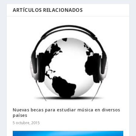
ARTÍCULOS RELACIONADOS
Nuevas becas para estudiar música en diversos
países
5 octubre, 2015