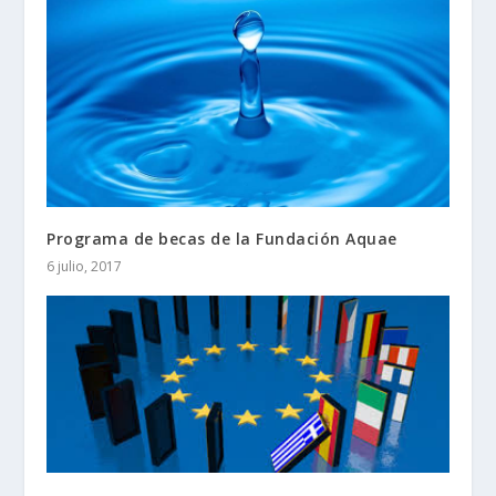
Programa de becas de la Fundación Aquae
6 julio, 2017