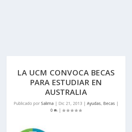
LA UCM CONVOCA BECAS
PARA ESTUDIAR EN
AUSTRALIA
Publicado por
Salima
|
Dic 21, 2013
|
Ayudas
,
Becas
|
0
|