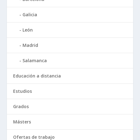
Galicia
León
Madrid
Salamanca
Educación a distancia
Estudios
Grados
Másters
Ofertas de trabajo