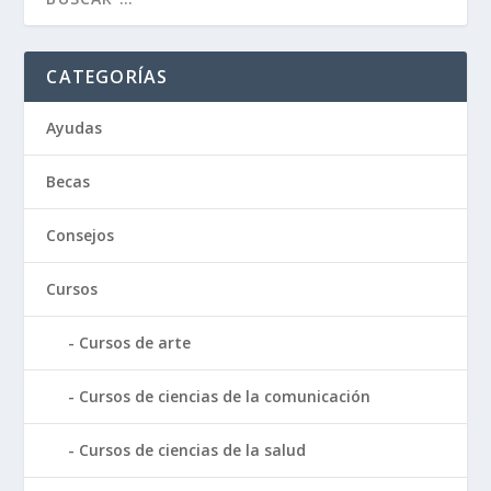
CATEGORÍAS
Ayudas
Becas
Consejos
Cursos
Cursos de arte
Cursos de ciencias de la comunicación
Cursos de ciencias de la salud