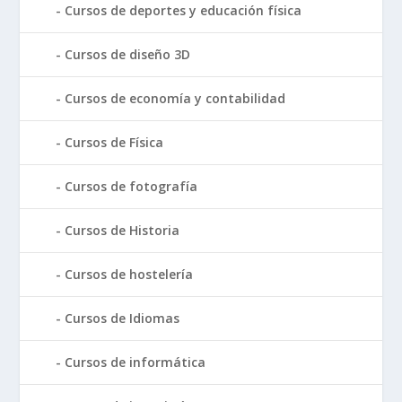
Cursos de deportes y educación física
Cursos de diseño 3D
Cursos de economía y contabilidad
Cursos de Física
Cursos de fotografía
Cursos de Historia
Cursos de hostelería
Cursos de Idiomas
Cursos de informática