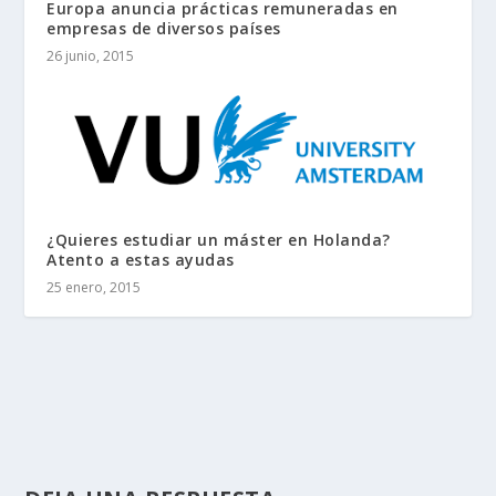
Europa anuncia prácticas remuneradas en
empresas de diversos países
26 junio, 2015
¿Quieres estudiar un máster en Holanda?
Atento a estas ayudas
25 enero, 2015