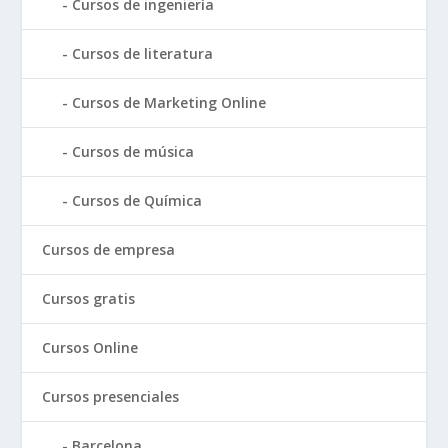
Cursos de ingeniería
Cursos de literatura
Cursos de Marketing Online
Cursos de música
Cursos de Química
Cursos de empresa
Cursos gratis
Cursos Online
Cursos presenciales
Barcelona