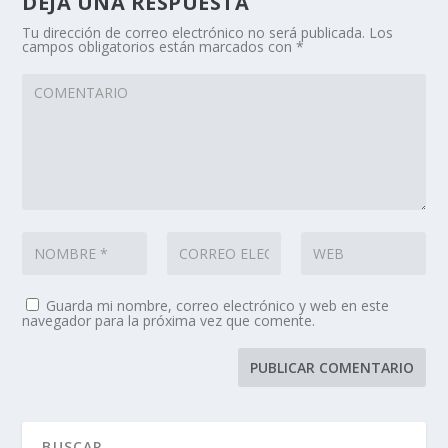
DEJA UNA RESPUESTA
Tu dirección de correo electrónico no será publicada.
Los
campos obligatorios están marcados con
*
Guarda mi nombre, correo electrónico y web en este
navegador para la próxima vez que comente.