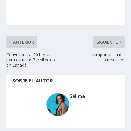
ANTERIOR
SIGUIENTE
Convocadas 100 becas
La importancia del
para estudiar Bachillerato
currículum
en Canadá
SOBRE EL AUTOR
Salima