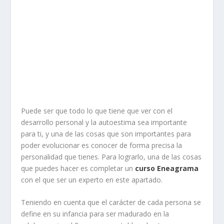
Puede ser que todo lo que tiene que ver con el
desarrollo personal y la autoestima sea importante
para ti, y una de las cosas que son importantes para
poder evolucionar es conocer de forma precisa la
personalidad que tienes. Para lograrlo, una de las cosas
que puedes hacer es completar un
curso Eneagrama
con el que ser un experto en este apartado.
Teniendo en cuenta que el carácter de cada persona se
define en su infancia para ser madurado en la