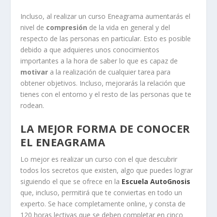
Incluso, al realizar un curso Eneagrama aumentarás el
nivel de
compresión
de la vida en general y del
respecto de las personas en particular. Esto es posible
debido a que adquieres unos conocimientos
importantes a la hora de saber lo que es capaz de
motivar
a la realización de cualquier tarea para
obtener objetivos. Incluso, mejorarás la relación que
tienes con el entorno y el resto de las personas que te
rodean.
LA MEJOR FORMA DE CONOCER
EL ENEAGRAMA
Lo mejor es realizar un curso con el que descubrir
todos los secretos que existen, algo que puedes lograr
siguiendo el que se ofrece en la
Escuela AutoGnosis
que, incluso, permitirá que te conviertas en todo un
experto. Se hace completamente online, y consta de
120 horas lectivas que se deben completar en cinco