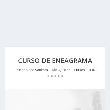
CURSO DE ENEAGRAMA
Publicado por
Sankara
|
Abr 4, 2022
|
Cursos
|
0
|