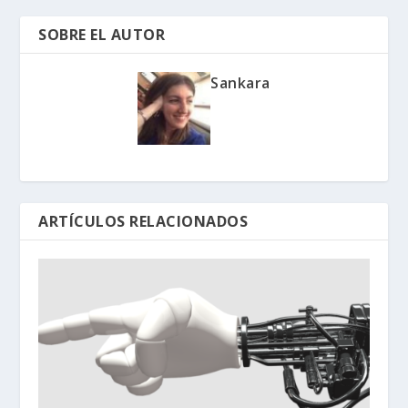
SOBRE EL AUTOR
Sankara
ARTÍCULOS RELACIONADOS