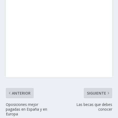
ANTERIOR
SIGUIENTE
Oposiciones mejor
Las becas que debes
pagadas en España y en
conocer
Europa