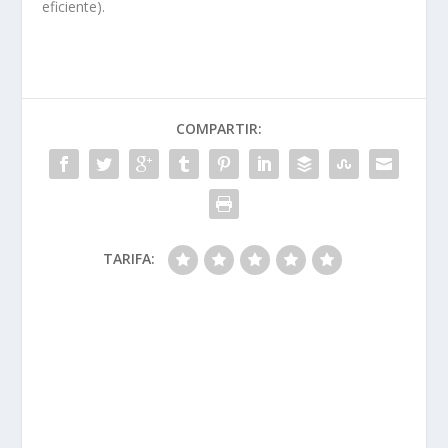
eficiente).
COMPARTIR:
TARIFA: