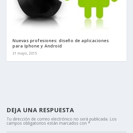
Nuevas profesiones: diseño de aplicaciones
para Iphone y Android
31 mayo, 2015
DEJA UNA RESPUESTA
Tu dirección de correo electrónico no será publicada.
Los
campos obligatorios están marcados con
*