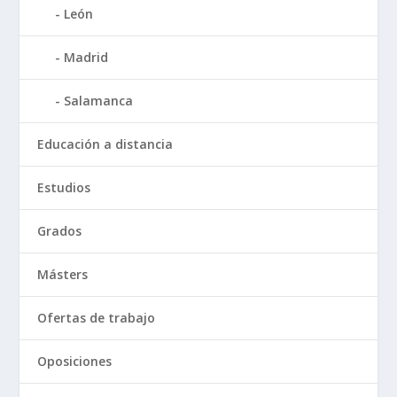
León
Madrid
Salamanca
Educación a distancia
Estudios
Grados
Másters
Ofertas de trabajo
Oposiciones