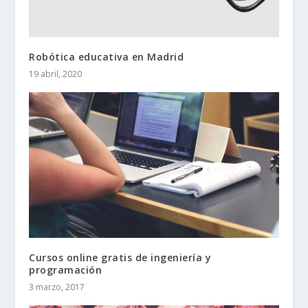
Robótica educativa en Madrid
19 abril, 2020
Cursos online gratis de ingeniería y
programación
3 marzo, 2017