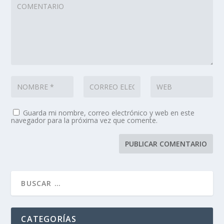
Guarda mi nombre, correo electrónico y web en este
navegador para la próxima vez que comente.
CATEGORÍAS