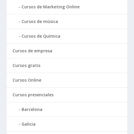
Cursos de Marketing Online
Cursos de música
Cursos de Química
Cursos de empresa
Cursos gratis
Cursos Online
Cursos presenciales
Barcelona
Galicia