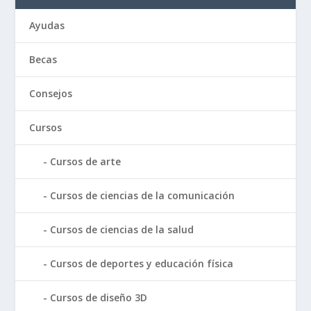
Ayudas
Becas
Consejos
Cursos
Cursos de arte
Cursos de ciencias de la comunicación
Cursos de ciencias de la salud
Cursos de deportes y educación física
Cursos de diseño 3D