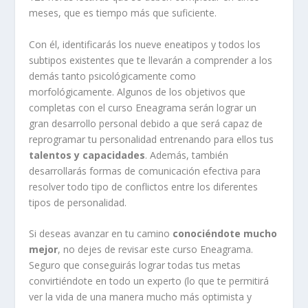
meses, que es tiempo más que suficiente.
Con él, identificarás los nueve eneatipos y todos los
subtipos existentes que te llevarán a comprender a los
demás tanto psicológicamente como
morfológicamente. Algunos de los objetivos que
completas con el curso Eneagrama serán lograr un
gran desarrollo personal debido a que será capaz de
reprogramar tu personalidad entrenando para ellos tus
talentos y capacidades
. Además, también
desarrollarás formas de comunicación efectiva para
resolver todo tipo de conflictos entre los diferentes
tipos de personalidad.
Si deseas avanzar en tu camino
conociéndote mucho
mejor
, no dejes de revisar este curso Eneagrama.
Seguro que conseguirás lograr todas tus metas
convirtiéndote en todo un experto (lo que te permitirá
ver la vida de una manera mucho más optimista y