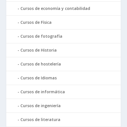
Cursos de economía y contabilidad
Cursos de Física
Cursos de fotografía
Cursos de Historia
Cursos de hostelería
Cursos de Idiomas
Cursos de informática
Cursos de ingeniería
Cursos de literatura