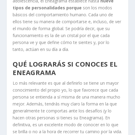
adolescencia, el Eneagrama establece hasta
nueve
tipos de personalidades porque
son los modos
básicos del comportamiento humano. Cada uno de
ellos tiene su manera de comportarse e, incluso, de ver
el mundo de forma global. Se podría decir, que su
funcionamiento es la de un cristal por el que cada
persona ve y que define cómo te sientes y, por lo
tanto, actúan en su día a día.
QUÉ LOGRARÁS SI CONOCES EL
ENEAGRAMA
Lo más relevante es que al definirlo se tiene un mayor
conocimiento del propio yo, lo que favorece que cada
persona se entienda a sí misma de una manera mucho
mejor. Además, tendrás muy claro la forma en la que
generalmente te comportas ante los desafíos (y lo
hacen otras personas si tienes su Eneagrama). En
definitiva, es un excelente modo de conocer en lo que
se brilla o no a la hora de recorrer tu camino por la vida.