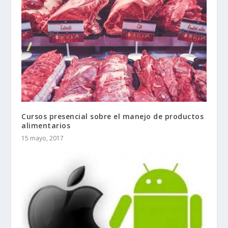
Cursos presencial sobre el manejo de productos
alimentarios
15 mayo, 2017