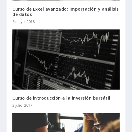
Curso de Excel avanzado: importación y análisis
de datos
6 mayo, 2018
Curso de introducción a la inversión bursátil
3 julio, 2017