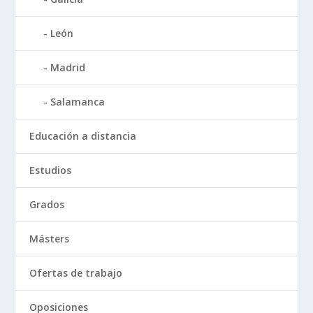
León
Madrid
Salamanca
Educación a distancia
Estudios
Grados
Másters
Ofertas de trabajo
Oposiciones