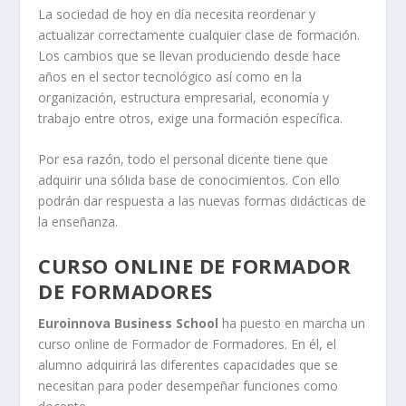
La sociedad de hoy en día necesita reordenar y
actualizar correctamente cualquier clase de formación.
Los cambios que se llevan produciendo desde hace
años en el sector tecnológico así como en la
organización, estructura empresarial, economía y
trabajo entre otros, exige una formación específica.
Por esa razón, todo el personal dicente tiene que
adquirir una sólida base de conocimientos. Con ello
podrán dar respuesta a las nuevas formas didácticas de
la enseñanza.
CURSO ONLINE DE FORMADOR
DE FORMADORES
Euroinnova Business School
ha puesto en marcha un
curso online de Formador de Formadores. En él, el
alumno adquirirá las diferentes capacidades que se
necesitan para poder desempeñar funciones como