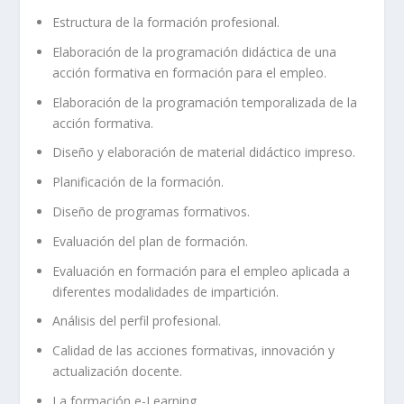
Estructura de la formación profesional.
Elaboración de la programación didáctica de una
acción formativa en formación para el empleo.
Elaboración de la programación temporalizada de la
acción formativa.
Diseño y elaboración de material didáctico impreso.
Planificación de la formación.
Diseño de programas formativos.
Evaluación del plan de formación.
Evaluación en formación para el empleo aplicada a
diferentes modalidades de impartición.
Análisis del perfil profesional.
Calidad de las acciones formativas, innovación y
actualización docente.
La formación e-Learning.