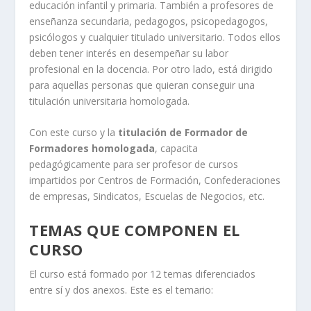
educación infantil y primaria. También a profesores de
enseñanza secundaria, pedagogos, psicopedagogos,
psicólogos y cualquier titulado universitario. Todos ellos
deben tener interés en desempeñar su labor
profesional en la docencia. Por otro lado, está dirigido
para aquellas personas que quieran conseguir una
titulación universitaria homologada.
Con este curso y la
titulación de Formador de
Formadores homologada
, capacita
pedagógicamente para ser profesor de cursos
impartidos por Centros de Formación, Confederaciones
de empresas, Sindicatos, Escuelas de Negocios, etc.
TEMAS QUE COMPONEN EL
CURSO
El curso está formado por 12 temas diferenciados
entre sí y dos anexos. Este es el temario: