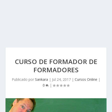
CURSO DE FORMADOR DE
FORMADORES
Publicado por
Sankara
|
Jul 24, 2017
|
Cursos Online
|
0
|