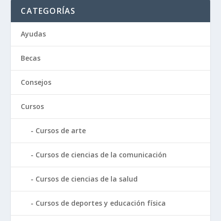
CATEGORÍAS
Ayudas
Becas
Consejos
Cursos
Cursos de arte
Cursos de ciencias de la comunicación
Cursos de ciencias de la salud
Cursos de deportes y educación física