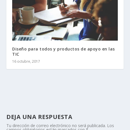
Diseño para todos y productos de apoyo en las
TIC
16 octubre, 2017
DEJA UNA RESPUESTA
Tu dirección de correo electrónico no será publicada.
Los
campos obligatorios están marcados con
*