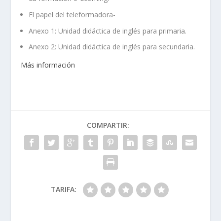
El papel del teleformadora-
Anexo 1: Unidad didáctica de inglés para primaria.
Anexo 2: Unidad didáctica de inglés para secundaria.
Más información
COMPARTIR:
TARIFA: