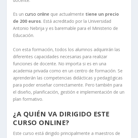
docente.
Es un
curso online
que actualmente
tiene un precio
de 200 euros
. Está acreditado por la Universidad
Antonio Nebrija y es baremable para el Ministerio de
Educación.
Con esta formación, todos los alumnos adquirirán las
diferentes capacidades necesarias para realizar
funciones de docente. No importa si es en una
academia privada como en un centro de formación. Se
aprenderán las competencias didácticas y pedagógicas
para poder enseñar correctamente. Pero también para
el diseño, planificación, gestión e implementación de un
plan formativo.
¿A QUIÉN VA DIRIGIDO ESTE
CURSO ONLINE?
Este curso está dirigido principalmente a maestros de