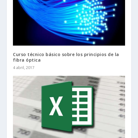
Curso técnico básico sobre los principios de la
fibra óptica
4 abril, 2017