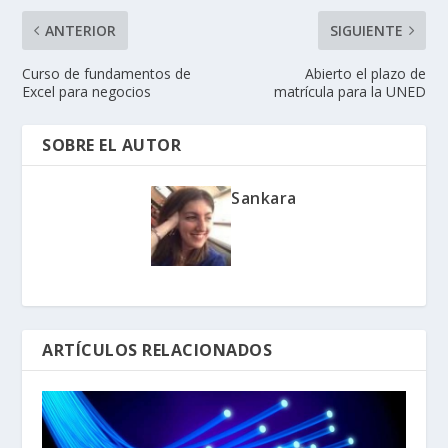
ANTERIOR
SIGUIENTE
Curso de fundamentos de
Abierto el plazo de
Excel para negocios
matrícula para la UNED
SOBRE EL AUTOR
Sankara
ARTÍCULOS RELACIONADOS