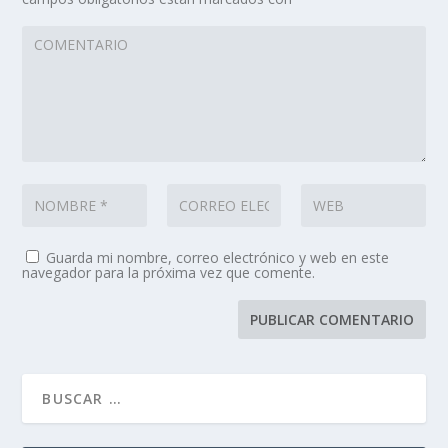
Guarda mi nombre, correo electrónico y web en este
navegador para la próxima vez que comente.