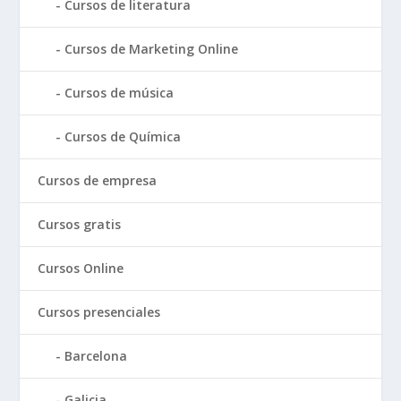
Cursos de literatura
Cursos de Marketing Online
Cursos de música
Cursos de Química
Cursos de empresa
Cursos gratis
Cursos Online
Cursos presenciales
Barcelona
Galicia