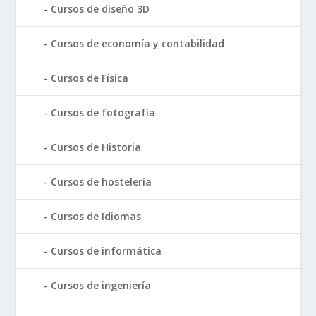
Cursos de diseño 3D
Cursos de economía y contabilidad
Cursos de Física
Cursos de fotografía
Cursos de Historia
Cursos de hostelería
Cursos de Idiomas
Cursos de informática
Cursos de ingeniería