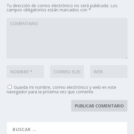
Tu dirección de correo electrónico no será publicada.
Los
campos obligatorios están marcados con
*
Guarda mi nombre, correo electrónico y web en este
navegador para la próxima vez que comente.