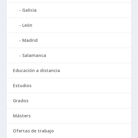
Galicia
León
Madrid
Salamanca
Educación a distancia
Estudios
Grados
Másters
Ofertas de trabajo