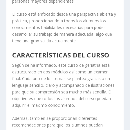
personas mayores dependientes.
El curso está enfocado desde una perspectiva abierta y
práctica, proporcionando a todos los alumnos los
conocimientos habilidades necesarias para poder
desarrollar su trabajo de manera adecuada, algo que
tiene una gran salida actualmente.
CARACTERÍSTICAS DEL CURSO
Según se ha informado, este curso de geriatría está
estructurado en dos módulos así como un examen
final. Cada uno de los temas se plantea gracias a un
lenguaje sencillo, claro y acompañado de ilustraciones
para que su comprensión sea mucho más sencilla. El
objetivo es que todos los alumnos del curso puedan
adquirir el máximo conocimiento.
Además, también se proporcionan diferentes
recomendaciones para que los alumnos puedan