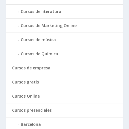
Cursos de literatura
Cursos de Marketing Online
Cursos de música
Cursos de Química
Cursos de empresa
Cursos gratis
Cursos Online
Cursos presenciales
Barcelona