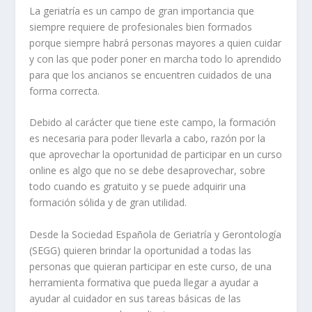
La geriatría es un campo de gran importancia que
siempre requiere de profesionales bien formados
porque siempre habrá personas mayores a quien cuidar
y con las que poder poner en marcha todo lo aprendido
para que los ancianos se encuentren cuidados de una
forma correcta.
Debido al carácter que tiene este campo, la formación
es necesaria para poder llevarla a cabo, razón por la
que aprovechar la oportunidad de participar en un curso
online es algo que no se debe desaprovechar, sobre
todo cuando es gratuito y se puede adquirir una
formación sólida y de gran utilidad.
Desde la Sociedad Española de Geriatría y Gerontología
(SEGG) quieren brindar la oportunidad a todas las
personas que quieran participar en este curso, de una
herramienta formativa que pueda llegar a ayudar a
ayudar al cuidador en sus tareas básicas de las