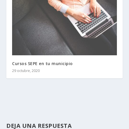
Cursos SEPE en tu municipio
29 octubre, 2020
DEJA UNA RESPUESTA