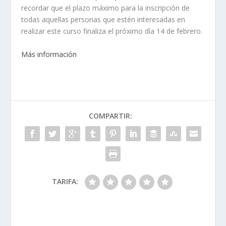
recordar que el plazo máximo para la inscripción de
todas aquellas personas que estén interesadas en
realizar este curso finaliza el próximo día 14 de febrero.
Más información
COMPARTIR:
TARIFA: