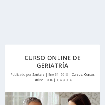
CURSO ONLINE DE
GERIATRÍA
Publicado por
Sankara
|
Ene 31, 2018
|
Cursos
,
Cursos
Online
|
0
|