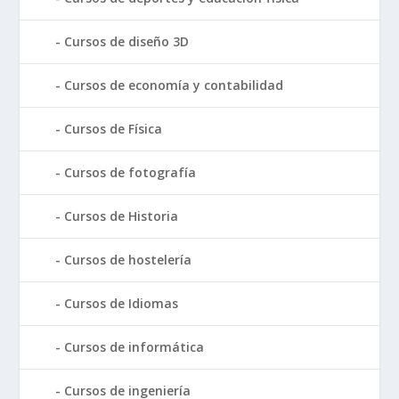
Cursos de diseño 3D
Cursos de economía y contabilidad
Cursos de Física
Cursos de fotografía
Cursos de Historia
Cursos de hostelería
Cursos de Idiomas
Cursos de informática
Cursos de ingeniería