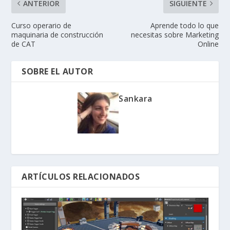
ANTERIOR
SIGUIENTE
Curso operario de
Aprende todo lo que
maquinaria de construcción
necesitas sobre Marketing
de CAT
Online
SOBRE EL AUTOR
Sankara
ARTÍCULOS RELACIONADOS