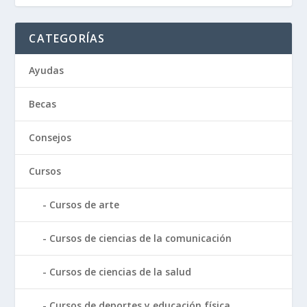
CATEGORÍAS
Ayudas
Becas
Consejos
Cursos
Cursos de arte
Cursos de ciencias de la comunicación
Cursos de ciencias de la salud
Cursos de deportes y educación física