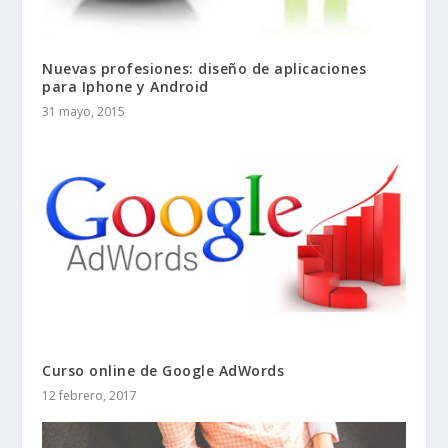
Nuevas profesiones: diseño de aplicaciones
para Iphone y Android
31 mayo, 2015
Curso online de Google AdWords
12 febrero, 2017