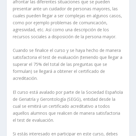
afrontar las diferentes situaciones que se pueden
presentar ante un cuidador de personas mayores, las
cuales pueden llegar a ser complejas en algunos casos,
como por ejemplo problemas de comunicación,
agresividad, etc. Así como una descripción de los
recursos sociales a disposición de la persona mayor.
Cuando se finalice el curso y se haya hecho de manera
satisfactoria el test de evaluación (teniendo que llegar a
superar el 75% del total de las preguntas que se
formulan) se llegará a obtener el certificado de
acreditación.
El curso está avalado por parte de la Sociedad Española
de Geriatría y Gerontología (SEGG), entidad desde la
cual se emitirá un certificado acreditativo a todos
aquellos alumnos que realicen de manera satisfactoria
el test de evaluación.
Si estás interesado en participar en este curso, debes