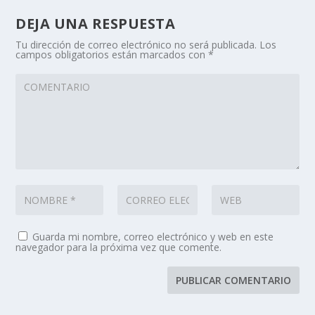
DEJA UNA RESPUESTA
Tu dirección de correo electrónico no será publicada.
Los
campos obligatorios están marcados con
*
Guarda mi nombre, correo electrónico y web en este
navegador para la próxima vez que comente.