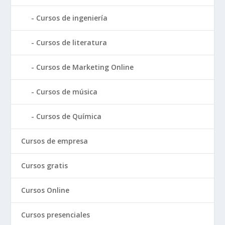
Cursos de ingeniería
Cursos de literatura
Cursos de Marketing Online
Cursos de música
Cursos de Química
Cursos de empresa
Cursos gratis
Cursos Online
Cursos presenciales