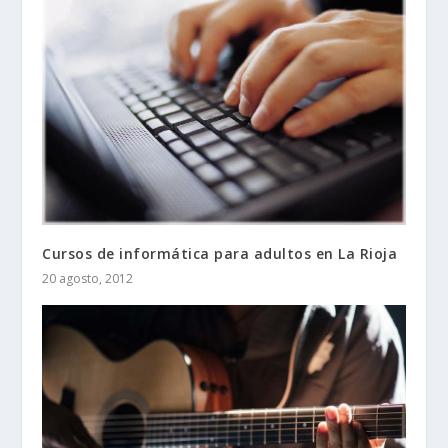
Cursos de informática para adultos en La Rioja
20 agosto, 2012