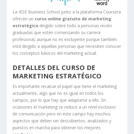
La IESE Business School junto a la plataforma Coursera
ofrecen un
curso online gratuito de marketing
estratégico
dirigido sobre todo a personas recién
graduadas que estén comenzando su carrera
profesional, aunque no es excluyente porque también
está dirigido a aquellas personas que necesiten conocer
los conceptos básicos del marketing actual.
DETALLES DEL CURSO DE
MARKETING ESTRATÉGICO
Es importante recalcar el papel que tiene el marketing
actualmente, algo que no es igual en todos los
campos, por lo que hay que adaptarse a ello. En
ocasiones el marketing se reduce a un nivel exclusivo
de comunicación pero en este campo hay muchos
aspectos que deben ser descubiertos, analizados y
puestos en marcha para obtener los mejores