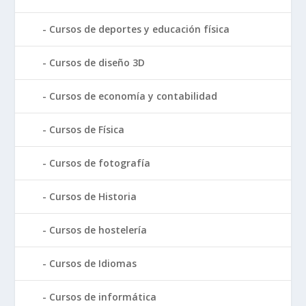
Cursos de deportes y educación física
Cursos de diseño 3D
Cursos de economía y contabilidad
Cursos de Física
Cursos de fotografía
Cursos de Historia
Cursos de hostelería
Cursos de Idiomas
Cursos de informática