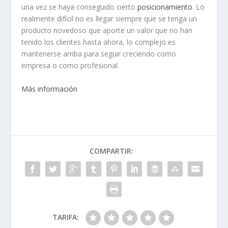
una vez se haya conseguido cierto
posicionamiento
. Lo
realmente difícil no es llegar siempre que se tenga un
producto novedoso que aporte un valor que no han
tenido los clientes hasta ahora, lo complejo es
mantenerse arriba para seguir creciendo como
empresa o como profesional.
Más información
COMPARTIR:
TARIFA: