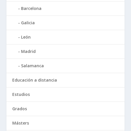
Barcelona
Galicia
León
Madrid
Salamanca
Educación a distancia
Estudios
Grados
Másters