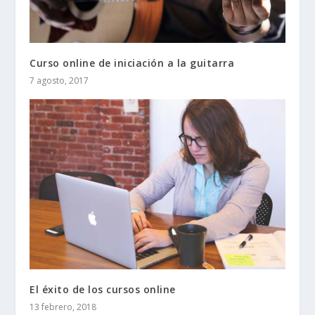
Curso online de iniciación a la guitarra
7 agosto, 2017
El éxito de los cursos online
13 febrero, 2018