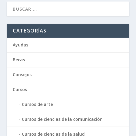
CATEGORÍAS
Ayudas
Becas
Consejos
Cursos
Cursos de arte
Cursos de ciencias de la comunicación
Cursos de ciencias de la salud