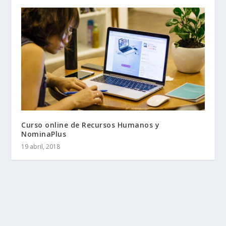
Curso online de Recursos Humanos y
NominaPlus
19 abril, 2018