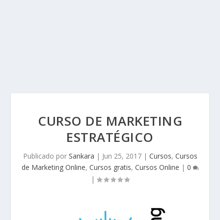
CURSO DE MARKETING
ESTRATÉGICO
Publicado por
Sankara
|
Jun 25, 2017
|
Cursos
,
Cursos
de Marketing Online
,
Cursos gratis
,
Cursos Online
|
0
|