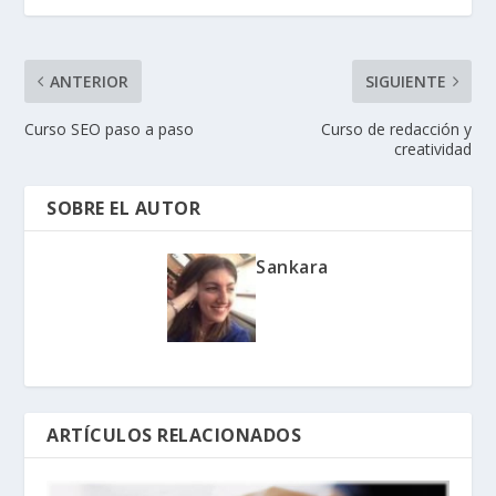
ANTERIOR
SIGUIENTE
Curso SEO paso a paso
Curso de redacción y
creatividad
SOBRE EL AUTOR
Sankara
ARTÍCULOS RELACIONADOS