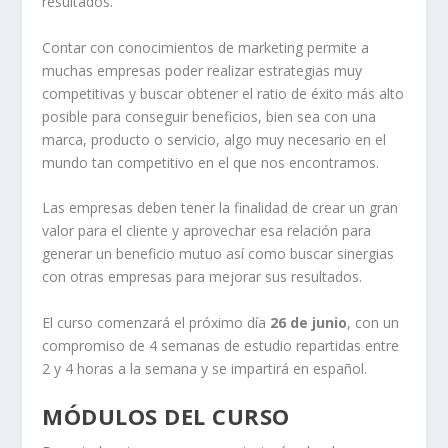
resultados.
Contar con conocimientos de marketing permite a
muchas empresas poder realizar estrategias muy
competitivas y buscar obtener el ratio de éxito más alto
posible para conseguir beneficios, bien sea con una
marca, producto o servicio, algo muy necesario en el
mundo tan competitivo en el que nos encontramos.
Las empresas deben tener la finalidad de crear un gran
valor para el cliente y aprovechar esa relación para
generar un beneficio mutuo así como buscar sinergias
con otras empresas para mejorar sus resultados.
El curso comenzará el próximo día
26 de junio
, con un
compromiso de 4 semanas de estudio repartidas entre
2 y 4 horas a la semana y se impartirá en español.
MÓDULOS DEL CURSO