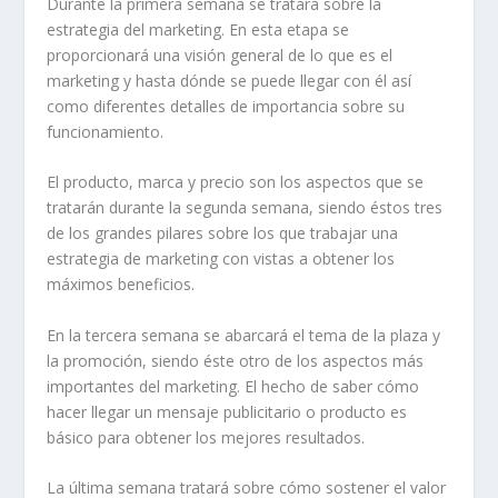
Durante la primera semana se tratará sobre la
estrategia del marketing. En esta etapa se
proporcionará una visión general de lo que es el
marketing y hasta dónde se puede llegar con él así
como diferentes detalles de importancia sobre su
funcionamiento.
El producto, marca y precio son los aspectos que se
tratarán durante la segunda semana, siendo éstos tres
de los grandes pilares sobre los que trabajar una
estrategia de marketing con vistas a obtener los
máximos beneficios.
En la tercera semana se abarcará el tema de la plaza y
la promoción, siendo éste otro de los aspectos más
importantes del marketing. El hecho de saber cómo
hacer llegar un mensaje publicitario o producto es
básico para obtener los mejores resultados.
La última semana tratará sobre cómo sostener el valor