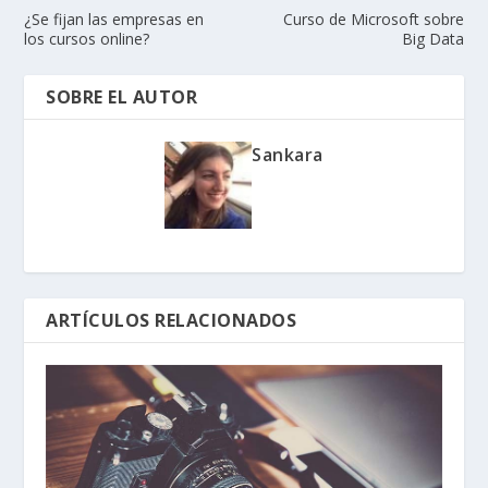
¿Se fijan las empresas en
Curso de Microsoft sobre
los cursos online?
Big Data
SOBRE EL AUTOR
Sankara
ARTÍCULOS RELACIONADOS