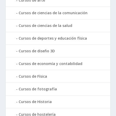
Cursos de arte
Cursos de ciencias de la comunicación
Cursos de ciencias de la salud
Cursos de deportes y educación física
Cursos de diseño 3D
Cursos de economía y contabilidad
Cursos de Física
Cursos de fotografía
Cursos de Historia
Cursos de hostelería