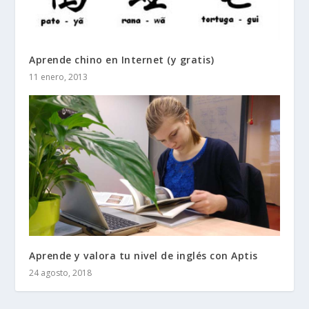
Aprende chino en Internet (y gratis)
11 enero, 2013
Aprende y valora tu nivel de inglés con Aptis
24 agosto, 2018