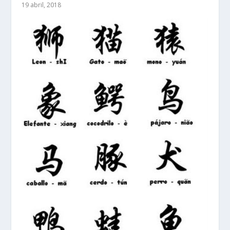
19 abril, 2018