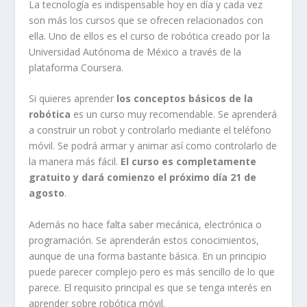
La tecnología es indispensable hoy en día y cada vez
son más los cursos que se ofrecen relacionados con
ella. Uno de ellos es el curso de robótica creado por la
Universidad Autónoma de México a través de la
plataforma Coursera.
Si quieres aprender
los conceptos básicos de la
robótica
es un curso muy recomendable. Se aprenderá
a construir un robot y controlarlo mediante el teléfono
móvil. Se podrá armar y animar así como controlarlo de
la manera más fácil.
El curso es completamente
gratuito y dará comienzo el próximo día 21 de
agosto
.
Además no hace falta saber mecánica, electrónica o
programación. Se aprenderán estos conocimientos,
aunque de una forma bastante básica. En un principio
puede parecer complejo pero es más sencillo de lo que
parece. El requisito principal es que se tenga interés en
aprender sobre robótica móvil.