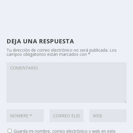
DEJA UNA RESPUESTA
Tu dirección de correo electrónico no será publicada.
Los
campos obligatorios están marcados con
*
Guarda mi nombre, correo electrónico y web en este