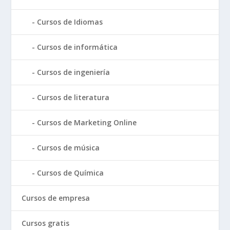
Cursos de Idiomas
Cursos de informática
Cursos de ingeniería
Cursos de literatura
Cursos de Marketing Online
Cursos de música
Cursos de Química
Cursos de empresa
Cursos gratis