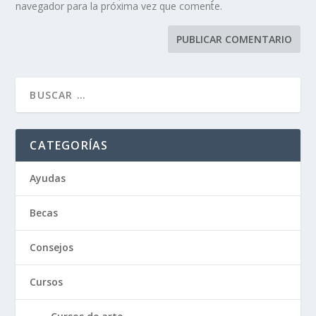
navegador para la próxima vez que comente.
CATEGORÍAS
Ayudas
Becas
Consejos
Cursos