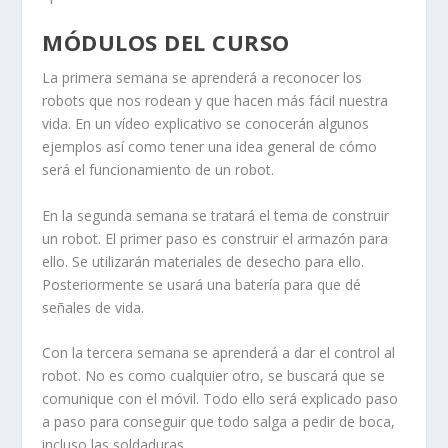
MÓDULOS DEL CURSO
La primera semana se aprenderá a reconocer los
robots que nos rodean y que hacen más fácil nuestra
vida. En un vídeo explicativo se conocerán algunos
ejemplos así como tener una idea general de cómo
será el funcionamiento de un robot.
En la segunda semana se tratará el tema de construir
un robot. El primer paso es construir el armazón para
ello. Se utilizarán materiales de desecho para ello.
Posteriormente se usará una batería para que dé
señales de vida.
Con la tercera semana se aprenderá a dar el control al
robot. No es como cualquier otro, se buscará que se
comunique con el móvil. Todo ello será explicado paso
a paso para conseguir que todo salga a pedir de boca,
incluso las soldaduras.