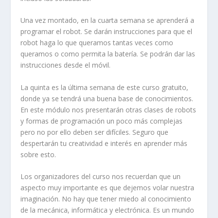
Una vez montado, en la cuarta semana se aprenderá a
programar el robot. Se darán instrucciones para que el
robot haga lo que queramos tantas veces como
queramos o como permita la batería. Se podrán dar las
instrucciones desde el móvil.
La quinta es la última semana de este curso gratuito,
donde ya se tendrá una buena base de conocimientos.
En este módulo nos presentarán otras clases de robots
y formas de programación un poco más complejas
pero no por ello deben ser difíciles. Seguro que
despertarán tu creatividad e interés en aprender más
sobre esto.
Los organizadores del curso nos recuerdan que un
aspecto muy importante es que dejemos volar nuestra
imaginación. No hay que tener miedo al conocimiento
de la mecánica, informática y electrónica. Es un mundo