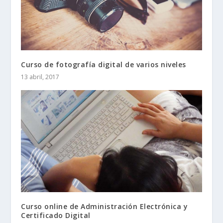
Curso de fotografía digital de varios niveles
13 abril, 2017
Curso online de Administración Electrónica y
Certificado Digital