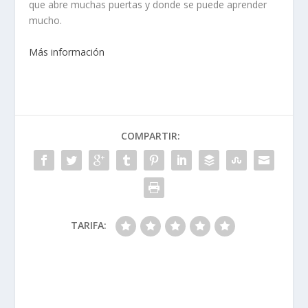
que abre muchas puertas y donde se puede aprender
mucho.
Más información
COMPARTIR:
TARIFA: