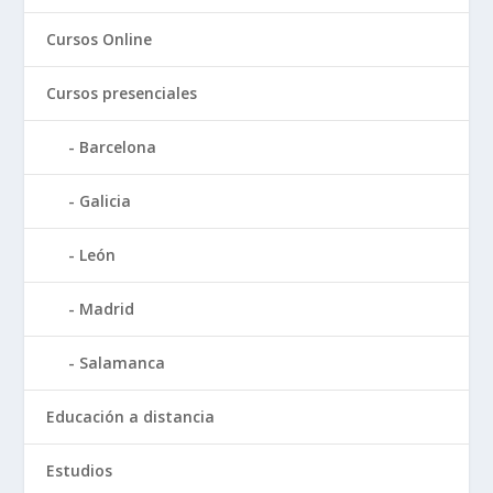
Cursos Online
Cursos presenciales
Barcelona
Galicia
León
Madrid
Salamanca
Educación a distancia
Estudios