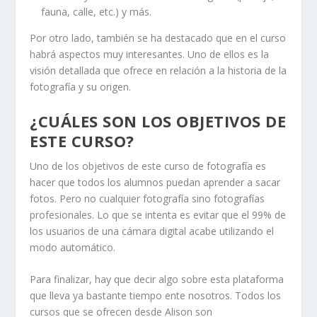
fauna, calle, etc.) y más.
Por otro lado, también se ha destacado que en el curso
habrá aspectos muy interesantes. Uno de ellos es la
visión detallada que ofrece en relación a la historia de la
fotografía y su origen.
¿CUÁLES SON LOS OBJETIVOS DE
ESTE CURSO?
Uno de los objetivos de este curso de fotografía es
hacer que todos los alumnos puedan aprender a sacar
fotos. Pero no cualquier fotografía sino fotografías
profesionales. Lo que se intenta es evitar que el 99% de
los usuarios de una cámara digital acabe utilizando el
modo automático.
Para finalizar, hay que decir algo sobre esta plataforma
que lleva ya bastante tiempo ente nosotros. Todos los
cursos que se ofrecen desde Alison son