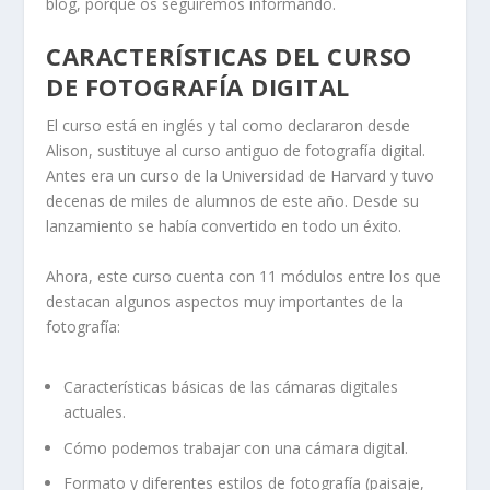
blog, porque os seguiremos informando.
CARACTERÍSTICAS DEL CURSO
DE FOTOGRAFÍA DIGITAL
El curso está en inglés y tal como declararon desde
Alison, sustituye al curso antiguo de fotografía digital.
Antes era un curso de la Universidad de Harvard y tuvo
decenas de miles de alumnos de este año. Desde su
lanzamiento se había convertido en todo un éxito.
Ahora, este curso cuenta con 11 módulos entre los que
destacan algunos aspectos muy importantes de la
fotografía:
Características básicas de las cámaras digitales
actuales.
Cómo podemos trabajar con una cámara digital.
Formato y diferentes estilos de fotografía (paisaje,