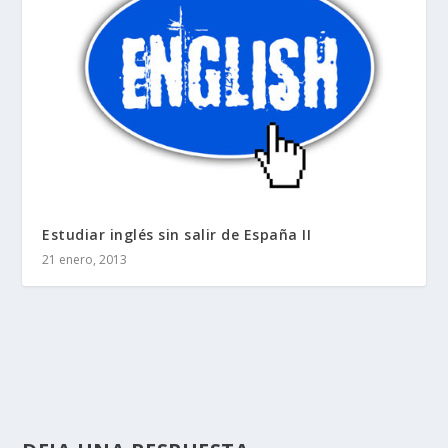
Estudiar inglés sin salir de España II
21 enero, 2013