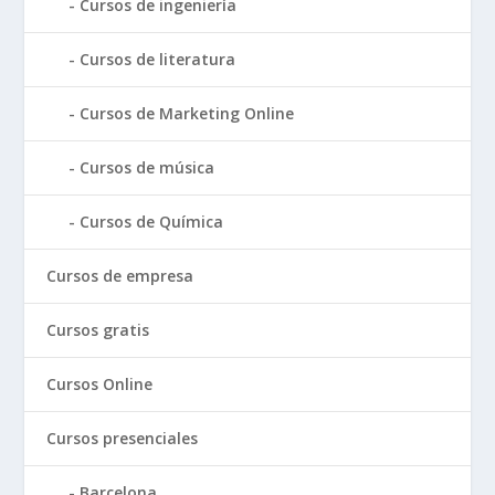
Cursos de ingeniería
Cursos de literatura
Cursos de Marketing Online
Cursos de música
Cursos de Química
Cursos de empresa
Cursos gratis
Cursos Online
Cursos presenciales
Barcelona