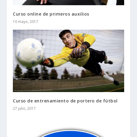
Curso online de primeros auxilios
10 mayo, 2017
Curso de entrenamiento de portero de fútbol
27 julio, 2017