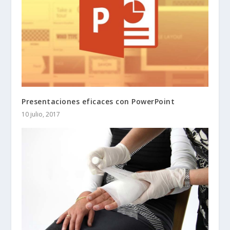
Presentaciones eficaces con PowerPoint
10 julio, 2017