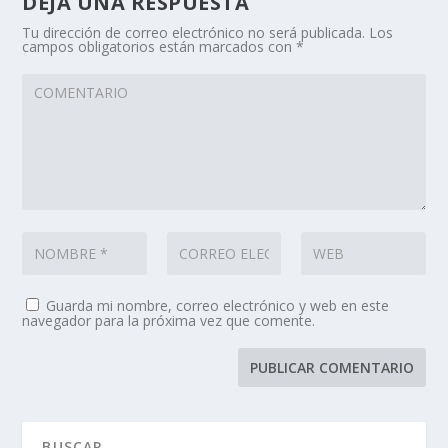
DEJA UNA RESPUESTA
Tu dirección de correo electrónico no será publicada.
Los
campos obligatorios están marcados con
*
Guarda mi nombre, correo electrónico y web en este
navegador para la próxima vez que comente.