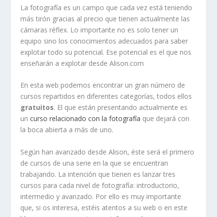
La fotografía es un campo que cada vez está teniendo
más tirón gracias al precio que tienen actualmente las
cámaras réflex. Lo importante no es solo tener un
equipo sino los conocimientos adecuados para saber
explotar todo su potencial. Ese potencial es el que nos
enseñarán a explotar desde Alison.com
En esta web podemos encontrar un gran número de
cursos repartidos en diferentes categorías, todos ellos
gratuitos
. El que están presentando actualmente es
un
curso relacionado con la fotografía
que dejará con
la boca abierta a más de uno.
Según han avanzado desde Alison, éste será el primero
de cursos de una serie en la que se encuentran
trabajando. La intención que tienen es lanzar tres
cursos para cada nivel de fotografía: introductorio,
intermedio y avanzado. Por ello es muy importante
que, si os interesa, estéis atentos a su web o en este