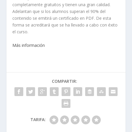
completamente gratuitos y tienen una gran calidad.
Adelantan que si los alumnos superan el 90% del
contenido se emitirá un certificado en PDF. De esta
forma se acreditará que se ha llevado a cabo con éxito
el curso.
Más información
COMPARTIR:
TARIFA: