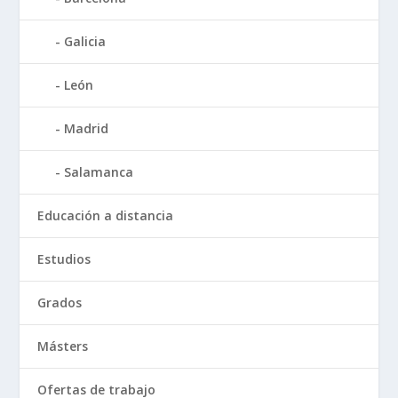
Galicia
León
Madrid
Salamanca
Educación a distancia
Estudios
Grados
Másters
Ofertas de trabajo