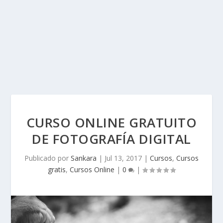
CURSO ONLINE GRATUITO
DE FOTOGRAFÍA DIGITAL
Publicado por
Sankara
|
Jul 13, 2017
|
Cursos
,
Cursos
gratis
,
Cursos Online
|
0
|