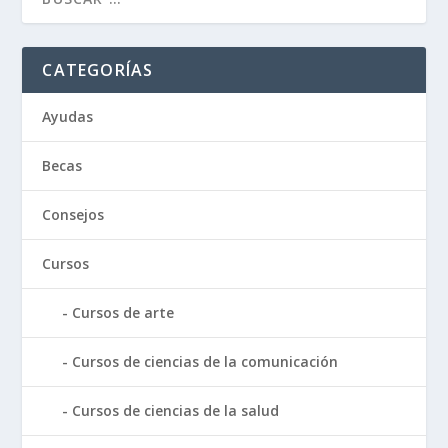
CATEGORÍAS
Ayudas
Becas
Consejos
Cursos
Cursos de arte
Cursos de ciencias de la comunicación
Cursos de ciencias de la salud