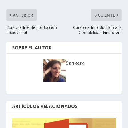
ANTERIOR
SIGUIENTE
Curso online de producción
Curso de Introducción a la
audiovisual
Contabilidad Financiera
SOBRE EL AUTOR
Sankara
ARTÍCULOS RELACIONADOS