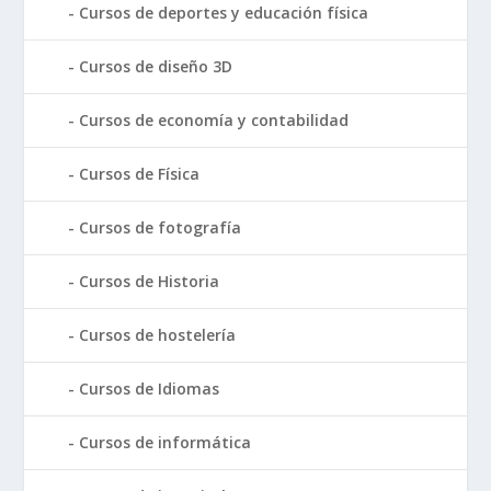
Cursos de deportes y educación física
Cursos de diseño 3D
Cursos de economía y contabilidad
Cursos de Física
Cursos de fotografía
Cursos de Historia
Cursos de hostelería
Cursos de Idiomas
Cursos de informática