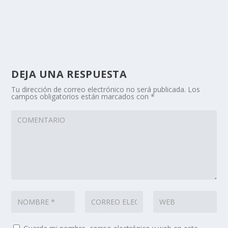
DEJA UNA RESPUESTA
Tu dirección de correo electrónico no será publicada.
Los
campos obligatorios están marcados con
*