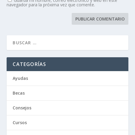
Guarda mi nombre, correo electrónico y web en este
navegador para la próxima vez que comente.
CATEGORÍAS
Ayudas
Becas
Consejos
Cursos