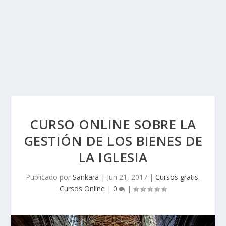
CURSO ONLINE SOBRE LA
GESTIÓN DE LOS BIENES DE
LA IGLESIA
Publicado por
Sankara
|
Jun 21, 2017
|
Cursos gratis
,
Cursos Online
|
0
|