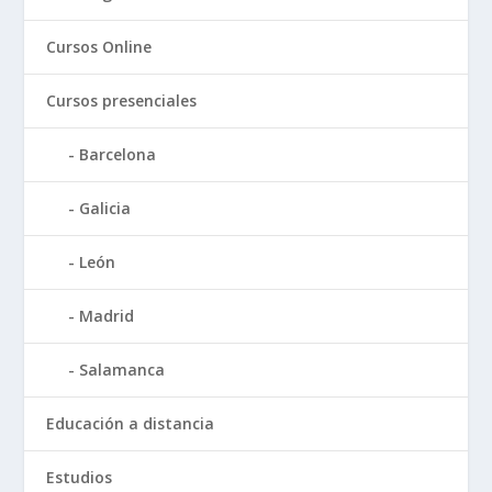
Cursos Online
Cursos presenciales
Barcelona
Galicia
León
Madrid
Salamanca
Educación a distancia
Estudios