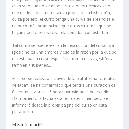
avanzado que no se debe a cuestiones técnicas sino
que es debido a la naturaleza propia de la institución,
quizá por eso, el curso tenga una curva de aprendizaje
un poco más pronunciada que otros similares que se
hayan puesto en marcha relacionados con este tema.
Tal como se puede leer en la descripción del curso, «la
iglesia no es una empres y esa es la razón por la que se
necesitaba un curso específico acerca de su gestión y
también sus bienes».
El curso se realizará a través de la plataforma formativa
MiriadaX, se ha confirmado que tendrá una duración de
8 semanas y unas 16 horas aproximadas de estudio.
De momento la fecha está por determinar, pero se
informará desde la propia página del curso en esta
plataforma.
Más información