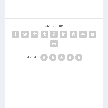
COMPARTIR:
TARIFA: