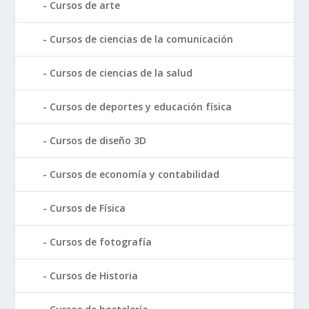
Cursos de arte
Cursos de ciencias de la comunicación
Cursos de ciencias de la salud
Cursos de deportes y educación física
Cursos de diseño 3D
Cursos de economía y contabilidad
Cursos de Física
Cursos de fotografía
Cursos de Historia