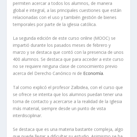
permiten acercar a todos los alumnos, de manera
global e integral, a las principales cuestiones que están
relacionadas con el uso y también gestión de bienes
temporales por parte de la iglesia católica.
La segunda edición de este curso online (MOOC) se
impartió durante los pasados meses de febrero y
marzo y se destaca que contó con la presencia de unos
400 alumnos. Se destaca que para acceder a este curso
no se requiere ninguna clase de conocimiento previo
acerca del Derecho Canónico ni de
Economía
.
Tal como explicó el profesor Zalbidea, con el curso que
se ofrece se intenta que los alumnos puedan tener una
toma de contacto y acercarse a la realidad de la Iglesia
más material, siempre desde un punto de vista
interdisciplinar.
Se destaca que es una materia bastante compleja, algo
que puede llegar a dificultar su estudio. Asimismo se ha