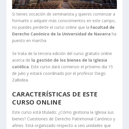
Si tienes vocación de seminarista y quieres comenzar a
formarte o adquirir más conocimientos en este campo,
no puedes perderte el curso online que la
Facultad de
Derecho Canónico de la Universidad de Navarra
ha
puesto en marcha.
Se trata de la tercera edición del curso gratuito online
acerca de
la gestión de los bienes de la Iglesia
católica
. Este curso dará comienzo el próximo día 15
de julio y estará coordinado por el profesor Diego
Zalbidea.
CARACTERÍSTICAS DE ESTE
CURSO ONLINE
Este curso está titulado: ¿Cómo gestiona la Iglesia sus
bienes? Cuestiones de Derecho Patrimonial Canónico y
afines. Está organizado respecto a seis unidades que