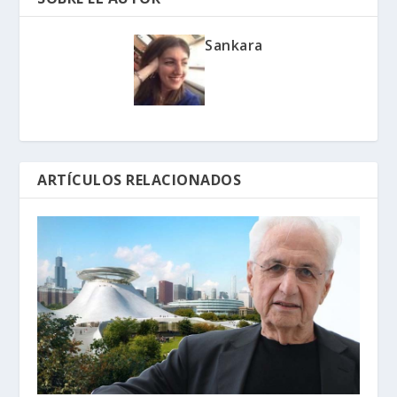
Sankara
ARTÍCULOS RELACIONADOS