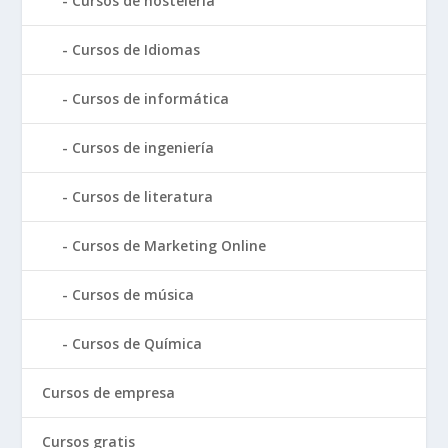
Cursos de hostelería
Cursos de Idiomas
Cursos de informática
Cursos de ingeniería
Cursos de literatura
Cursos de Marketing Online
Cursos de música
Cursos de Química
Cursos de empresa
Cursos gratis