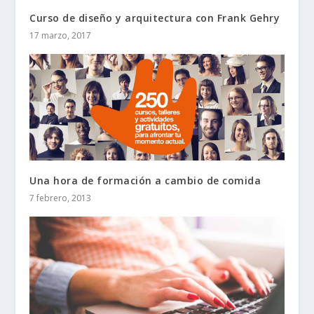
Curso de diseño y arquitectura con Frank Gehry
17 marzo, 2017
Una hora de formación a cambio de comida
7 febrero, 2013