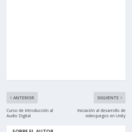
ANTERIOR
SIGUIENTE
Curso de Introducción al
Iniciación al desarrollo de
Audio Digital
videojuegos en Unity
SOBRE EL AUTOR