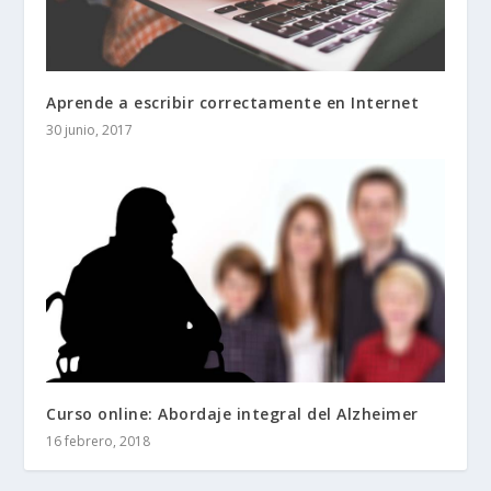
Aprende a escribir correctamente en Internet
30 junio, 2017
Curso online: Abordaje integral del Alzheimer
16 febrero, 2018