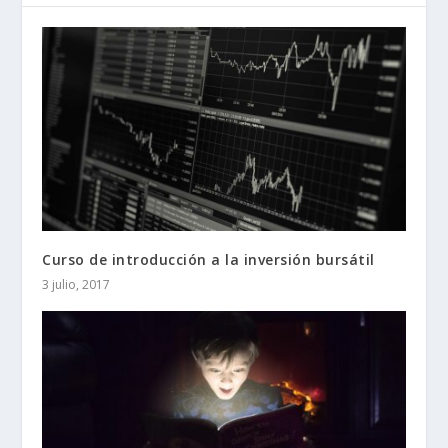
Curso de introducción a la inversión bursátil
3 julio, 2017