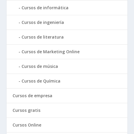
Cursos de informática
Cursos de ingeniería
Cursos de literatura
Cursos de Marketing Online
Cursos de música
Cursos de Química
Cursos de empresa
Cursos gratis
Cursos Online