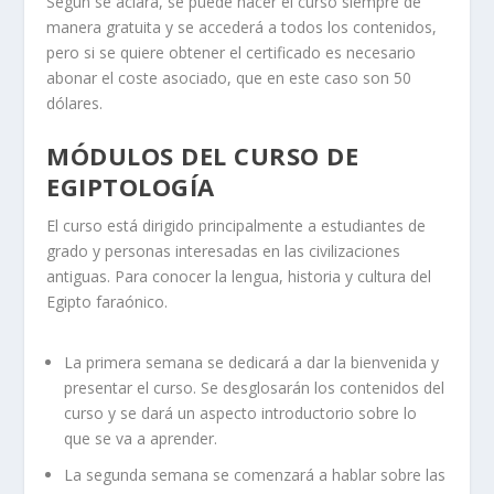
Según se aclara, se puede hacer el curso siempre de
manera gratuita y se accederá a todos los contenidos,
pero si se quiere obtener el certificado es necesario
abonar el coste asociado, que en este caso son 50
dólares.
MÓDULOS DEL CURSO DE
EGIPTOLOGÍA
El curso está dirigido principalmente a estudiantes de
grado y personas interesadas en las civilizaciones
antiguas. Para conocer la lengua, historia y cultura del
Egipto faraónico.
La primera semana se dedicará a dar la bienvenida y
presentar el curso. Se desglosarán los contenidos del
curso y se dará un aspecto introductorio sobre lo
que se va a aprender.
La segunda semana se comenzará a hablar sobre las