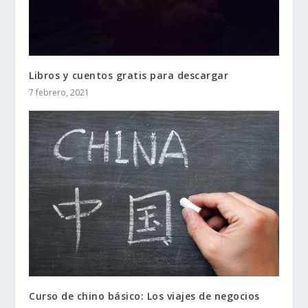
Libros y cuentos gratis para descargar
7 febrero, 2021
Curso de chino básico: Los viajes de negocios