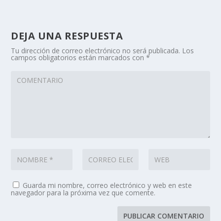
DEJA UNA RESPUESTA
Tu dirección de correo electrónico no será publicada.
Los
campos obligatorios están marcados con
*
Guarda mi nombre, correo electrónico y web en este
navegador para la próxima vez que comente.