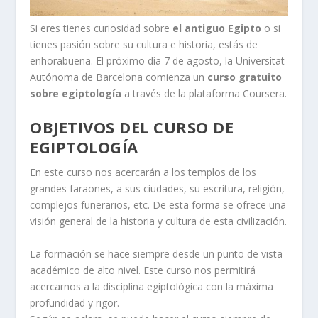
Si eres tienes curiosidad sobre
el antiguo Egipto
o si
tienes pasión sobre su cultura e historia, estás de
enhorabuena. El próximo día 7 de agosto, la Universitat
Autónoma de Barcelona comienza un
curso gratuito
sobre egiptología
a través de la plataforma Coursera.
OBJETIVOS DEL CURSO DE
EGIPTOLOGÍA
En este curso nos acercarán a los templos de los
grandes faraones, a sus ciudades, su escritura, religión,
complejos funerarios, etc. De esta forma se ofrece una
visión general de la historia y cultura de esta civilización.
La formación se hace siempre desde un punto de vista
académico de alto nivel. Este curso nos permitirá
acercarnos a la disciplina egiptológica con la máxima
profundidad y rigor.