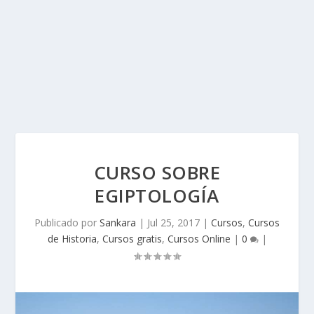
CURSO SOBRE
EGIPTOLOGÍA
Publicado por
Sankara
|
Jul 25, 2017
|
Cursos
,
Cursos
de Historia
,
Cursos gratis
,
Cursos Online
|
0
|