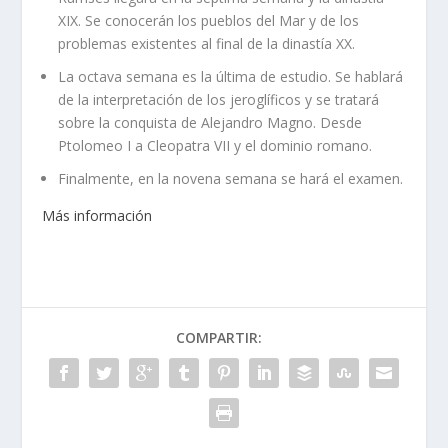
XIX. Se conocerán los pueblos del Mar y de los
problemas existentes al final de la dinastía XX.
La octava semana es la última de estudio. Se hablará
de la interpretación de los jeroglíficos y se tratará
sobre la conquista de Alejandro Magno. Desde
Ptolomeo I a Cleopatra VII y el dominio romano.
Finalmente, en la novena semana se hará el examen.
Más información
COMPARTIR: