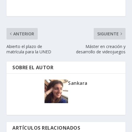
ANTERIOR
SIGUIENTE
Abierto el plazo de
Máster en creación y
matrícula para la UNED
desarrollo de videojuegos
SOBRE EL AUTOR
Sankara
ARTÍCULOS RELACIONADOS