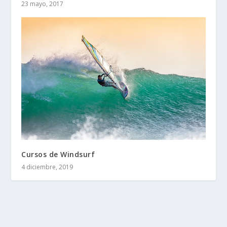
23 mayo, 2017
Cursos de Windsurf
4 diciembre, 2019