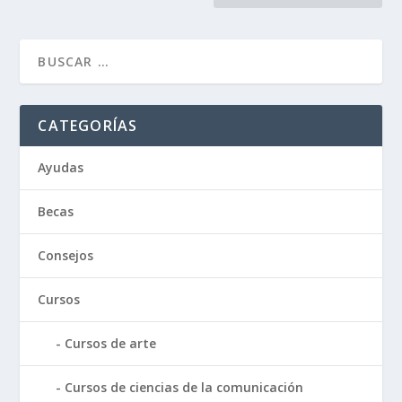
CATEGORÍAS
Ayudas
Becas
Consejos
Cursos
Cursos de arte
Cursos de ciencias de la comunicación