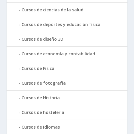
Cursos de ciencias de la salud
Cursos de deportes y educación física
Cursos de diseño 3D
Cursos de economía y contabilidad
Cursos de Física
Cursos de fotografía
Cursos de Historia
Cursos de hostelería
Cursos de Idiomas