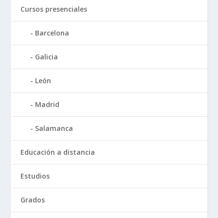
Cursos presenciales
Barcelona
Galicia
León
Madrid
Salamanca
Educación a distancia
Estudios
Grados