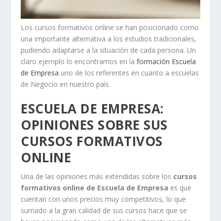
Los cursos formativos online se han posicionado como
una importante alternativa a los estudios tradicionales,
pudiendo adaptarse a la situación de cada persona. Un
claro ejemplo lo encontramos en la
formación Escuela
de Empresa
uno de los referentes en cuanto a escuelas
de Negocio en nuestro país.
ESCUELA DE EMPRESA:
OPINIONES SOBRE SUS
CURSOS FORMATIVOS
ONLINE
Una de las opiniones más extendidas sobre los
cursos
formativos online de Escuela de Empresa
es que
cuentan con unos precios muy competitivos, lo que
sumado a la gran calidad de sus cursos hace que se