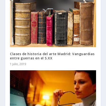
Clases de historia del arte Madrid: Vanguardias
entre guerras en el S.XX
1 julio, 2019