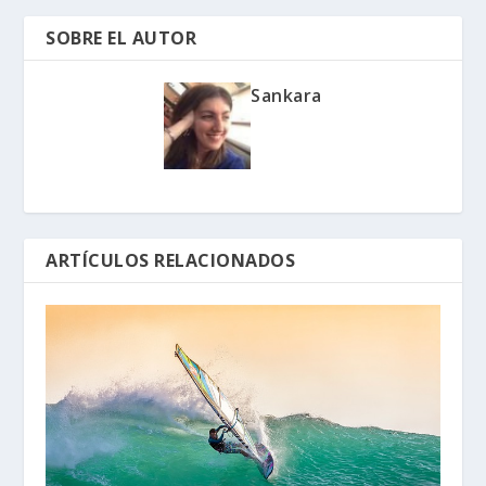
SOBRE EL AUTOR
Sankara
ARTÍCULOS RELACIONADOS