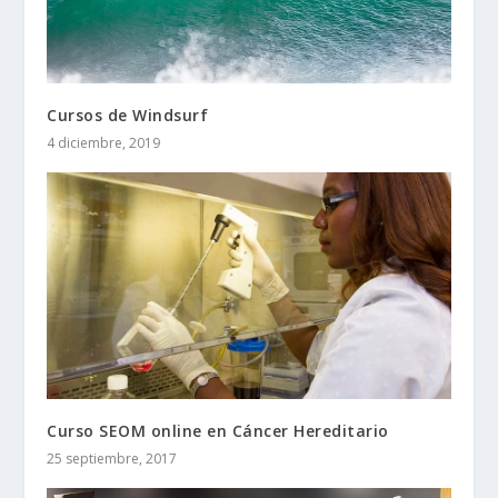
Cursos de Windsurf
4 diciembre, 2019
Curso SEOM online en Cáncer Hereditario
25 septiembre, 2017