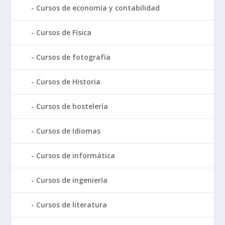
Cursos de economía y contabilidad
Cursos de Física
Cursos de fotografía
Cursos de Historia
Cursos de hostelería
Cursos de Idiomas
Cursos de informática
Cursos de ingeniería
Cursos de literatura