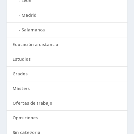
León
Madrid
Salamanca
Educación a distancia
Estudios
Grados
Másters
Ofertas de trabajo
Oposiciones
Sin categoría