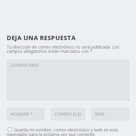
DEJA UNA RESPUESTA
Tu dirección de correo electrónico no será publicada.
Los
campos obligatorios están marcados con
*
Guarda mi nombre, correo electrónico y web en este
navegador para la próxima vez que comente.