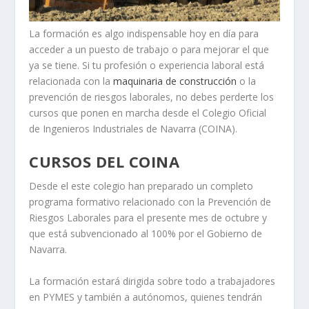
La formación es algo indispensable hoy en día para
acceder a un puesto de trabajo o para mejorar el que
ya se tiene. Si tu profesión o experiencia laboral está
relacionada con la
maquinaria de construcción
o la
prevención de riesgos laborales, no debes perderte los
cursos que ponen en marcha desde el Colegio Oficial
de Ingenieros Industriales de Navarra (COINA).
CURSOS DEL COINA
Desde el este colegio han preparado un completo
programa formativo relacionado con la Prevención de
Riesgos Laborales para el presente mes de octubre y
que está subvencionado al 100% por el Gobierno de
Navarra.
La formación estará dirigida sobre todo a trabajadores
en PYMES y también a autónomos, quienes tendrán