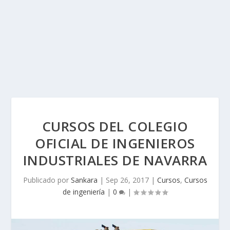
CURSOS DEL COLEGIO
OFICIAL DE INGENIEROS
INDUSTRIALES DE NAVARRA
Publicado por
Sankara
|
Sep 26, 2017
|
Cursos
,
Cursos
de ingeniería
|
0
|