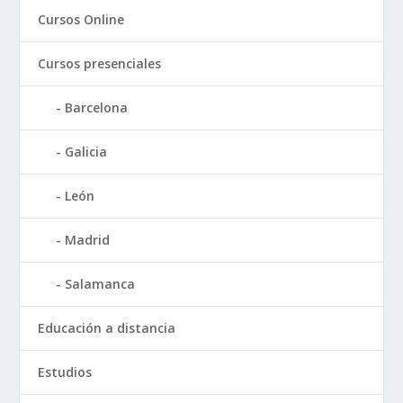
Cursos Online
Cursos presenciales
Barcelona
Galicia
León
Madrid
Salamanca
Educación a distancia
Estudios