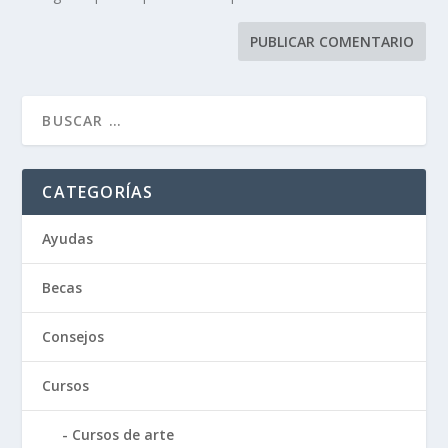
CATEGORÍAS
Ayudas
Becas
Consejos
Cursos
Cursos de arte