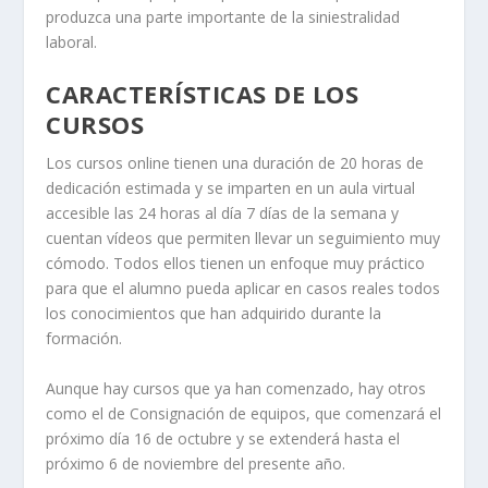
produzca una parte importante de la siniestralidad
laboral.
CARACTERÍSTICAS DE LOS
CURSOS
Los cursos online tienen una duración de 20 horas de
dedicación estimada y se imparten en un aula virtual
accesible las 24 horas al día 7 días de la semana y
cuentan vídeos que permiten llevar un seguimiento muy
cómodo. Todos ellos tienen un enfoque muy práctico
para que el alumno pueda aplicar en casos reales todos
los conocimientos que han adquirido durante la
formación.
Aunque hay cursos que ya han comenzado, hay otros
como el de Consignación de equipos, que comenzará el
próximo día 16 de octubre y se extenderá hasta el
próximo 6 de noviembre del presente año.