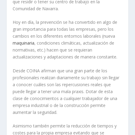
que residir o tener su centro de trabajo en la
Comunidad de Navarra.
Hoy en día, la prevención se ha convertido en algo de
gran importancia para todas las empresas, pero los
cambios en los diferentes entornos laborales (nueva
maquinaria
, condiciones climáticas, actualización de
normativas, etc.) hacen que se requieran
actualizaciones y adaptaciones de manera constante.
Desde COINA afirman que una gran parte de los
profesionales realizan diariamente su trabajo sin llegar
a conocer cuáles son las repercusiones reales que
puede llegar a tener una mala praxis. Dotar de esta
clase de conocimientos a cualquier trabajador de una
empresa industrial o de la construcción permite
aumentar la seguridad.
Asimismo también permite la reducción de tiempos y
costes para la propia empresa evitando que se