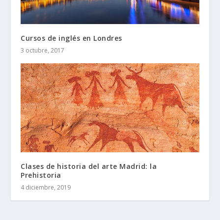
Cursos de inglés en Londres
3 octubre, 2017
Clases de historia del arte Madrid: la
Prehistoria
4 diciembre, 2019