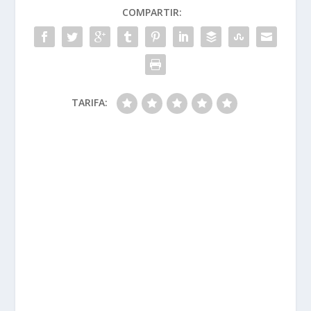
COMPARTIR:
TARIFA: