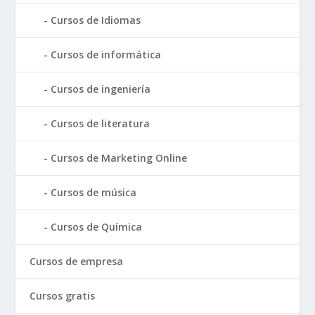
Cursos de Idiomas
Cursos de informática
Cursos de ingeniería
Cursos de literatura
Cursos de Marketing Online
Cursos de música
Cursos de Química
Cursos de empresa
Cursos gratis