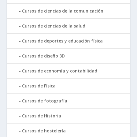
Cursos de ciencias de la comunicación
Cursos de ciencias de la salud
Cursos de deportes y educación física
Cursos de diseño 3D
Cursos de economía y contabilidad
Cursos de Física
Cursos de fotografía
Cursos de Historia
Cursos de hostelería