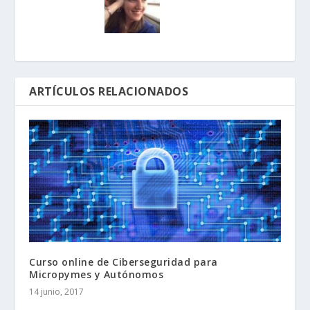
ARTÍCULOS RELACIONADOS
Curso online de Ciberseguridad para
Micropymes y Autónomos
14 junio, 2017