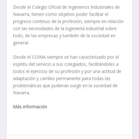
Desde el Colegio Oficial de Ingenieros Industriales de
Navarra, tienen como objetivo poder facilitar el
progreso continuo de la profesión, siempre en relación
con las necesidades de la ingeniería industrial sobre
todo, de las empresas y también de la sociedad en
general.
Desde el COINA siempre se han caracterizado por el
espíritu del servicio a sus colegiados, facilitándoles a
todos el ejercicio de su profesión y por una actitud de
adaptación y cambio permanente para todas las
problemáticas que pudieran surgir en la sociedad de
Navarra.
Más información