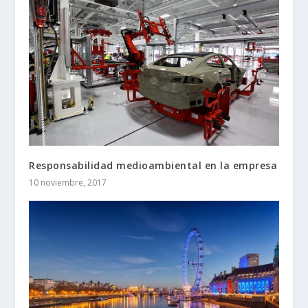
Responsabilidad medioambiental en la empresa
10 noviembre, 2017