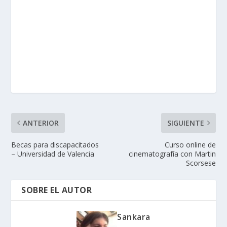
ANTERIOR
SIGUIENTE
Becas para discapacitados
Curso online de
– Universidad de Valencia
cinematografía con Martin
Scorsese
SOBRE EL AUTOR
Sankara