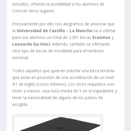
estudios, ofrecen la posibilidad a los alumnos de
conocer otros lugares.
Precisamente por ello nos alegramos de anunciar que
la
Universidad de Castilla – La Mancha
va a ofertar
para sus alumnos un total de 2.381 becas
Erasmus
y
Leonardo Da Vinci
. Además, también se ofertarán
otro tipo de becas de movilidad para el territorio
nacional.
Todos aquellos que quieran solicitar una beca tendrán
que estar en posesión de una acreditación de un nivel
B1 de inglés (como mínimo). Los otros requisitos son:
tener a menos una nota media de 5 en el expediente y
tener la nacionalidad de alguno de los países de
acogida.