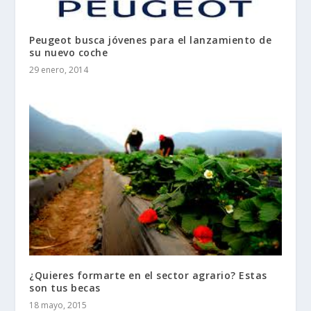
Peugeot busca jóvenes para el lanzamiento de
su nuevo coche
29 enero, 2014
¿Quieres formarte en el sector agrario? Estas
son tus becas
18 mayo, 2015