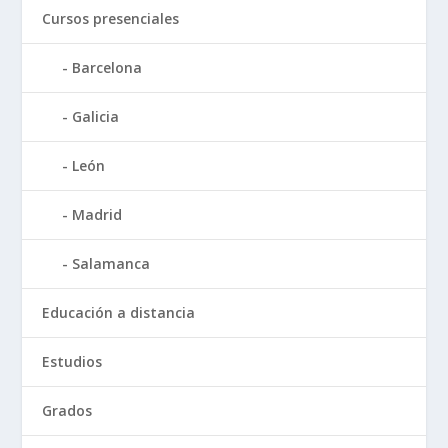
Cursos presenciales
Barcelona
Galicia
León
Madrid
Salamanca
Educación a distancia
Estudios
Grados