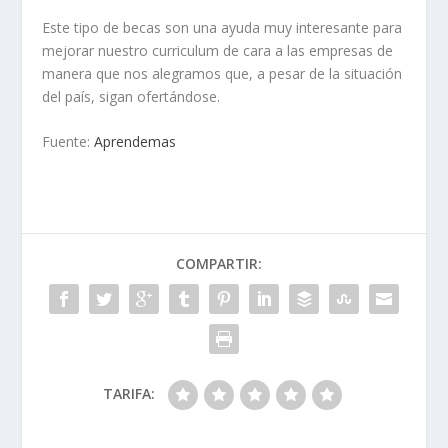
Este tipo de becas son una ayuda muy interesante para
mejorar nuestro curriculum de cara a las empresas de
manera que nos alegramos que, a pesar de la situación
del país, sigan ofertándose.
Fuente:
Aprendemas
COMPARTIR:
TARIFA: