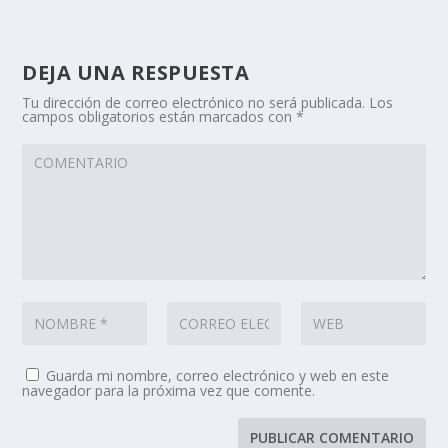
DEJA UNA RESPUESTA
Tu dirección de correo electrónico no será publicada.
Los
campos obligatorios están marcados con
*
Guarda mi nombre, correo electrónico y web en este
navegador para la próxima vez que comente.