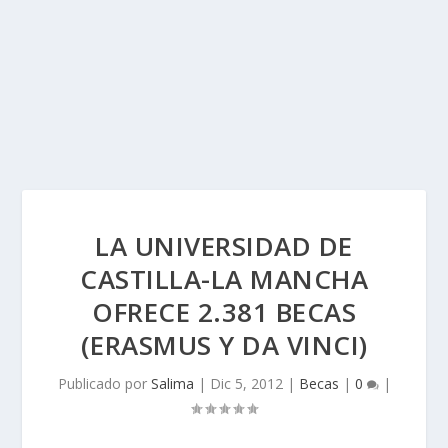
LA UNIVERSIDAD DE
CASTILLA-LA MANCHA
OFRECE 2.381 BECAS
(ERASMUS Y DA VINCI)
Publicado por
Salima
|
Dic 5, 2012
|
Becas
|
0
|