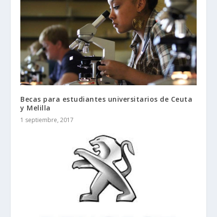
Becas para estudiantes universitarios de Ceuta
y Melilla
1 septiembre, 2017