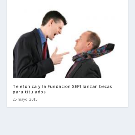
Telefonica y la Fundacion SEPI lanzan becas
para titulados
25 mayo, 2015