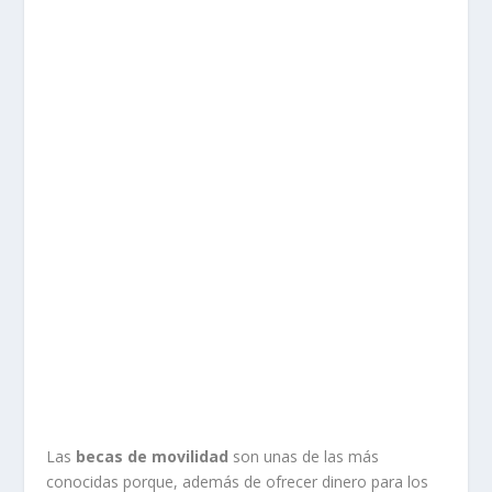
Las
becas de movilidad
son unas de las más
conocidas porque, además de ofrecer dinero para los