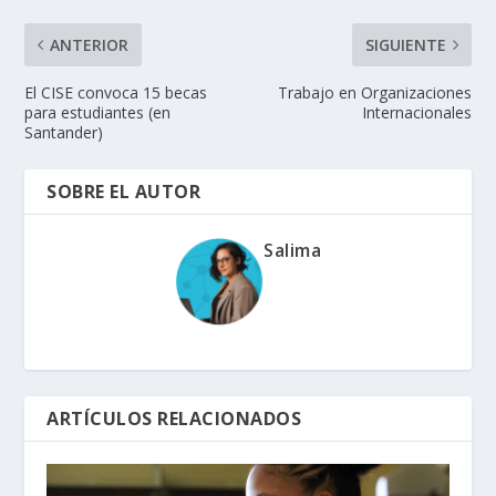
ANTERIOR
SIGUIENTE
El CISE convoca 15 becas
Trabajo en Organizaciones
para estudiantes (en
Internacionales
Santander)
SOBRE EL AUTOR
Salima
ARTÍCULOS RELACIONADOS