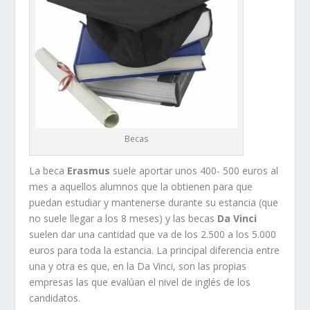
Becas
La beca
Erasmus
suele aportar unos 400- 500 euros al
mes a aquellos alumnos que la obtienen para que
puedan estudiar y mantenerse durante su estancia (que
no suele llegar a los 8 meses) y las becas
Da Vinci
suelen dar una cantidad que va de los 2.500 a los 5.000
euros para toda la estancia. La principal diferencia entre
una y otra es que, en la Da Vinci, son las propias
empresas las que evalúan el nivel de inglés de los
candidatos.