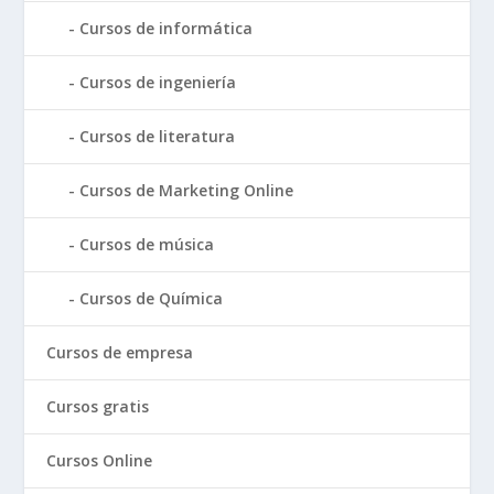
Cursos de informática
Cursos de ingeniería
Cursos de literatura
Cursos de Marketing Online
Cursos de música
Cursos de Química
Cursos de empresa
Cursos gratis
Cursos Online