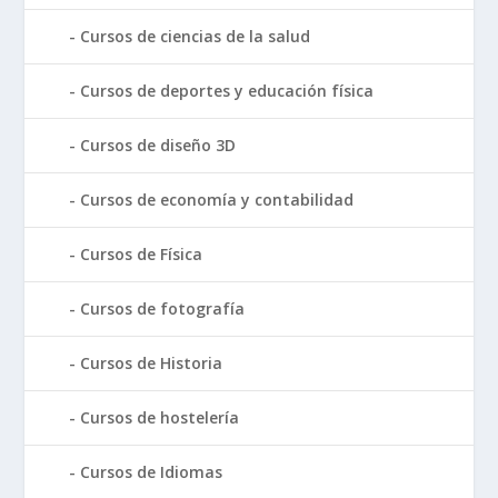
Cursos de ciencias de la salud
Cursos de deportes y educación física
Cursos de diseño 3D
Cursos de economía y contabilidad
Cursos de Física
Cursos de fotografía
Cursos de Historia
Cursos de hostelería
Cursos de Idiomas