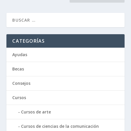
CATEGORÍAS
Ayudas
Becas
Consejos
Cursos
Cursos de arte
Cursos de ciencias de la comunicación