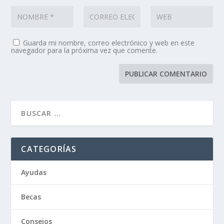
Guarda mi nombre, correo electrónico y web en este
navegador para la próxima vez que comente.
CATEGORÍAS
Ayudas
Becas
Consejos