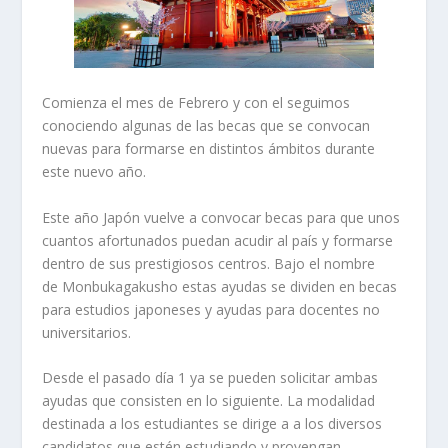
Comienza el mes de Febrero y con el seguimos
conociendo algunas de las becas que se convocan
nuevas para formarse en distintos ámbitos durante
este nuevo año.
Este año Japón vuelve a convocar becas para que unos
cuantos afortunados puedan acudir al país y formarse
dentro de sus prestigiosos centros. Bajo el nombre
de Monbukagakusho estas ayudas se dividen en becas
para estudios japoneses y ayudas para docentes no
universitarios.
Desde el pasado día 1 ya se pueden solicitar ambas
ayudas que consisten en lo siguiente. La modalidad
destinada a los estudiantes se dirige a a los diversos
candidatos que estén estudiando y provengan