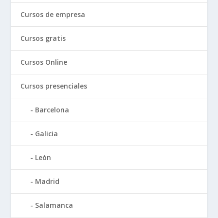
Cursos de empresa
Cursos gratis
Cursos Online
Cursos presenciales
Barcelona
Galicia
León
Madrid
Salamanca