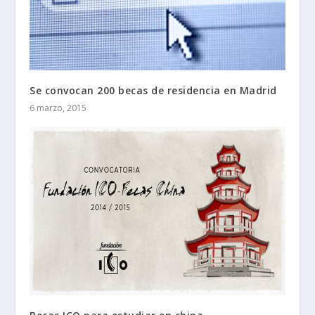
Se convocan 200 becas de residencia en Madrid
6 marzo, 2015