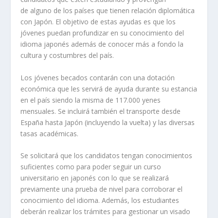
de alguno de los países que tienen relación diplomática
con Japón. El objetivo de estas ayudas es que los
jóvenes puedan profundizar en su conocimiento del
idioma japonés además de conocer más a fondo la
cultura y costumbres del país.
Los jóvenes becados contarán con una dotación
económica que les servirá de ayuda durante su estancia
en el país siendo la misma de 117.000 yenes
mensuales. Se incluirá también el transporte desde
España hasta Japón (incluyendo la vuelta) y las diversas
tasas académicas.
Se solicitará que los candidatos tengan conocimientos
suficientes como para poder seguir un curso
universitario en japonés con lo que se realizará
previamente una prueba de nivel para corroborar el
conocimiento del idioma. Además, los estudiantes
deberán realizar los trámites para gestionar un visado