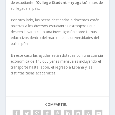
de estudiante
(College Student – ryugaku)
antes de
su llegada al país.
Por otro lado, las becas destinadas a docentes están
abiertas a los diversos estudiantes extranjeros que
deseen llevar a cabo una investigación sobre temas
educativos dentro del marco de las universidades del
país nipón.
En este caso las ayudas están dotadas con una cuantía
económica de 143.000 yenes mensuales incluyendo el
transporte hasta Japón, el regreso a España y las
distintas tasas académicas.
COMPARTIR: