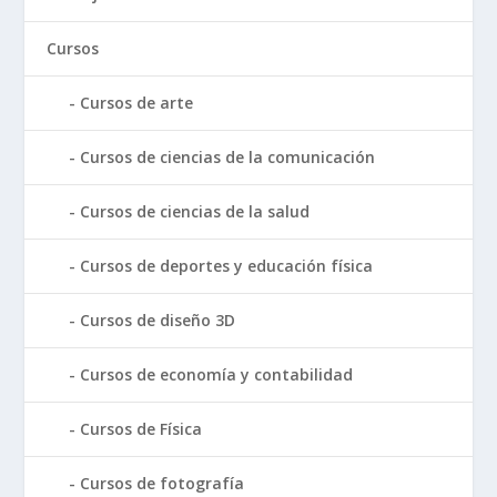
Cursos
Cursos de arte
Cursos de ciencias de la comunicación
Cursos de ciencias de la salud
Cursos de deportes y educación física
Cursos de diseño 3D
Cursos de economía y contabilidad
Cursos de Física
Cursos de fotografía