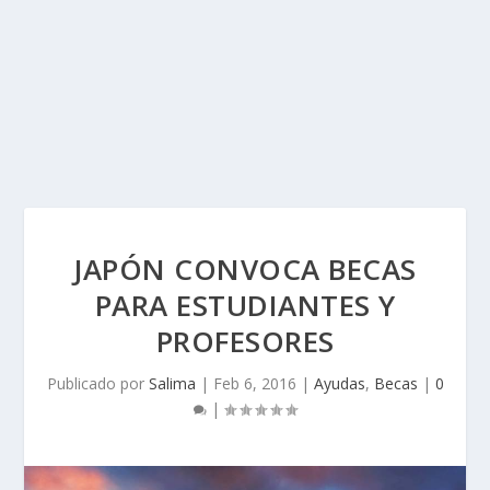
JAPÓN CONVOCA BECAS
PARA ESTUDIANTES Y
PROFESORES
Publicado por
Salima
|
Feb 6, 2016
|
Ayudas
,
Becas
|
0
|