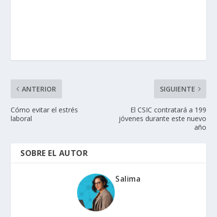
ANTERIOR
SIGUIENTE
Cómo evitar el estrés
El CSIC contratará a 199
laboral
jóvenes durante este nuevo
año
SOBRE EL AUTOR
Salima