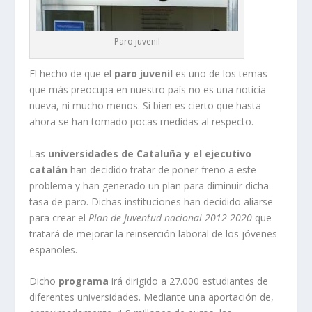
Paro juvenil
El hecho de que el
paro juvenil
es uno de los temas
que más preocupa en nuestro país no es una noticia
nueva, ni mucho menos. Si bien es cierto que hasta
ahora se han tomado pocas medidas al respecto.
Las
universidades de Cataluña y el ejecutivo
catalán
han decidido tratar de poner freno a este
problema y han generado un plan para diminuir dicha
tasa de paro. Dichas instituciones han decidido aliarse
para crear el
Plan de Juventud nacional 2012-2020
que
tratará de mejorar la reinserción laboral de los jóvenes
españoles.
Dicho
programa
irá dirigido a 27.000 estudiantes de
diferentes universidades. Mediante una aportación de,