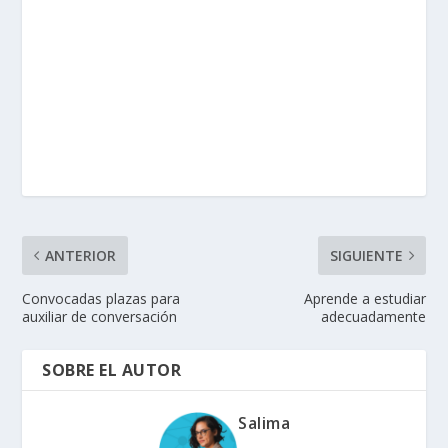
ANTERIOR
SIGUIENTE
Convocadas plazas para
Aprende a estudiar
auxiliar de conversación
adecuadamente
SOBRE EL AUTOR
Salima