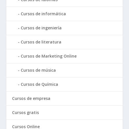
Cursos de informática
Cursos de ingeniería
Cursos de literatura
Cursos de Marketing Online
Cursos de música
Cursos de Química
Cursos de empresa
Cursos gratis
Cursos Online