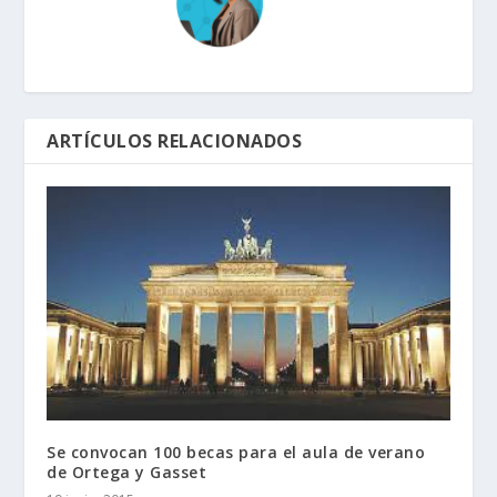
ARTÍCULOS RELACIONADOS
Se convocan 100 becas para el aula de verano
de Ortega y Gasset