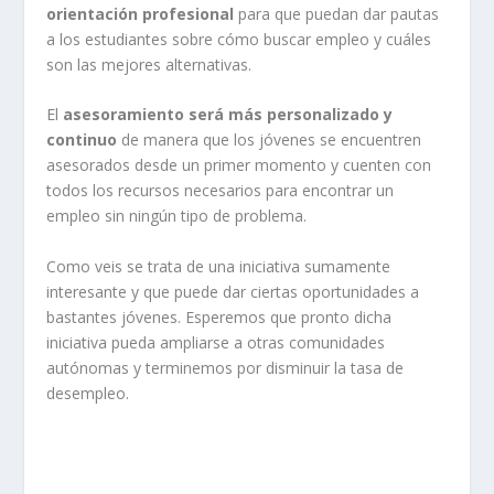
orientación profesional
para que puedan dar pautas
a los estudiantes sobre cómo buscar empleo y cuáles
son las mejores alternativas.
El
asesoramiento será más personalizado y
continuo
de manera que los jóvenes se encuentren
asesorados desde un primer momento y cuenten con
todos los recursos necesarios para encontrar un
empleo sin ningún tipo de problema.
Como veis se trata de una iniciativa sumamente
interesante y que puede dar ciertas oportunidades a
bastantes jóvenes. Esperemos que pronto dicha
iniciativa pueda ampliarse a otras comunidades
autónomas y terminemos por disminuir la tasa de
desempleo.