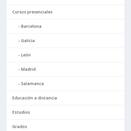
Cursos presenciales
Barcelona
Galicia
León
Madrid
Salamanca
Educación a distancia
Estudios
Grados