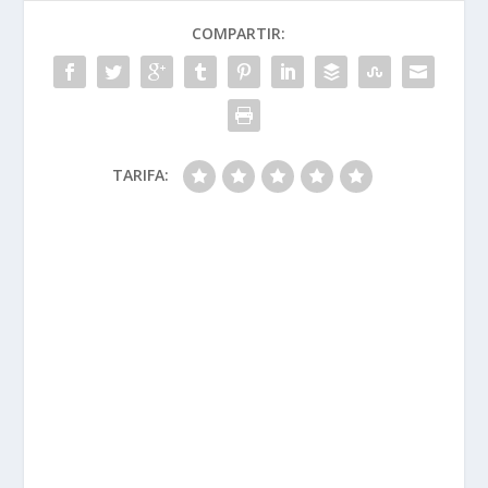
COMPARTIR:
TARIFA: