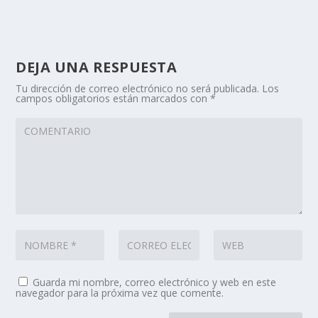
DEJA UNA RESPUESTA
Tu dirección de correo electrónico no será publicada.
Los
campos obligatorios están marcados con
*
Guarda mi nombre, correo electrónico y web en este
navegador para la próxima vez que comente.