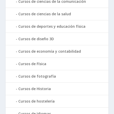
Cursos de ciencias de la comunicación
Cursos de ciencias de la salud
Cursos de deportes y educación física
Cursos de diseño 3D
Cursos de economía y contabilidad
Cursos de Física
Cursos de fotografía
Cursos de Historia
Cursos de hostelería
Cursos de Idiomas