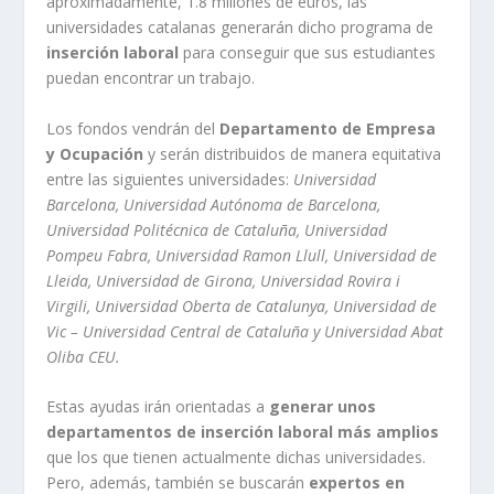
aproximadamente, 1.8 millones de euros, las
universidades catalanas generarán dicho programa de
inserción laboral
para conseguir que sus estudiantes
puedan encontrar un trabajo.
Los fondos vendrán del
Departamento de Empresa
y Ocupación
y serán distribuidos de manera equitativa
entre las siguientes universidades:
Universidad
Barcelona, Universidad Autónoma de Barcelona,
Universidad Politécnica de Cataluña, Universidad
Pompeu Fabra, Universidad Ramon Llull, Universidad de
Lleida, Universidad de Girona, Universidad Rovira i
Virgili, Universidad Oberta de Catalunya, Universidad de
Vic – Universidad Central de Cataluña y Universidad Abat
Oliba CEU.
Estas ayudas irán orientadas a
generar unos
departamentos de inserción laboral más amplios
que los que tienen actualmente dichas universidades.
Pero, además, también se buscarán
expertos en