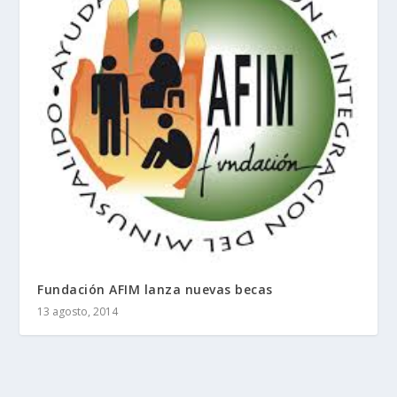
Fundación AFIM lanza nuevas becas
13 agosto, 2014