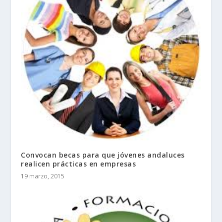
Convocan becas para que jóvenes andaluces
realicen prácticas en empresas
19 marzo, 2015