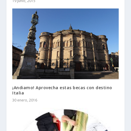
19 junio, 2015
¡Andiamo! Aprovecha estas becas con destino
Italia
30 enero, 2016