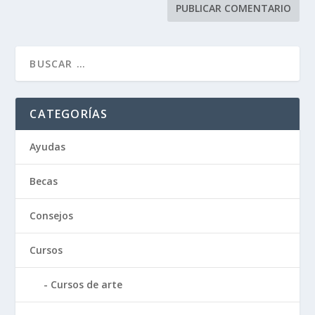
CATEGORÍAS
Ayudas
Becas
Consejos
Cursos
Cursos de arte