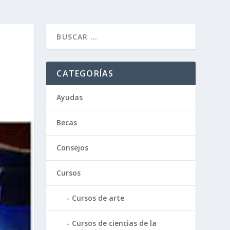
CATEGORÍAS
Ayudas
Becas
Consejos
Cursos
Cursos de arte
Cursos de ciencias de la