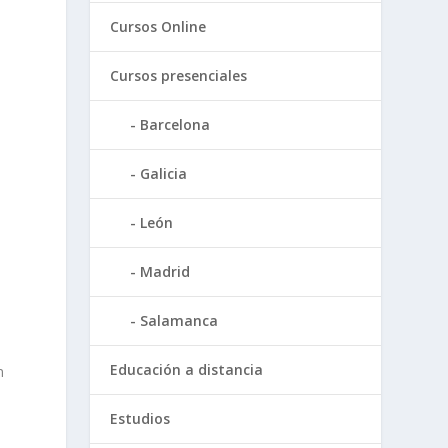
Cursos Online
Cursos presenciales
Barcelona
Galicia
León
Madrid
Salamanca
Educación a distancia
n
s
Estudios