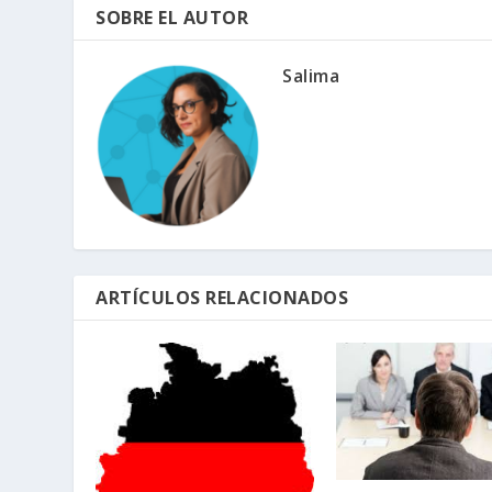
SOBRE EL AUTOR
Salima
ARTÍCULOS RELACIONADOS