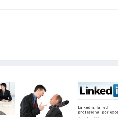
Linkedin: la red
profesional por exce