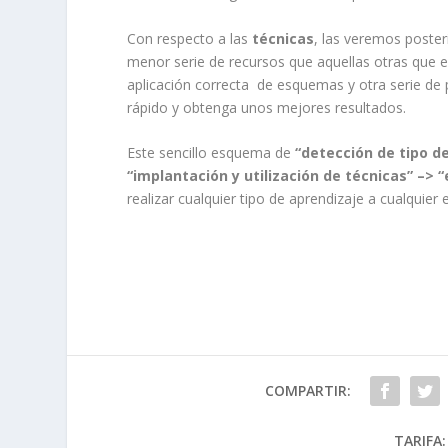
Con respecto a las
técnicas
, las veremos poster
menor serie de recursos que aquellas otras que 
aplicación correcta de esquemas y otra serie de
rápido y obtenga unos mejores resultados.
Este sencillo esquema de
“detección de tipo d
“implantación y utilización de técnicas” –> “
realizar cualquier tipo de aprendizaje a cualquier 
COMPARTIR:
TARIFA: