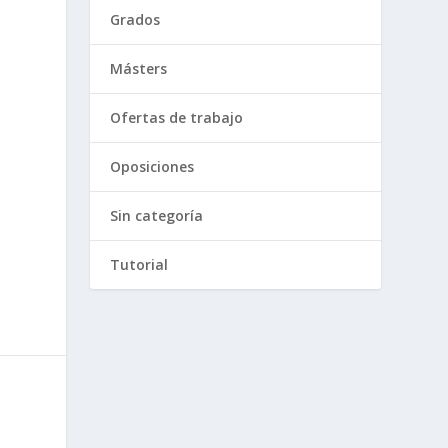
Grados
Másters
Ofertas de trabajo
Oposiciones
Sin categoría
Tutorial