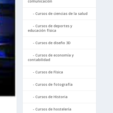
comunicación
Cursos de ciencias de la salud
Cursos de deportes y
educación física
Cursos de diseño 3D
Cursos de economía y
contabilidad
Cursos de Física
Cursos de fotografía
Cursos de Historia
Cursos de hostelería