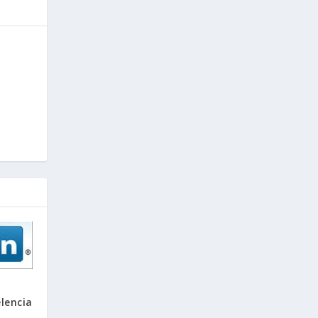
lencia