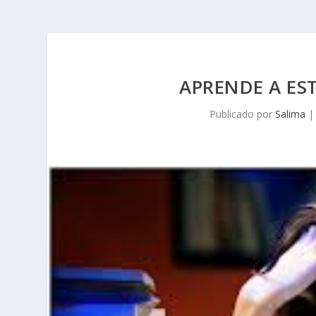
APRENDE A E
Publicado por
Salima