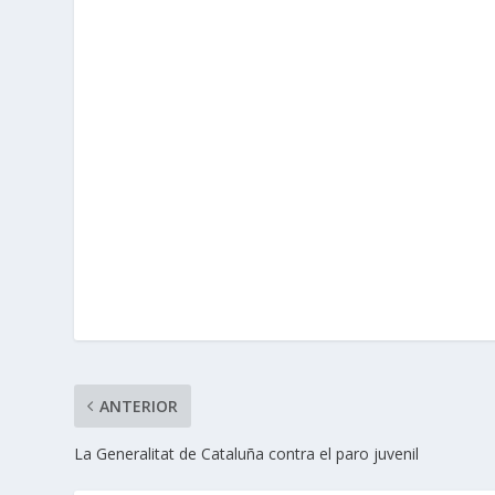
ANTERIOR
La Generalitat de Cataluña contra el paro juvenil