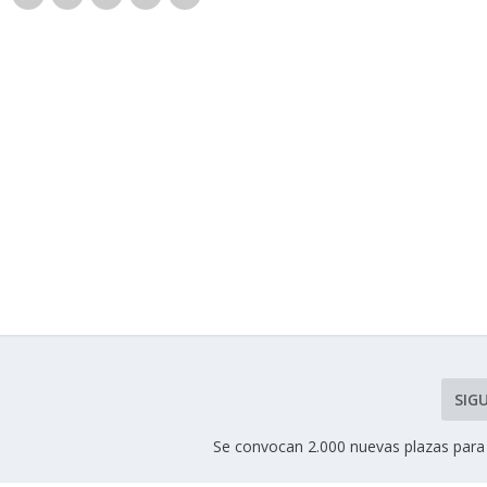
SIG
Se convocan 2.000 nuevas plazas para 