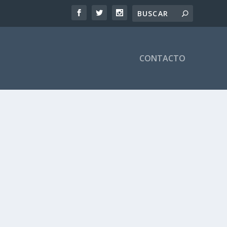
CONTACTO