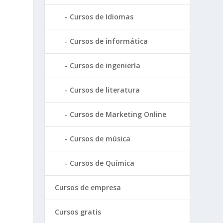
Cursos de Idiomas
Cursos de informática
Cursos de ingeniería
Cursos de literatura
Cursos de Marketing Online
Cursos de música
Cursos de Química
Cursos de empresa
Cursos gratis