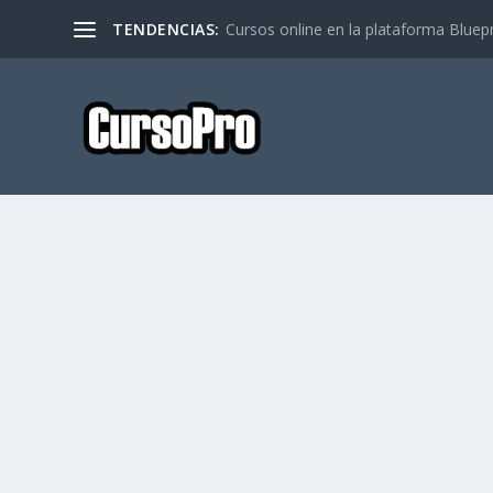
TENDENCIAS:
Cursos online en la plataforma Bluep