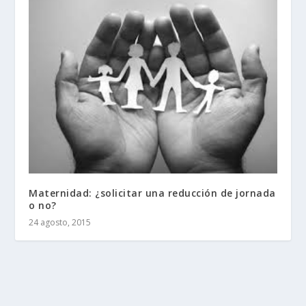
Maternidad: ¿solicitar una reducción de jornada
o no?
24 agosto, 2015