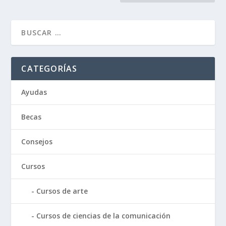
CATEGORÍAS
Ayudas
Becas
Consejos
Cursos
Cursos de arte
Cursos de ciencias de la comunicación