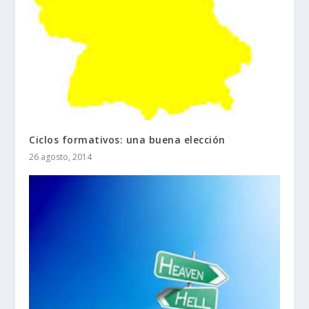
Ciclos formativos: una buena elección
26 agosto, 2014