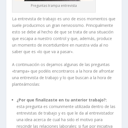
Preguntas trampa entrevista
La entrevista de trabajo es uno de esos momentos que
suele producirnos un gran nerviosismo. Principalmente
esto se debe al hecho de que se trata de una situación
que escapa a nuestro control y que, además, produce
un momento de incertidumbre en nuestra vida al no
saber que es «lo que va a pasar».
A continuación os dejamos algunas de las preguntas
«trampa» que podéis encontraros a la hora de afrontar
una entrevista de trabajo y lo que buscan a la hora de
planteárnoslas:
¿Por que finalizaste en tu anterior trabajo?:
esta pregunta es comunmente utilizada dentro de las
entrevistas de trabajo y es que le da al entrevistador
una idea acerca de cual ha sido el motivo para
rescindir las relaciones laborales: si fue por iniciativa