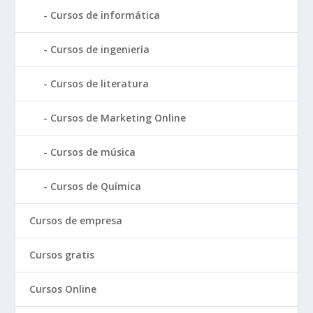
Cursos de informática
Cursos de ingeniería
Cursos de literatura
Cursos de Marketing Online
Cursos de música
Cursos de Química
Cursos de empresa
Cursos gratis
Cursos Online