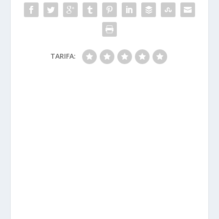
TARIFA: