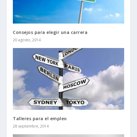
Consejos para elegir una carrera
20 agosto, 2014
Talleres para el empleo
28 septiembre, 2014