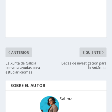
ANTERIOR
SIGUIENTE
La Xunta de Galicia
Becas de investigación para
convoca ayudas para
la Antártida
estudiar idiomas
SOBRE EL AUTOR
Salima