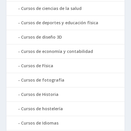
Cursos de ciencias de la salud
Cursos de deportes y educación física
Cursos de diseño 3D
Cursos de economía y contabilidad
Cursos de Física
Cursos de fotografía
Cursos de Historia
Cursos de hostelería
Cursos de Idiomas