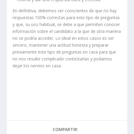
En definitiva, debemos ser conscientes de que no hay
respuestas 100% correctas para este tipo de preguntas
y que, su uso habitual, se debe a que permiten conocer
información sobre el candidato a la que de otra manera
no se podría acceder. Lo ideal en estos casos es ser
sincero, mantener una actitud honesta y preparar
previamente este tipo de preguntas en casa para que
no nos resulte complicado contestarlas y podamos
dejar los nervios en casa.
COMPARTIR: