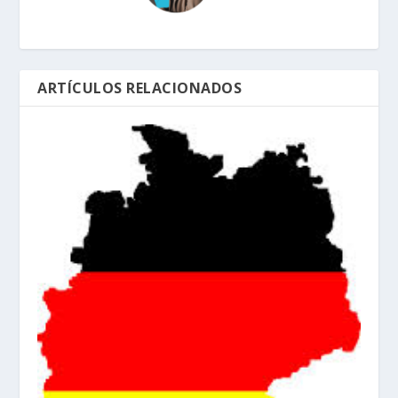
ARTÍCULOS RELACIONADOS