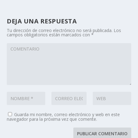
DEJA UNA RESPUESTA
Tu dirección de correo electrónico no será publicada.
Los
campos obligatorios están marcados con
*
Guarda mi nombre, correo electrónico y web en este
navegador para la próxima vez que comente.