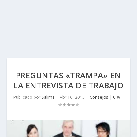
PREGUNTAS «TRAMPA» EN
LA ENTREVISTA DE TRABAJO
Publicado por
Salima
|
Abr 16, 2015
|
Consejos
|
0
|