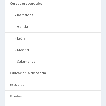
Cursos presenciales
Barcelona
Galicia
León
Madrid
Salamanca
Educación a distancia
Estudios
Grados