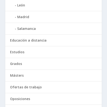
León
Madrid
Salamanca
Educación a distancia
Estudios
Grados
Másters
Ofertas de trabajo
Oposiciones