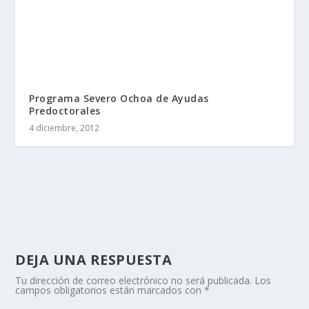
Programa Severo Ochoa de Ayudas
Predoctorales
4 diciembre, 2012
DEJA UNA RESPUESTA
Tu dirección de correo electrónico no será publicada.
Los
campos obligatorios están marcados con
*