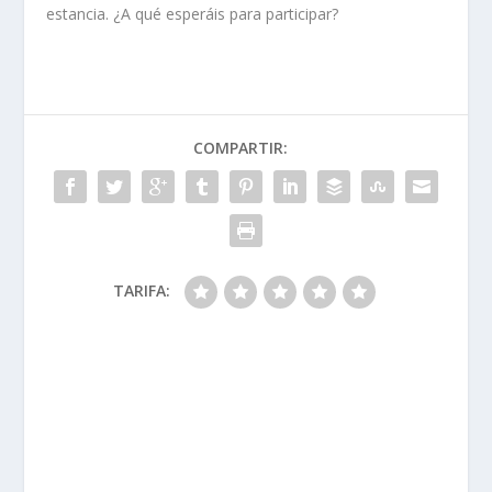
estancia. ¿A qué esperáis para participar?
COMPARTIR:
TARIFA: