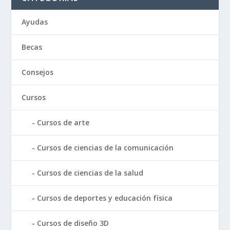
Ayudas
Becas
Consejos
Cursos
Cursos de arte
Cursos de ciencias de la comunicación
Cursos de ciencias de la salud
Cursos de deportes y educación física
Cursos de diseño 3D