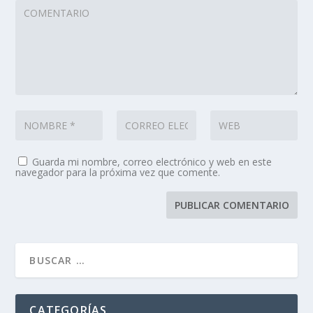
Guarda mi nombre, correo electrónico y web en este
navegador para la próxima vez que comente.
CATEGORÍAS