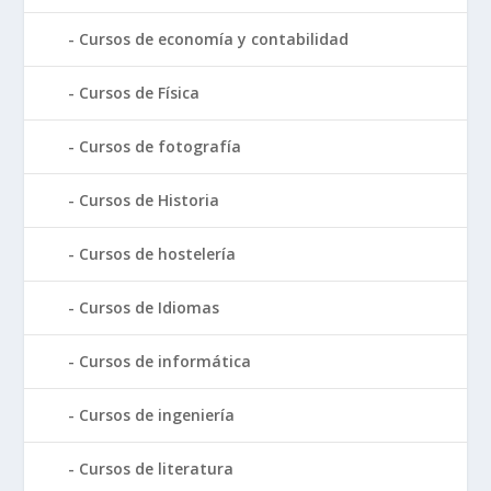
Cursos de economía y contabilidad
Cursos de Física
Cursos de fotografía
Cursos de Historia
Cursos de hostelería
Cursos de Idiomas
Cursos de informática
Cursos de ingeniería
Cursos de literatura