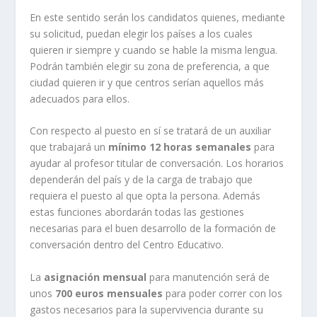
En este sentido serán los candidatos quienes, mediante
su solicitud, puedan elegir los países a los cuales
quieren ir siempre y cuando se hable la misma lengua.
Podrán también elegir su zona de preferencia, a que
ciudad quieren ir y que centros serían aquellos más
adecuados para ellos.
Con respecto al puesto en sí se tratará de un auxiliar
que trabajará un
mínimo 12 horas semanales
para
ayudar al profesor titular de conversación. Los horarios
dependerán del país y de la carga de trabajo que
requiera el puesto al que opta la persona. Además
estas funciones abordarán todas las gestiones
necesarias para el buen desarrollo de la formación de
conversación dentro del Centro Educativo.
La
asignación mensual
para manutención será de
unos
700 euros mensuales
para poder correr con los
gastos necesarios para la supervivencia durante su