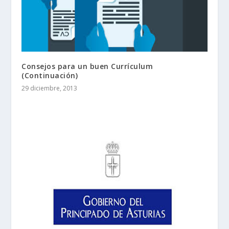
Consejos para un buen Currículum
(Continuación)
29 diciembre, 2013