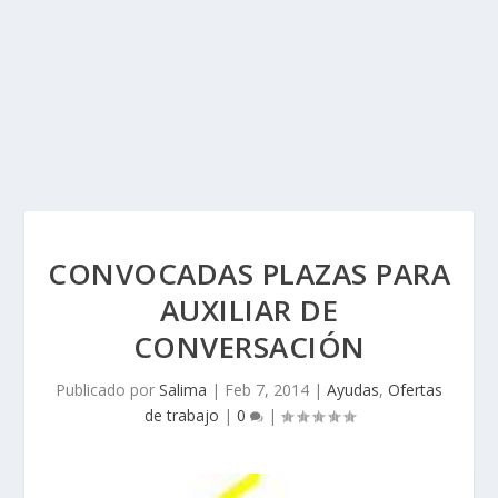
CONVOCADAS PLAZAS PARA
AUXILIAR DE
CONVERSACIÓN
Publicado por
Salima
|
Feb 7, 2014
|
Ayudas
,
Ofertas
de trabajo
|
0
|