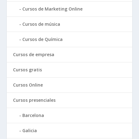
Cursos de Marketing Online
Cursos de música
Cursos de Química
Cursos de empresa
Cursos gratis
Cursos Online
Cursos presenciales
Barcelona
Galicia