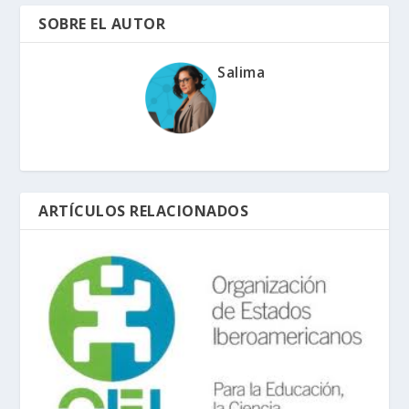
SOBRE EL AUTOR
Salima
ARTÍCULOS RELACIONADOS