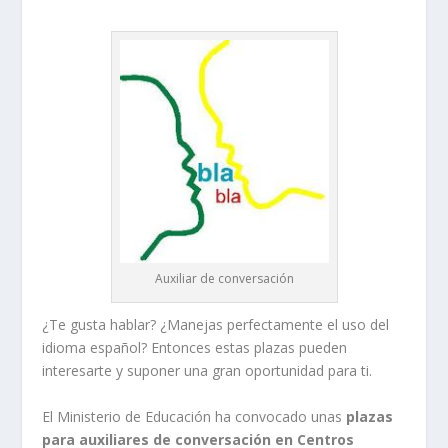
Auxiliar de conversación
¿Te gusta hablar? ¿Manejas perfectamente el uso del
idioma español? Entonces estas plazas pueden
interesarte y suponer una gran oportunidad para ti.
El Ministerio de Educación ha convocado unas
plazas
para auxiliares de conversación en Centros