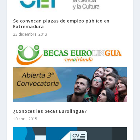
Se convocan plazas de empleo público en
Extremadura
23 diciembre, 2013
¿Conoces las becas Eurolingua?
10 abril, 2015