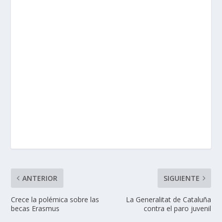
ANTERIOR
SIGUIENTE
Crece la polémica sobre las
La Generalitat de Cataluña
becas Erasmus
contra el paro juvenil