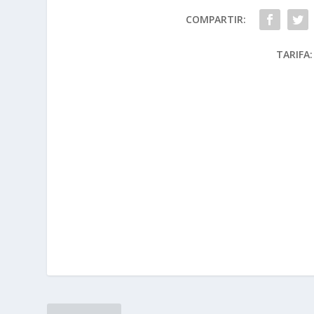
COMPARTIR:
TARIFA: