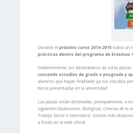
Durante el
próximo curso 2014-2015
habrá un t
prácticas dentro del programa de Erasmus +
Evidentemente, los destinatarios de estas plaza
cursando estudios de grado o posgrado y qu
alumnos que hayan finalizado ya sus estudios p
becas presentadas en la universidad.
Las plazas están destinadas, principalmente, a e
siguientes titulaciones:
Biológicas, Ciencias de la I
Trabajo Social o Veterinaria.
Existen más titulacio
a fondo en la web oficial.