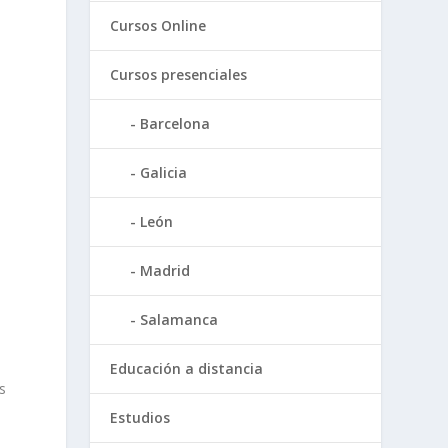
Cursos Online
Cursos presenciales
Barcelona
Galicia
León
Madrid
Salamanca
Educación a distancia
s
Estudios