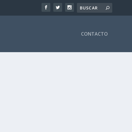
CONTACTO