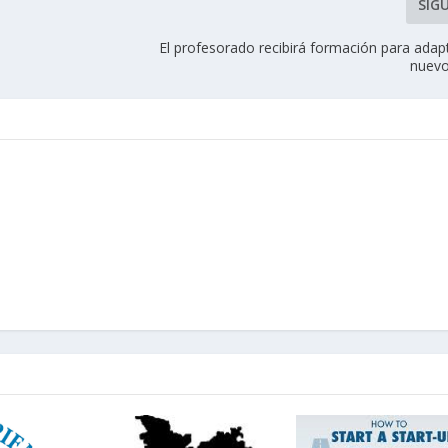
SIG
El profesorado recibirá formación para adap
nuevo