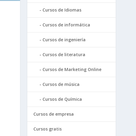
Cursos de Idiomas
Cursos de informática
Cursos de ingeniería
Cursos de literatura
Cursos de Marketing Online
Cursos de música
Cursos de Química
Cursos de empresa
Cursos gratis