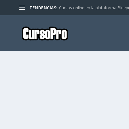
TENDENCIAS:
Cursos online en la plataforma Bluep