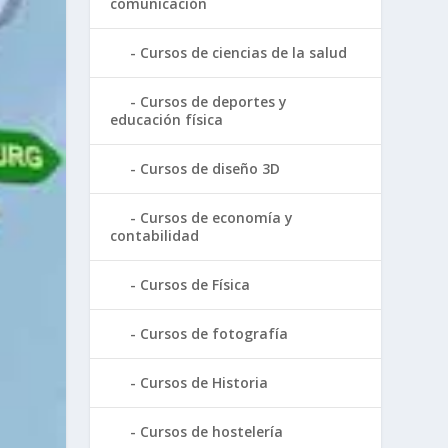
comunicación
Cursos de ciencias de la salud
Cursos de deportes y
educación física
Cursos de diseño 3D
Cursos de economía y
contabilidad
Cursos de Física
Cursos de fotografía
Cursos de Historia
Cursos de hostelería