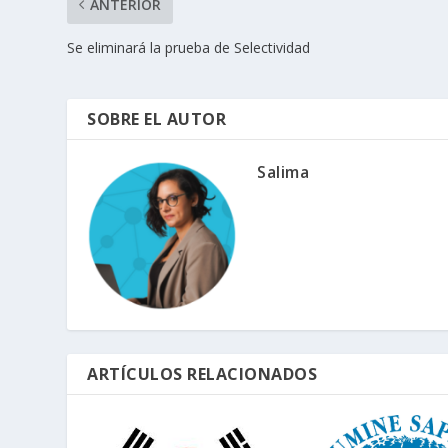
ANTERIOR
Se eliminará la prueba de Selectividad
SOBRE EL AUTOR
Salima
ARTÍCULOS RELACIONADOS