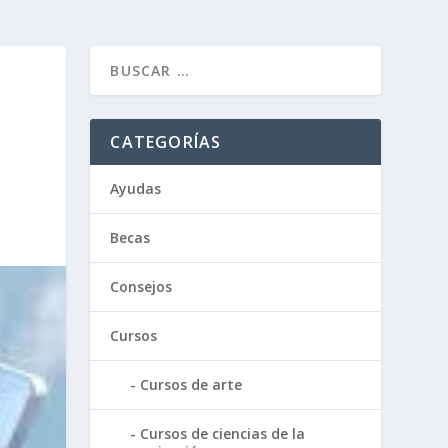
CATEGORÍAS
Ayudas
Becas
Consejos
Cursos
Cursos de arte
Cursos de ciencias de la