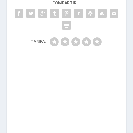
COMPARTIR:
TARIFA: