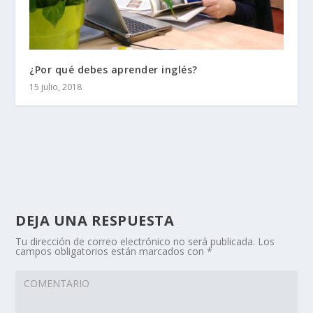
¿Por qué debes aprender inglés?
15 julio, 2018
DEJA UNA RESPUESTA
Tu dirección de correo electrónico no será publicada.
Los
campos obligatorios están marcados con
*