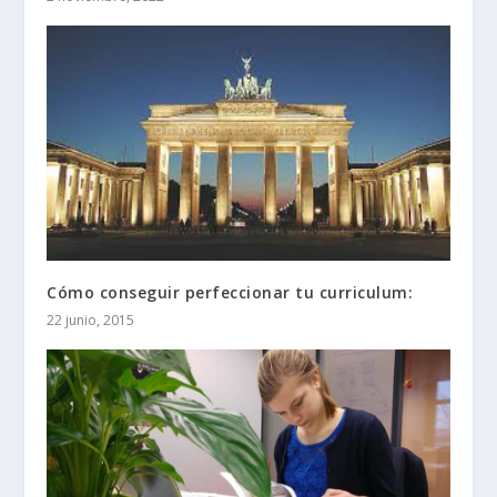
Cómo conseguir perfeccionar tu curriculum:
22 junio, 2015