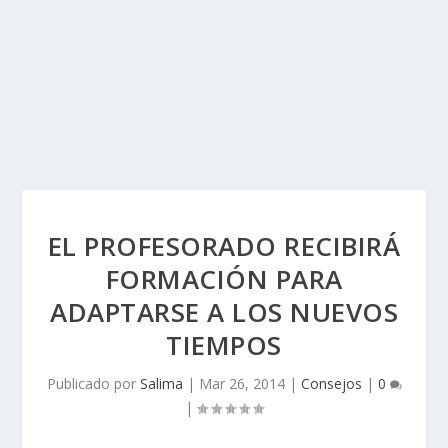
EL PROFESORADO RECIBIRÁ
FORMACIÓN PARA
ADAPTARSE A LOS NUEVOS
TIEMPOS
Publicado por
Salima
|
Mar 26, 2014
|
Consejos
|
0
|