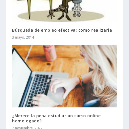
Búsqueda de empleo efectiva: como realizarla
3 mayo, 2014
¿Merece la pena estudiar un curso online
homologado?
2 noviembre, 2022