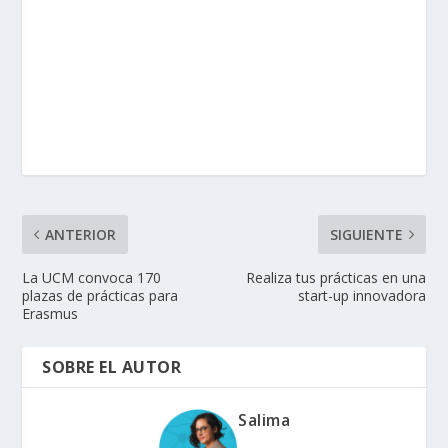
ANTERIOR
SIGUIENTE
La UCM convoca 170
Realiza tus prácticas en una
plazas de prácticas para
start-up innovadora
Erasmus
SOBRE EL AUTOR
Salima