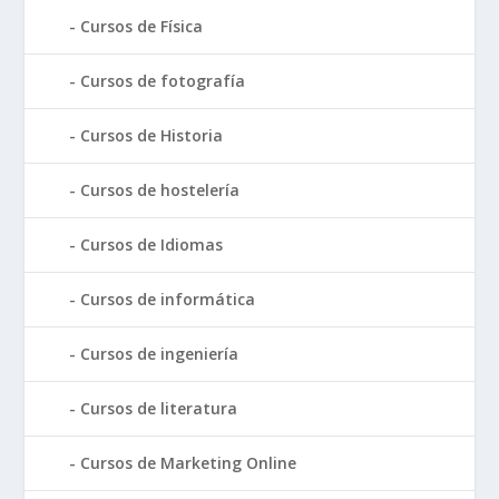
Cursos de Física
Cursos de fotografía
Cursos de Historia
Cursos de hostelería
Cursos de Idiomas
Cursos de informática
Cursos de ingeniería
Cursos de literatura
Cursos de Marketing Online