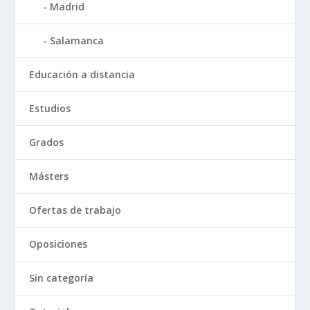
Madrid
Salamanca
Educación a distancia
Estudios
Grados
Másters
Ofertas de trabajo
Oposiciones
Sin categoría