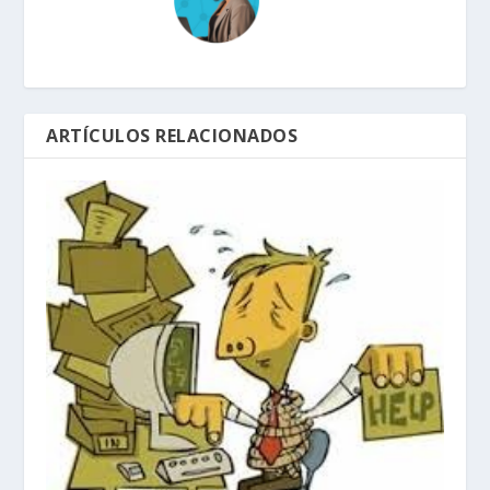
ARTÍCULOS RELACIONADOS