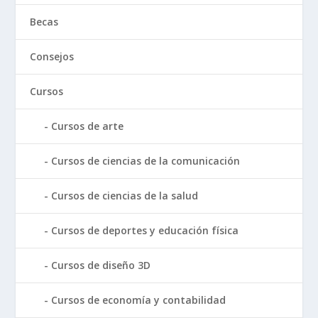
Becas
Consejos
Cursos
Cursos de arte
Cursos de ciencias de la comunicación
Cursos de ciencias de la salud
Cursos de deportes y educación física
Cursos de diseño 3D
Cursos de economía y contabilidad