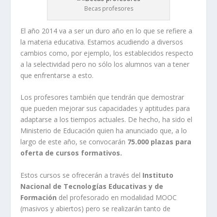
Becas profesores
El año 2014 va a ser un duro año en lo que se refiere a
la materia educativa. Estamos acudiendo a diversos
cambios como, por ejemplo, los establecidos respecto
a la selectividad pero no sólo los alumnos van a tener
que enfrentarse a esto.
Los profesores también que tendrán que demostrar
que pueden mejorar sus capacidades y aptitudes para
adaptarse a los tiempos actuales. De hecho, ha sido el
Ministerio de Educación quien ha anunciado que, a lo
largo de este año, se convocarán
75.000 plazas para
oferta de cursos formativos.
Estos cursos se ofrecerán a través del
Instituto
Nacional de Tecnologías Educativas y de
Formación
del profesorado en modalidad MOOC
(masivos y abiertos) pero se realizarán tanto de