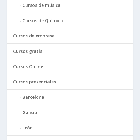
Cursos de música
Cursos de Química
Cursos de empresa
Cursos gratis
Cursos Online
Cursos presenciales
Barcelona
Galicia
León