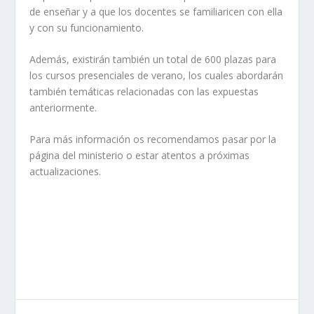
de enseñar y a que los docentes se familiaricen con ella
y con su funcionamiento.
Además, existirán también un total de 600 plazas para
los cursos presenciales de verano, los cuales abordarán
también temáticas relacionadas con las expuestas
anteriormente.
Para más información os recomendamos pasar por la
página del ministerio o estar atentos a próximas
actualizaciones.