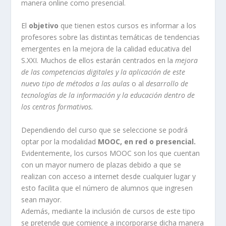
manera online como presencial.
El
objetivo
que tienen estos cursos es informar a los
profesores sobre las distintas temáticas de tendencias
emergentes en la mejora de la calidad educativa del
S.XXI. Muchos de ellos estarán centrados en la
mejora
de las competencias digitales y la aplicación de este
nuevo tipo de métodos a las aulas
o al
desarrollo de
tecnologías de la información y la educación dentro de
los centros formativos.
Dependiendo del curso que se seleccione se podrá
optar por la modalidad
MOOC, en red o presencial.
Evidentemente, los cursos MOOC son los que cuentan
con un mayor numero de plazas debido a que se
realizan con acceso a internet desde cualquier lugar y
esto facilita que el número de alumnos que ingresen
sean mayor.
Además, mediante la inclusión de cursos de este tipo
se pretende que comience a incorporarse dicha manera