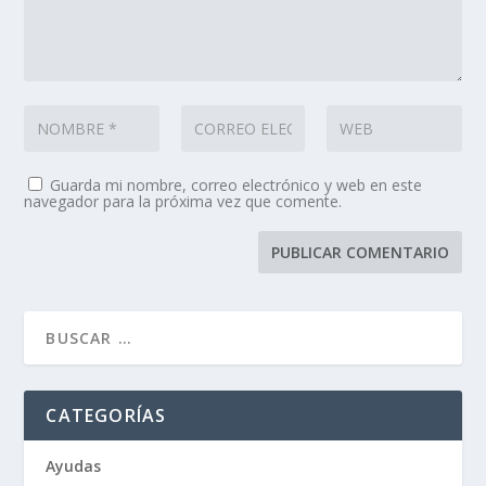
Guarda mi nombre, correo electrónico y web en este
navegador para la próxima vez que comente.
CATEGORÍAS
Ayudas