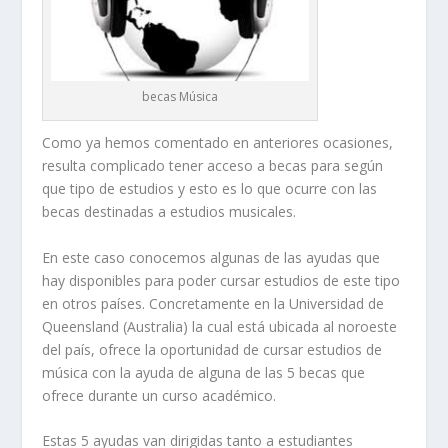
becas Música
Como ya hemos comentado en anteriores ocasiones,
resulta complicado tener acceso a becas para según
que tipo de estudios y esto es lo que ocurre con las
becas destinadas a estudios musicales.
En este caso conocemos algunas de las ayudas que
hay disponibles para poder cursar estudios de este tipo
en otros países. Concretamente en la Universidad de
Queensland (Australia) la cual está ubicada al noroeste
del país, ofrece la oportunidad de cursar estudios de
música con la ayuda de alguna de las 5 becas que
ofrece durante un curso académico.
Estas 5 ayudas van dirigidas tanto a estudiantes