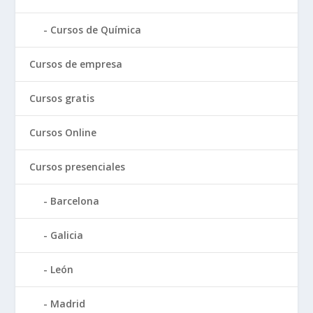
Cursos de Química
Cursos de empresa
Cursos gratis
Cursos Online
Cursos presenciales
Barcelona
Galicia
León
Madrid