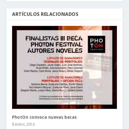
ARTÍCULOS RELACIONADOS
PhotOn convoca nuevas becas
8 enero, 2014