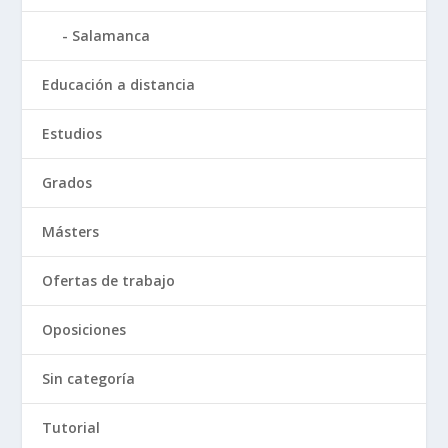
Salamanca
Educación a distancia
Estudios
Grados
Másters
Ofertas de trabajo
Oposiciones
Sin categoría
Tutorial