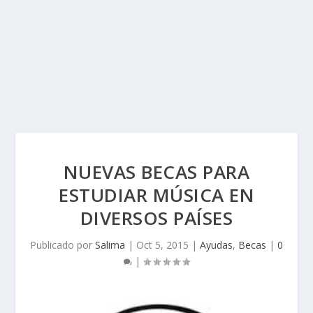
NUEVAS BECAS PARA
ESTUDIAR MÚSICA EN
DIVERSOS PAÍSES
Publicado por
Salima
|
Oct 5, 2015
|
Ayudas
,
Becas
|
0
|