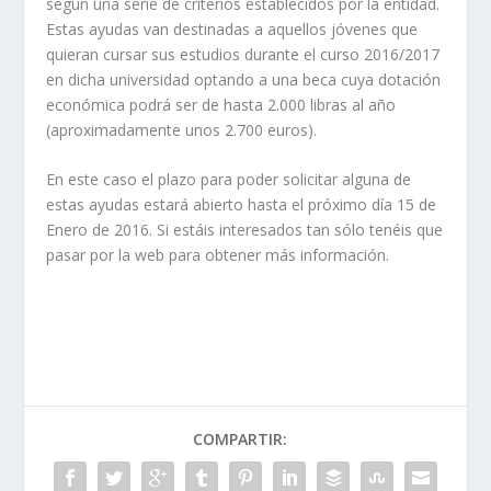
según una serie de criterios establecidos por la entidad.
Estas ayudas van destinadas a aquellos jóvenes que
quieran cursar sus estudios durante el curso 2016/2017
en dicha universidad optando a una beca cuya dotación
económica podrá ser de hasta 2.000 libras al año
(aproximadamente unos 2.700 euros).
En este caso el plazo para poder solicitar alguna de
estas ayudas estará abierto hasta el próximo día 15 de
Enero de 2016. Si estáis interesados tan sólo tenéis que
pasar por la web para obtener más información.
COMPARTIR: