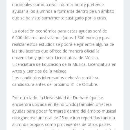
nacionales como a nivel internacional y pretende
ayudar a los alumnos a formarse dentro de un ámbito
que se ha visto sumamente castigado por la crisis.
La dotación económica para estas ayudas será de
6.000 dólares australianos (unos 1.800 euros) y para
realizar estos estudios se podrá elegir entre alguna de
las titulaciones que ofrece de manera oficial la
universidad y que son: Licenciatura de Música,
Licenciatura de Educación de la Música, Licenciatura en
Artes y Ciencias de la Música.
Los candidatos interesados deberán remitir su
candidatura antes del próximo 31 de Octubre.
Por otro lado, la Universidad de Durham (que se
encuentra ubicada en Reino Unido) también ofrecerá
ayudas para poder formarse dentro del ámbito musical
otorgándose un total de 25 que irán repartidas tanto a
alumnos propios como procedentes de otros países