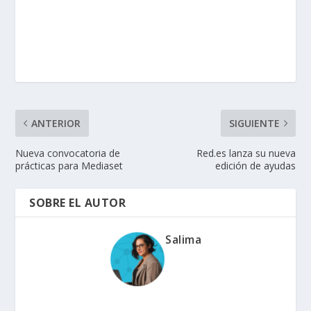
ANTERIOR
SIGUIENTE
Nueva convocatoria de
Red.es lanza su nueva
prácticas para Mediaset
edición de ayudas
SOBRE EL AUTOR
Salima