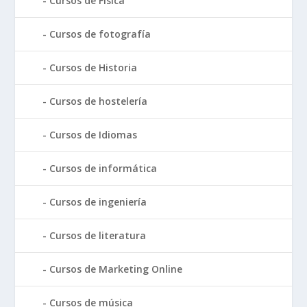
Cursos de Física
Cursos de fotografía
Cursos de Historia
Cursos de hostelería
Cursos de Idiomas
Cursos de informática
Cursos de ingeniería
Cursos de literatura
Cursos de Marketing Online
Cursos de música