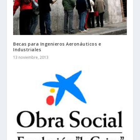
Becas para Ingenieros Aeronáuticos e
Industriales
13 noviembre, 2013