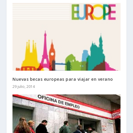
Nuevas becas europeas para viajar en verano
29 julio, 2014