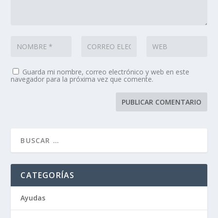
Guarda mi nombre, correo electrónico y web en este
navegador para la próxima vez que comente.
CATEGORÍAS
Ayudas