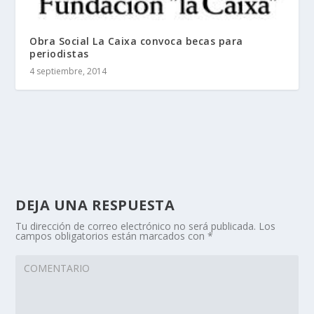
Obra Social La Caixa convoca becas para
periodistas
4 septiembre, 2014
DEJA UNA RESPUESTA
Tu dirección de correo electrónico no será publicada.
Los
campos obligatorios están marcados con
*