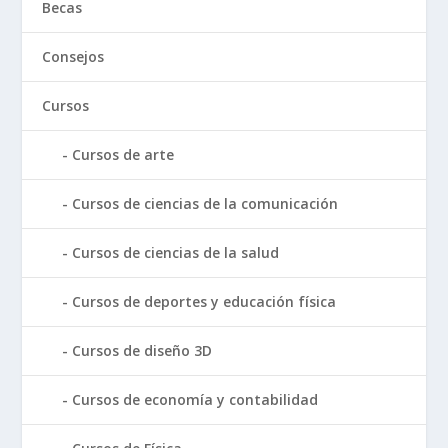
Becas
Consejos
Cursos
Cursos de arte
Cursos de ciencias de la comunicación
Cursos de ciencias de la salud
Cursos de deportes y educación física
Cursos de diseño 3D
Cursos de economía y contabilidad