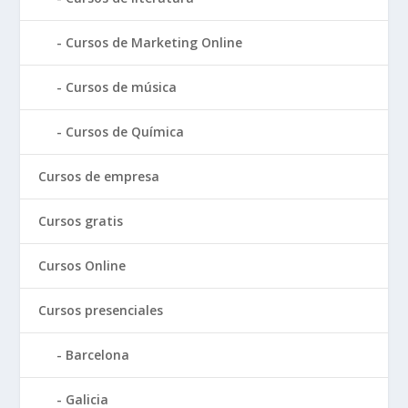
Cursos de Marketing Online
Cursos de música
Cursos de Química
Cursos de empresa
Cursos gratis
Cursos Online
Cursos presenciales
Barcelona
Galicia