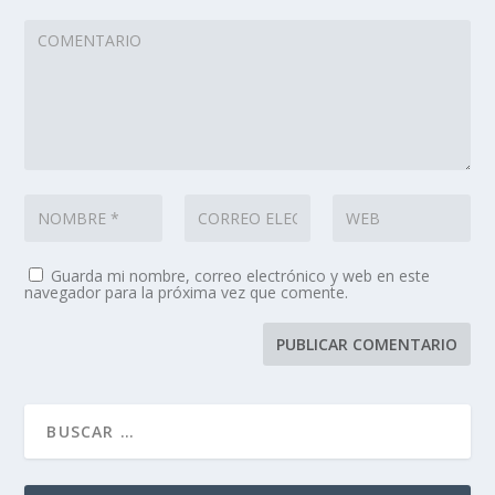
Guarda mi nombre, correo electrónico y web en este
navegador para la próxima vez que comente.