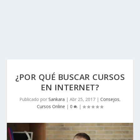
¿POR QUÉ BUSCAR CURSOS
EN INTERNET?
Publicado por
Sankara
|
Abr 25, 2017
|
Consejos
,
Cursos Online
|
0
|