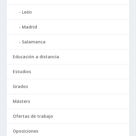
León
Madrid
Salamanca
Educación a distancia
Estudios
Grados
Másters
Ofertas de trabajo
Oposiciones