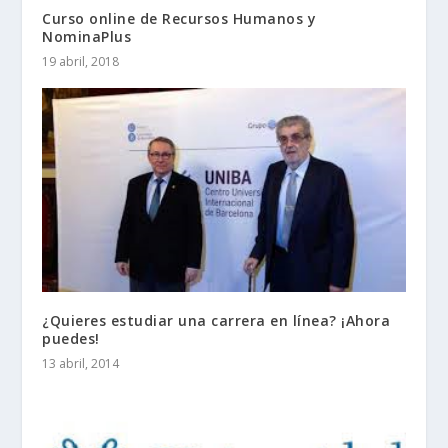
Curso online de Recursos Humanos y
NominaPlus
19 abril, 2018
¿Quieres estudiar una carrera en línea? ¡Ahora
puedes!
13 abril, 2014