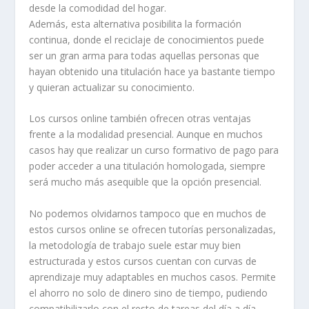
desde la comodidad del hogar.
Además, esta alternativa posibilita la formación
continua, donde el reciclaje de conocimientos puede
ser un gran arma para todas aquellas personas que
hayan obtenido una titulación hace ya bastante tiempo
y quieran actualizar su conocimiento.
Los cursos online también ofrecen otras ventajas
frente a la modalidad presencial. Aunque en muchos
casos hay que realizar un curso formativo de pago para
poder acceder a una titulación homologada, siempre
será mucho más asequible que la opción presencial.
No podemos olvidarnos tampoco que en muchos de
estos cursos online se ofrecen tutorías personalizadas,
la metodología de trabajo suele estar muy bien
estructurada y estos cursos cuentan con curvas de
aprendizaje muy adaptables en muchos casos. Permite
el ahorro no solo de dinero sino de tiempo, pudiendo
compatibilizarlo con el resto de tareas del día a día.