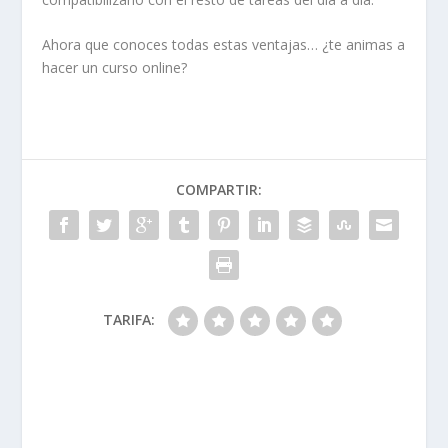
Ahora que conoces todas estas ventajas… ¿te animas a
hacer un curso online?
COMPARTIR:
TARIFA: