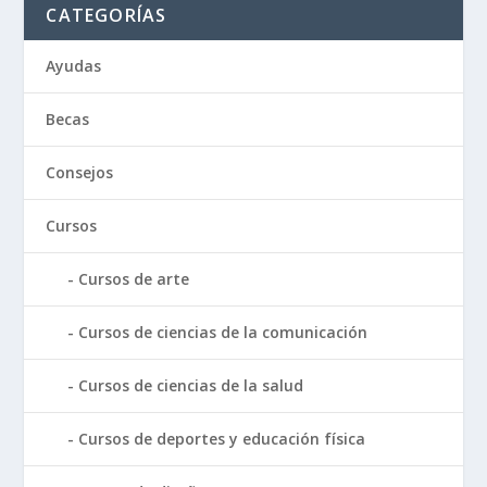
CATEGORÍAS
Ayudas
Becas
Consejos
Cursos
Cursos de arte
Cursos de ciencias de la comunicación
Cursos de ciencias de la salud
Cursos de deportes y educación física