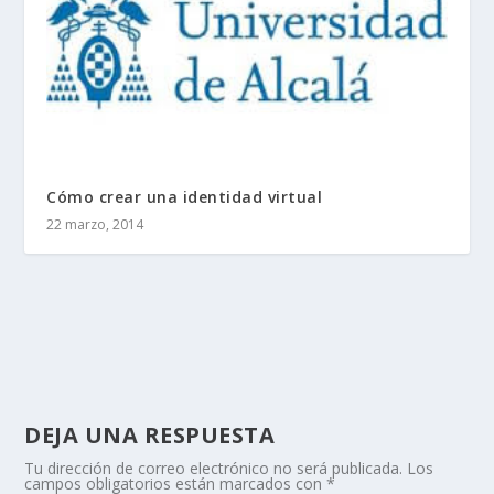
Cómo crear una identidad virtual
22 marzo, 2014
DEJA UNA RESPUESTA
Tu dirección de correo electrónico no será publicada.
Los
campos obligatorios están marcados con
*