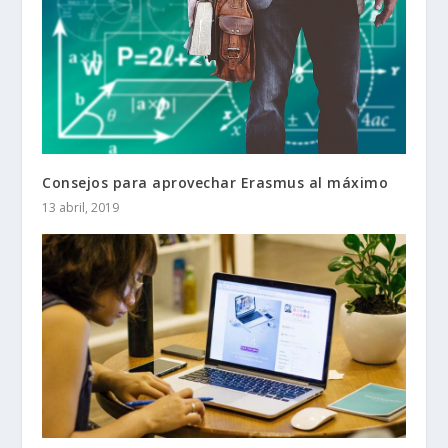
Consejos para aprovechar Erasmus al máximo
13 abril, 2019