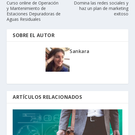
Curso online de Operación
Domina las redes sociales y
y Mantenimiento de
haz un plan de marketing
Estaciones Depuradoras de
exitoso
Aguas Residuales
SOBRE EL AUTOR
Sankara
ARTÍCULOS RELACIONADOS