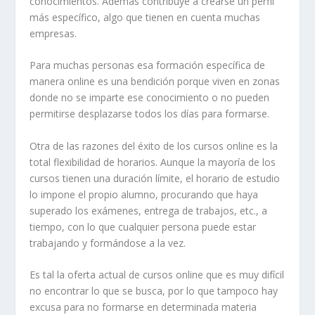
conocimientos. Además contribuye a crearse un perfil
más específico, algo que tienen en cuenta muchas
empresas.
Para muchas personas esa formación específica de
manera online es una bendición porque viven en zonas
donde no se imparte ese conocimiento o no pueden
permitirse desplazarse todos los días para formarse.
Otra de las razones del éxito de los cursos online es la
total flexibilidad de horarios. Aunque la mayoría de los
cursos tienen una duración límite, el horario de estudio
lo impone el propio alumno, procurando que haya
superado los exámenes, entrega de trabajos, etc., a
tiempo, con lo que cualquier persona puede estar
trabajando y formándose a la vez.
Es tal la oferta actual de cursos online que es muy difícil
no encontrar lo que se busca, por lo que tampoco hay
excusa para no formarse en determinada materia