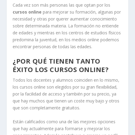
Cada vez son más personas las que optan por los
cursos online
para mejorar su formación, algunas por
necesidad y otras por querer aumentar conocimiento
sobre determinada materia. La formación no entiende
de edades y mientras en los centros de estudios físicos
predomina la juventud, en los medios online podemos
encontrar personas de todas las edades.
¿POR QUÉ TIENEN TANTO
ÉXITO LOS CURSOS ONLINE?
Todos los docentes y alumnos coinciden en lo mismo,
los cursos online son elegidos por su gran flexibilidad,
por la facilidad de acceso y también por su precio, ya
que hay muchos que tienen un coste muy bajo y otros
que son completamente gratuitos.
Están calificados como una de las mejores opciones
que hay actualmente para formarse y mejorar los