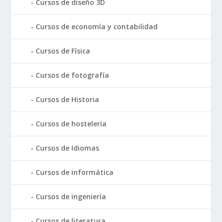
Cursos de diseño 3D
Cursos de economía y contabilidad
Cursos de Física
Cursos de fotografía
Cursos de Historia
Cursos de hostelería
Cursos de Idiomas
Cursos de informática
Cursos de ingeniería
Cursos de literatura