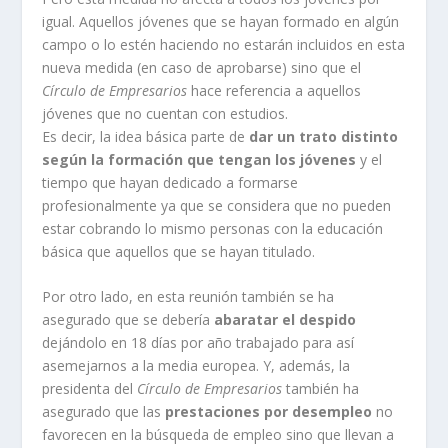
igual. Aquellos jóvenes que se hayan formado en algún
campo o lo estén haciendo no estarán incluidos en esta
nueva medida (en caso de aprobarse) sino que el
Círculo de Empresarios
hace referencia a aquellos
jóvenes que no cuentan con estudios.
Es decir, la idea básica parte de
dar un trato distinto
según la formación que tengan los jóvenes
y el
tiempo que hayan dedicado a formarse
profesionalmente ya que se considera que no pueden
estar cobrando lo mismo personas con la educación
básica que aquellos que se hayan titulado.
Por otro lado, en esta reunión también se ha
asegurado que se debería
abaratar el despido
dejándolo en 18 días por año trabajado para así
asemejarnos a la media europea. Y, además, la
presidenta del
Círculo de Empresarios
también ha
asegurado que las
prestaciones por desempleo
no
favorecen en la búsqueda de empleo sino que llevan a