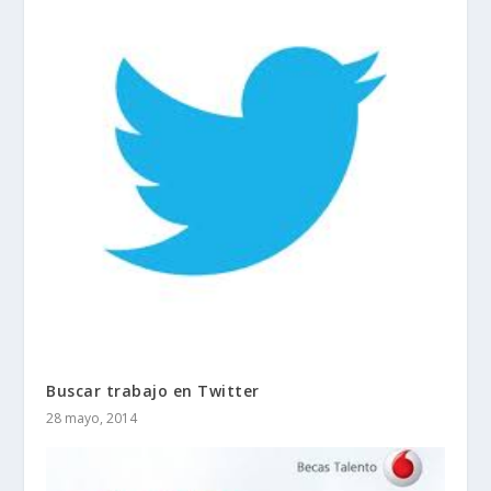
Buscar trabajo en Twitter
28 mayo, 2014