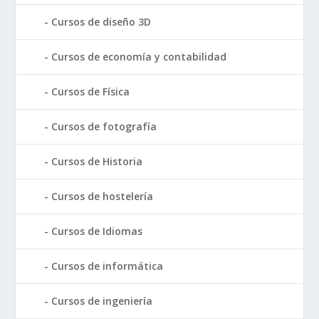
Cursos de diseño 3D
Cursos de economía y contabilidad
Cursos de Física
Cursos de fotografía
Cursos de Historia
Cursos de hostelería
Cursos de Idiomas
Cursos de informática
Cursos de ingeniería