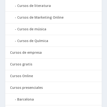
Cursos de literatura
Cursos de Marketing Online
Cursos de música
Cursos de Química
Cursos de empresa
Cursos gratis
Cursos Online
Cursos presenciales
Barcelona