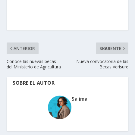
ANTERIOR
SIGUIENTE
Conoce las nuevas becas
Nueva convocatoria de las
del Ministerio de Agricultura
Becas Verisure
SOBRE EL AUTOR
Salima