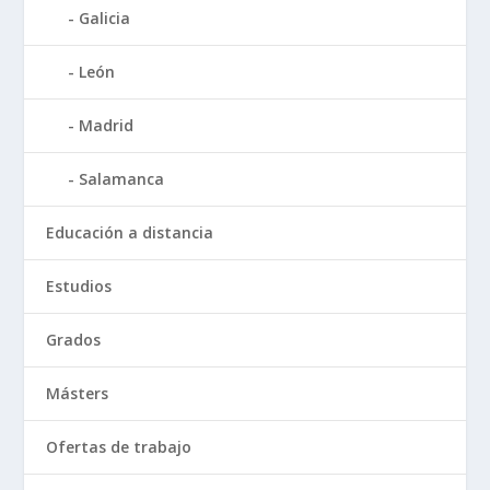
Galicia
León
Madrid
Salamanca
Educación a distancia
Estudios
Grados
Másters
Ofertas de trabajo