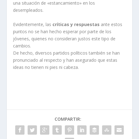
una situación de «estancamiento» en los
desempleados.
Evidentemente, las
críticas y respuestas
ante estos
puntos no se han hecho esperar por parte de los
jóvenes, quienes no consideran justos este tipo de
cambios.
De hecho, diversos partidos políticos también se han
pronunciado al respecto y han asegurado que estas
ideas no tienen ni pies ni cabeza.
COMPARTIR: