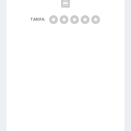
TARIFA: