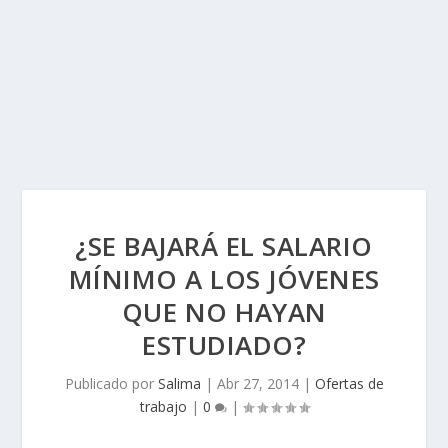
¿SE BAJARÁ EL SALARIO
MÍNIMO A LOS JÓVENES
QUE NO HAYAN
ESTUDIADO?
Publicado por
Salima
|
Abr 27, 2014
|
Ofertas de
trabajo
|
0
|