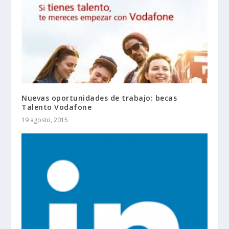
Nuevas oportunidades de trabajo: becas
Talento Vodafone
19 agosto, 2015