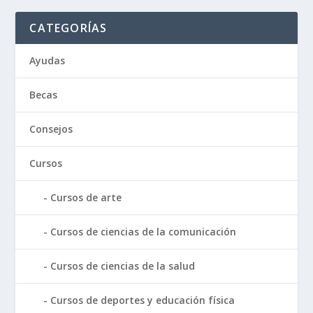
CATEGORÍAS
Ayudas
Becas
Consejos
Cursos
Cursos de arte
Cursos de ciencias de la comunicación
Cursos de ciencias de la salud
Cursos de deportes y educación física