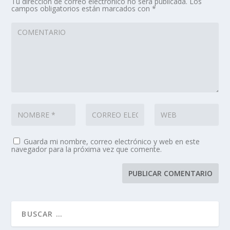
Tu dirección de correo electrónico no será publicada.
Los
campos obligatorios están marcados con
*
Guarda mi nombre, correo electrónico y web en este
navegador para la próxima vez que comente.