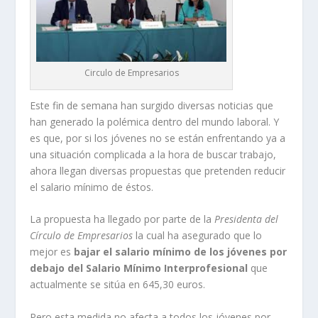
Circulo de Empresarios
Este fin de semana han surgido diversas noticias que
han generado la polémica dentro del mundo laboral. Y
es que, por si los jóvenes no se están enfrentando ya a
una situación complicada a la hora de buscar trabajo,
ahora llegan diversas propuestas que pretenden reducir
el salario mínimo de éstos.
La propuesta ha llegado por parte de la
Presidenta del
Círculo de Empresarios
la cual ha asegurado que lo
mejor es
bajar el salario mínimo de los jóvenes por
debajo del Salario Mínimo Interprofesional
que
actualmente se sitúa en 645,30 euros.
Pero esta medida no afecta a todos los jóvenes por