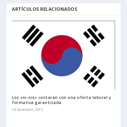
ARTÍCULOS RELACIONADOS
Los «ni-nis» contarán con una oferta laboral y
formativa garantizada
19 diciembre, 2013