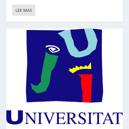
LEE MAS