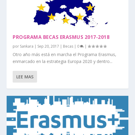
PROGRAMA BECAS ERASMUS 2017-2018
por
Sankara
|
Sep 20, 2017
|
Becas
|
0
|
Otro año más está en marcha el Programa Erasmus,
enmarcado en la estrategia Europa 2020 y dentro...
LEE MAS