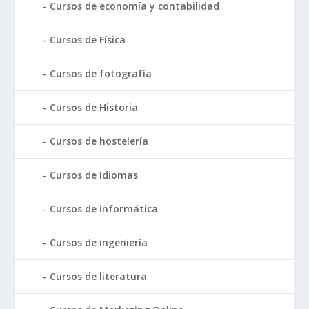
Cursos de economía y contabilidad
Cursos de Física
Cursos de fotografía
Cursos de Historia
Cursos de hostelería
Cursos de Idiomas
Cursos de informática
Cursos de ingeniería
Cursos de literatura