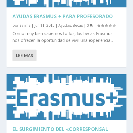
AYUDAS ERASMUS + PARA PROFESORADO
por
Salima
|
Jun 11, 2015
|
Ayudas
,
Becas
|
0
|
Como muy bien sabemos todos, las becas Erasmus
nos ofrecen la oportunidad de vivir una experiencia...
LEE MAS
EL SURGIMIENTO DEL «CORRESPONSAL