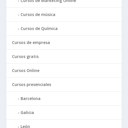
Cursos de Marketing Online
Cursos de música
Cursos de Química
Cursos de empresa
Cursos gratis
Cursos Online
Cursos presenciales
Barcelona
Galicia
León