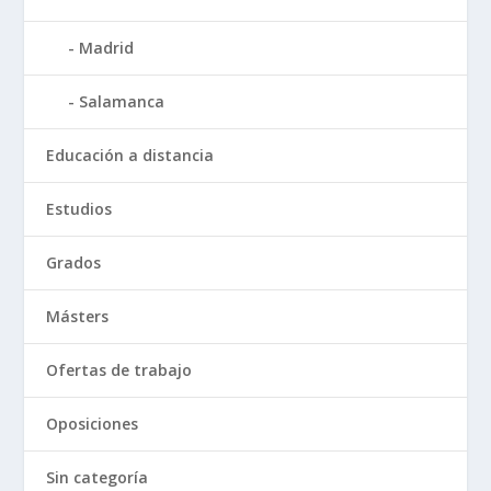
Madrid
Salamanca
Educación a distancia
Estudios
Grados
Másters
Ofertas de trabajo
Oposiciones
Sin categoría