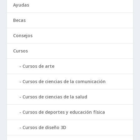
Ayudas
Becas
Consejos
Cursos
Cursos de arte
Cursos de ciencias de la comunicación
Cursos de ciencias de la salud
Cursos de deportes y educación física
Cursos de diseño 3D