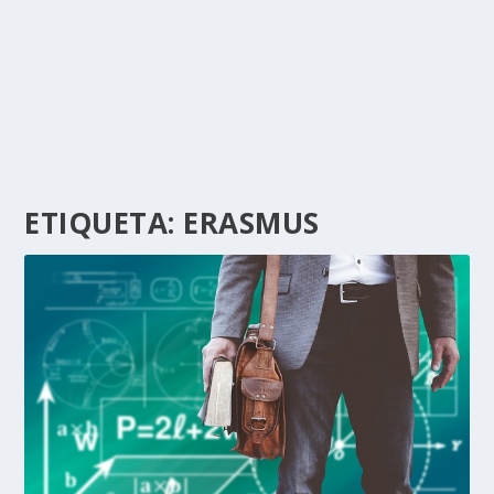
ETIQUETA:
ERASMUS