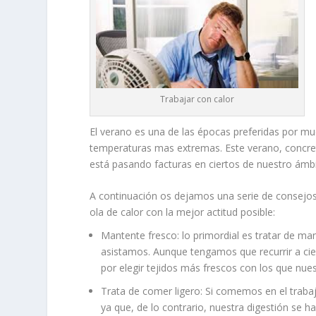
Trabajar con calor
El verano es una de las épocas preferidas por 
temperaturas mas extremas. Este verano, concre
está pasando facturas en ciertos de nuestro ámbi
A continuación os dejamos una serie de consejo
ola de calor con la mejor actitud posible:
Mantente fresco: lo primordial es tratar de man
asistamos. Aunque tengamos que recurrir a cie
por elegir tejidos más frescos con los que nue
Trata de comer ligero: Si comemos en el tra
ya que, de lo contrario, nuestra digestión se