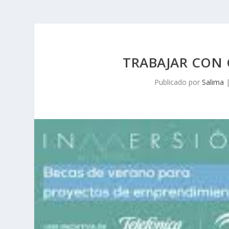
TRABAJAR CON
Publicado por
Salima