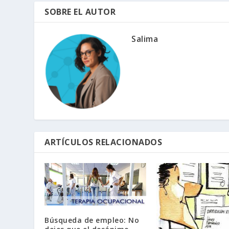
SOBRE EL AUTOR
Salima
ARTÍCULOS RELACIONADOS
Búsqueda de empleo: No