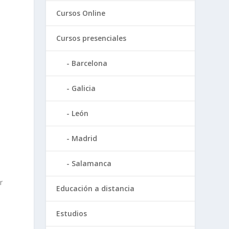
Cursos Online
Cursos presenciales
Barcelona
Galicia
León
Madrid
Salamanca
r
Educación a distancia
Estudios