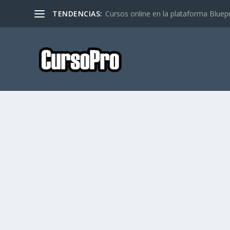
TENDENCIAS:
Cursos online en la plataforma Bluep