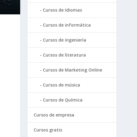
Cursos de Idiomas
Cursos de informática
Cursos de ingeniería
Cursos de literatura
Cursos de Marketing Online
Cursos de música
Cursos de Química
Cursos de empresa
Cursos gratis