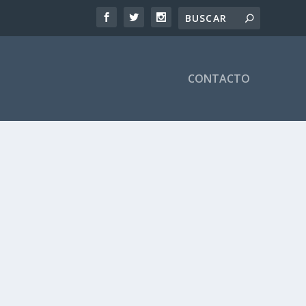
CONTACTO