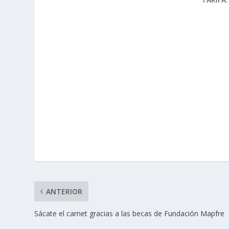
ANTERIOR
Sácate el carnet gracias a las becas de Fundación Mapfre