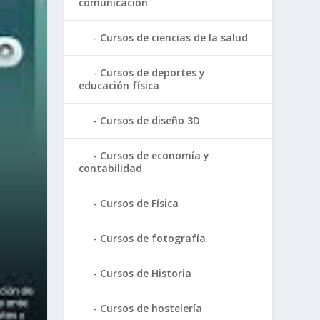
comunicación
Cursos de ciencias de la salud
Cursos de deportes y
educación física
Cursos de diseño 3D
Cursos de economía y
contabilidad
Cursos de Física
Cursos de fotografía
Cursos de Historia
Cursos de hostelería