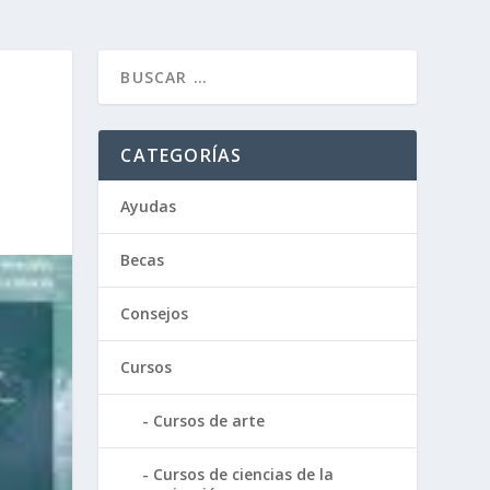
CATEGORÍAS
Ayudas
Becas
Consejos
Cursos
Cursos de arte
Cursos de ciencias de la