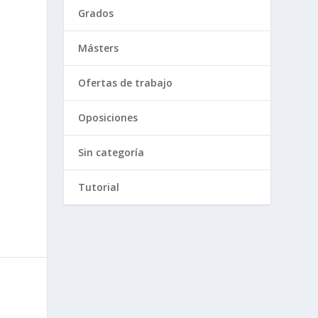
Grados
Másters
Ofertas de trabajo
Oposiciones
Sin categoría
Tutorial