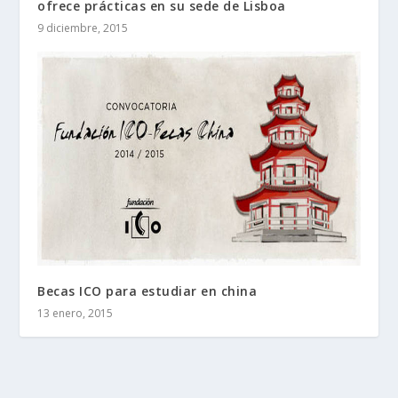
ofrece prácticas en su sede de Lisboa
9 diciembre, 2015
Becas ICO para estudiar en china
13 enero, 2015