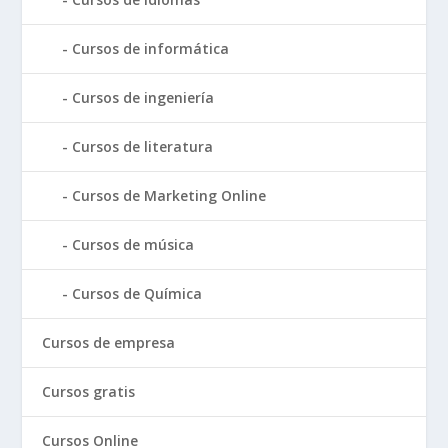
Cursos de informática
Cursos de ingeniería
Cursos de literatura
Cursos de Marketing Online
Cursos de música
Cursos de Química
Cursos de empresa
Cursos gratis
Cursos Online