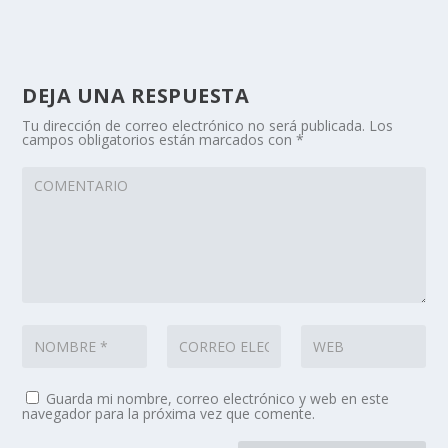
DEJA UNA RESPUESTA
Tu dirección de correo electrónico no será publicada.
Los
campos obligatorios están marcados con
*
Guarda mi nombre, correo electrónico y web en este
navegador para la próxima vez que comente.