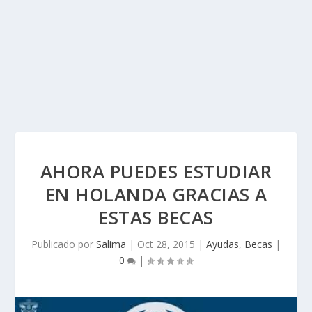
AHORA PUEDES ESTUDIAR
EN HOLANDA GRACIAS A
ESTAS BECAS
Publicado por
Salima
|
Oct 28, 2015
|
Ayudas
,
Becas
|
0
|