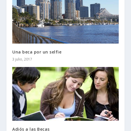
Una beca por un selfie
3 julio, 2017
Adiós a las Becas