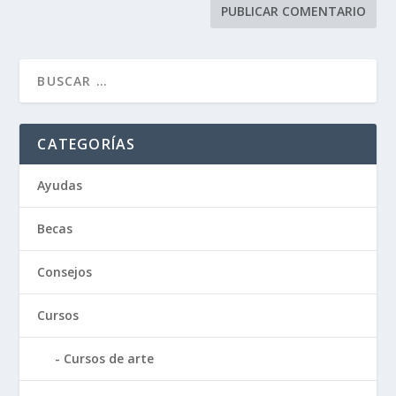
CATEGORÍAS
Ayudas
Becas
Consejos
Cursos
Cursos de arte