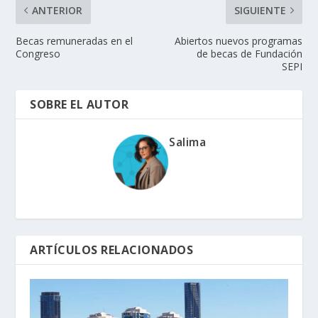
ANTERIOR
SIGUIENTE
Becas remuneradas en el
Abiertos nuevos programas
Congreso
de becas de Fundación
SEPI
SOBRE EL AUTOR
Salima
ARTÍCULOS RELACIONADOS