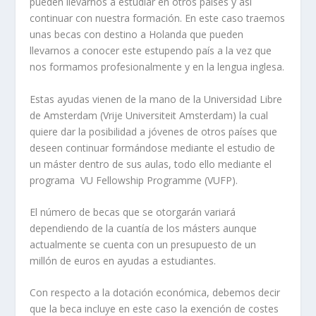
pueden llevarnos a estudiar en otros países y así
continuar con nuestra formación. En este caso traemos
unas becas con destino a Holanda que pueden
llevarnos a conocer este estupendo país a la vez que
nos formamos profesionalmente y en la lengua inglesa.
Estas ayudas vienen de la mano de la Universidad Libre
de Amsterdam (Vrije Universiteit Amsterdam) la cual
quiere dar la posibilidad a jóvenes de otros países que
deseen continuar formándose mediante el estudio de
un máster dentro de sus aulas, todo ello mediante el
programa VU Fellowship Programme (VUFP).
El número de becas que se otorgarán variará
dependiendo de la cuantía de los másters aunque
actualmente se cuenta con un presupuesto de un
millón de euros en ayudas a estudiantes.
Con respecto a la dotación económica, debemos decir
que la beca incluye en este caso la exención de costes