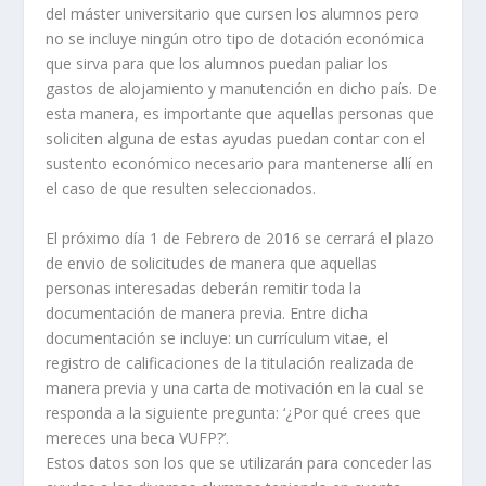
del máster universitario que cursen los alumnos pero
no se incluye ningún otro tipo de dotación económica
que sirva para que los alumnos puedan paliar los
gastos de alojamiento y manutención en dicho país. De
esta manera, es importante que aquellas personas que
soliciten alguna de estas ayudas puedan contar con el
sustento económico necesario para mantenerse allí en
el caso de que resulten seleccionados.
El próximo día 1 de Febrero de 2016 se cerrará el plazo
de envio de solicitudes de manera que aquellas
personas interesadas deberán remitir toda la
documentación de manera previa. Entre dicha
documentación se incluye: un currículum vitae, el
registro de calificaciones de la titulación realizada de
manera previa y una carta de motivación en la cual se
responda a la siguiente pregunta: ‘¿Por qué crees que
mereces una beca VUFP?’.
Estos datos son los que se utilizarán para conceder las