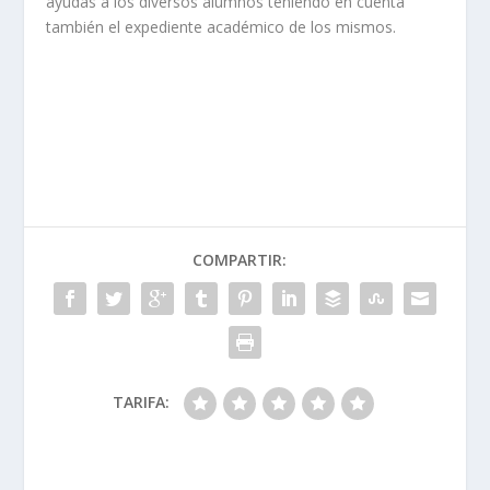
ayudas a los diversos alumnos teniendo en cuenta
también el expediente académico de los mismos.
COMPARTIR:
TARIFA: