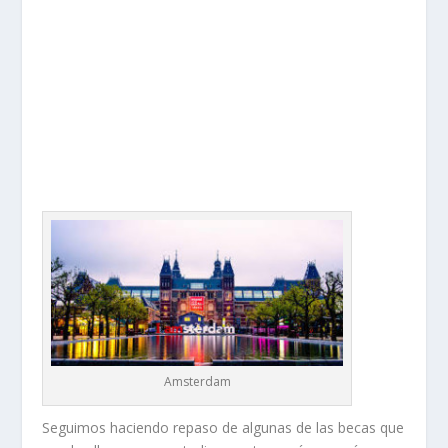
Amsterdam
Seguimos haciendo repaso de algunas de las becas que