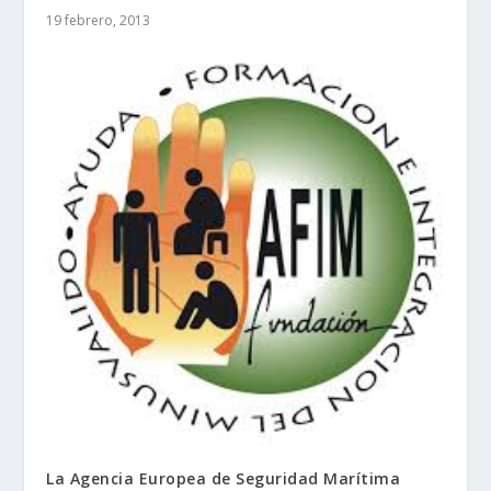
19 febrero, 2013
La Agencia Europea de Seguridad Marítima