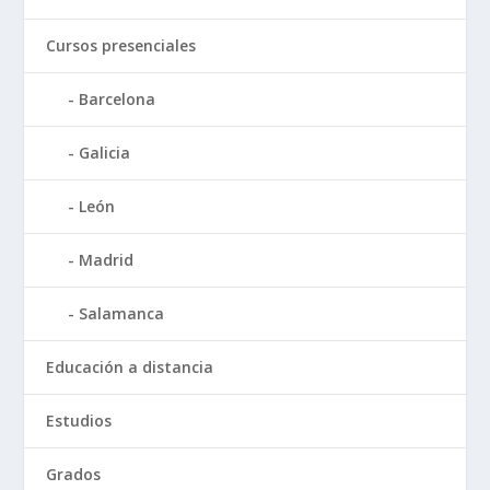
Cursos presenciales
Barcelona
Galicia
León
Madrid
Salamanca
Educación a distancia
Estudios
Grados