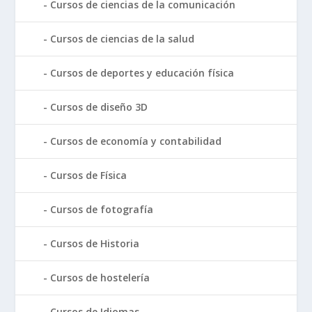
Cursos de ciencias de la comunicación
Cursos de ciencias de la salud
Cursos de deportes y educación física
Cursos de diseño 3D
Cursos de economía y contabilidad
Cursos de Física
Cursos de fotografía
Cursos de Historia
Cursos de hostelería
Cursos de Idiomas