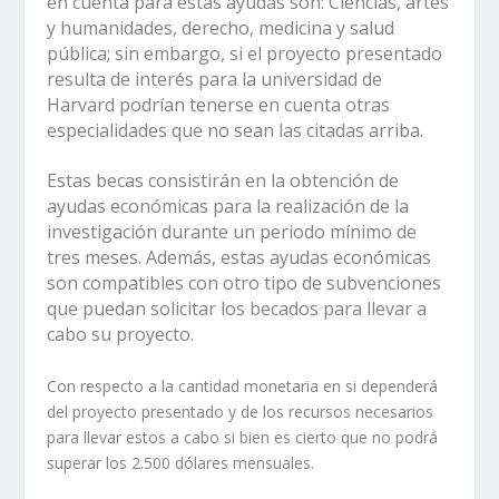
en cuenta para estas ayudas son: Ciencias, artes
y humanidades, derecho, medicina y salud
pública; sin embargo, si el proyecto presentado
resulta de interés para la universidad de
Harvard podrían tenerse en cuenta otras
especialidades que no sean las citadas arriba.
Estas becas consistirán en la obtención de
ayudas económicas para la realización de la
investigación durante un periodo mínimo de
tres meses. Además, estas ayudas económicas
son compatibles con otro tipo de subvenciones
que puedan solicitar los becados para llevar a
cabo su proyecto.
Con respecto a la cantidad monetaria en si dependerá
del proyecto presentado y de los recursos necesarios
para llevar estos a cabo si bien es cierto que no podrá
superar los 2.500 dólares mensuales.