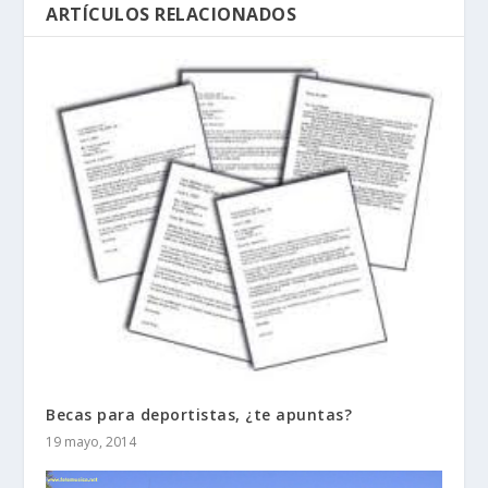
ARTÍCULOS RELACIONADOS
Becas para deportistas, ¿te apuntas?
19 mayo, 2014