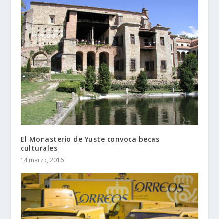
El Monasterio de Yuste convoca becas
culturales
14 marzo, 2016