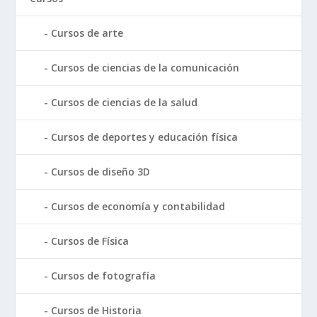
Cursos de arte
Cursos de ciencias de la comunicación
Cursos de ciencias de la salud
Cursos de deportes y educación física
Cursos de diseño 3D
Cursos de economía y contabilidad
Cursos de Física
Cursos de fotografía
Cursos de Historia