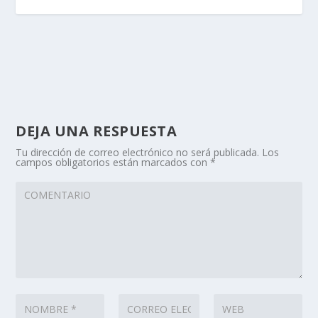
DEJA UNA RESPUESTA
Tu dirección de correo electrónico no será publicada.
Los
campos obligatorios están marcados con
*