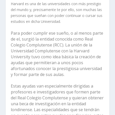
Harvard es una de las universidades con más prestigio
del mundo y, precisamente te por ello, son muchas las
personas que sueñan con poder continuar o cursar sus
estudios en dicha Universidad.
Para poder cumplir ese sueño, o al menos parte
de el, surgió la entidad conocida como Real
Colegio Complutense (RCC). La unión de la
Universidad Complutense con la Harvard
University tuvo como idea básica la creación de
ayudas que permitieran a unos pocos
afortunados conocer la prestigiosa universidad
y formar parte de sus aulas.
Estas ayudas van especialmente dirigidas a
profesores e investigadores que formen parte
del Real Colegio Complutense y quieran obtener
una beca de investigación en la entidad
londinense. Las especialidades que se tendrán