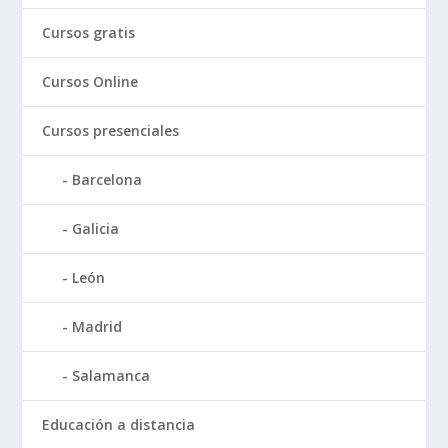
Cursos gratis
Cursos Online
Cursos presenciales
Barcelona
Galicia
León
Madrid
Salamanca
Educación a distancia