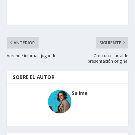
ANTERIOR
SIGUIENTE
Aprende idiomas jugando
Crea una carta de
presentación original
SOBRE EL AUTOR
Salima