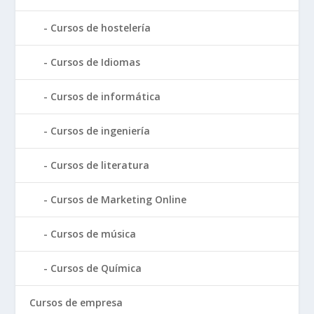
Cursos de hostelería
Cursos de Idiomas
Cursos de informática
Cursos de ingeniería
Cursos de literatura
Cursos de Marketing Online
Cursos de música
Cursos de Química
Cursos de empresa