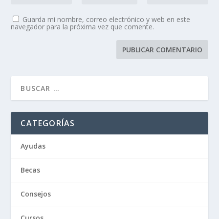
Guarda mi nombre, correo electrónico y web en este
navegador para la próxima vez que comente.
CATEGORÍAS
Ayudas
Becas
Consejos
Cursos