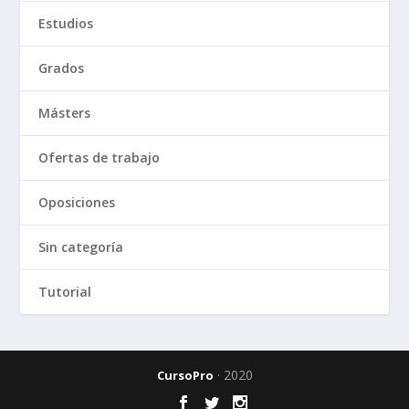
Estudios
Grados
Másters
Ofertas de trabajo
Oposiciones
Sin categoría
Tutorial
· 2020
CursoPro