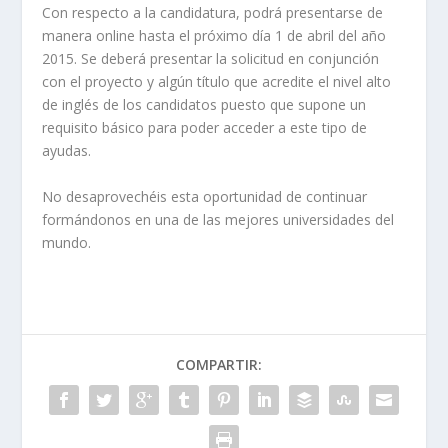
Con respecto a la candidatura, podrá presentarse de
manera online hasta el próximo día 1 de abril del año
2015. Se deberá presentar la solicitud en conjunción
con el proyecto y algún título que acredite el nivel alto
de inglés de los candidatos puesto que supone un
requisito básico para poder acceder a este tipo de
ayudas.
No desaprovechéis esta oportunidad de continuar
formándonos en una de las mejores universidades del
mundo.
COMPARTIR: