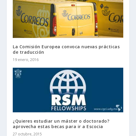
La Comisión Europea convoca nuevas prácticas
de traducción
19 enero, 2016
¿Quieres estudiar un máster o doctorado?
aprovecha estas becas para ir a Escocia
27 octubre, 2015