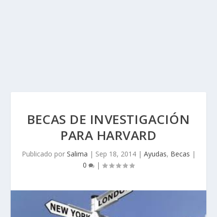
BECAS DE INVESTIGACIÓN
PARA HARVARD
Publicado por
Salima
|
Sep 18, 2014
|
Ayudas
,
Becas
|
0
|