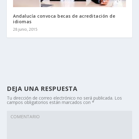
Andalucía convoca becas de acreditación de
idiomas
28 junio, 2015
DEJA UNA RESPUESTA
Tu dirección de correo electrónico no será publicada.
Los
campos obligatorios están marcados con
*