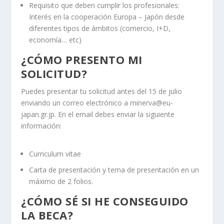
Requisito que deben cumplir los profesionales:
Interés en la cooperación Europa – Japón desde
diferentes tipos de ámbitos (comercio, I+D,
economía… etc)
¿CÓMO PRESENTO MI
SOLICITUD?
Puedes presentar tu solicitud antes del 15 de julio
enviando un correo electrónico a minerva@eu-
japan.gr.jp. En el email debes enviar la siguiente
información:
Curriculum vitae
Carta de presentación y tema de presentación en un
máximo de 2 folios.
¿CÓMO SÉ SI HE CONSEGUIDO
LA BECA?