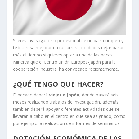
Si eres investigador o profesional de un país europeo y
te interesa mejorar en tu carrera, no debes dejar pasar
más el tiempo si quieres optar a una de las becas
Minerva que el Centro unión Europea-Japón para la
cooperación Industrial ha convocado recientemente.
¿QUÉ TENGO QUE HACER?
El becado deberá
viajar a Japón
, donde pasará seis
meses realizando trabajos de investigación, además
también deberá apoyar diferentes actividades que se
llevarán a cabo en el centro en que sea asignado, como
por ejemplo la realización de informes de seminarios.
DOTACIÓN ECONÓMICA DE LAS