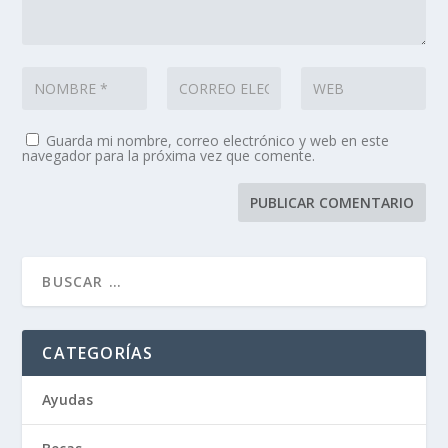
Guarda mi nombre, correo electrónico y web en este
navegador para la próxima vez que comente.
CATEGORÍAS
Ayudas