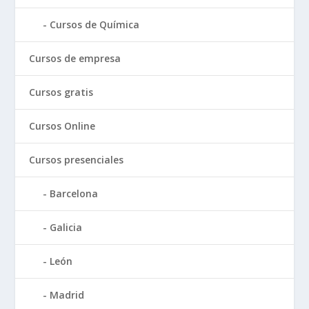
Cursos de Química
Cursos de empresa
Cursos gratis
Cursos Online
Cursos presenciales
Barcelona
Galicia
León
Madrid