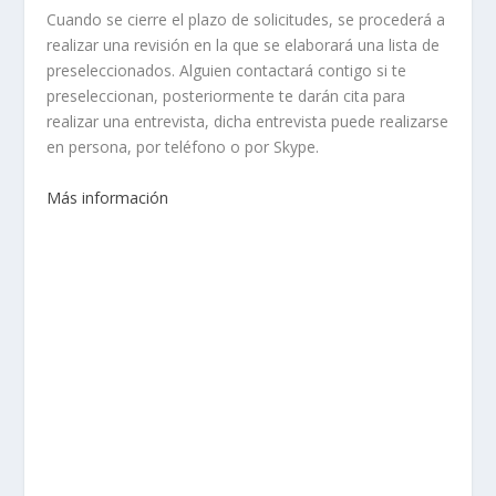
Cuando se cierre el plazo de solicitudes, se procederá a
realizar una revisión en la que se elaborará una lista de
preseleccionados. Alguien contactará contigo si te
preseleccionan, posteriormente te darán cita para
realizar una entrevista, dicha entrevista puede realizarse
en persona, por teléfono o por Skype.
Más información