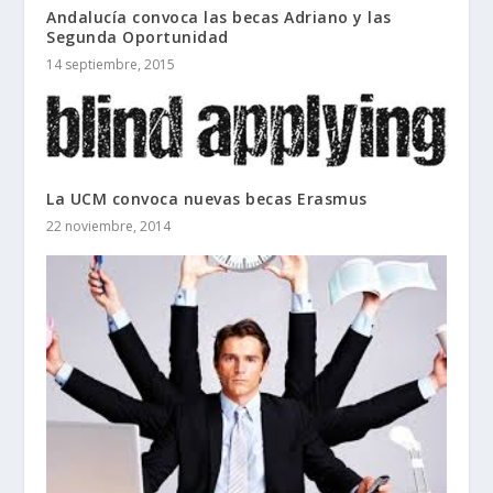
Andalucía convoca las becas Adriano y las
Segunda Oportunidad
14 septiembre, 2015
La UCM convoca nuevas becas Erasmus
22 noviembre, 2014