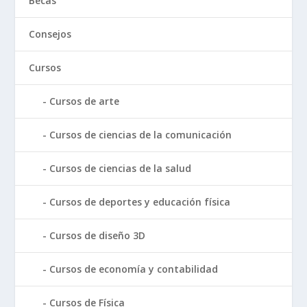
Becas
Consejos
Cursos
Cursos de arte
Cursos de ciencias de la comunicación
Cursos de ciencias de la salud
Cursos de deportes y educación física
Cursos de diseño 3D
Cursos de economía y contabilidad
Cursos de Física