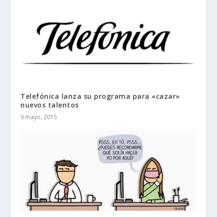
Telefónica lanza su programa para «cazar»
nuevos talentos
9 mayo, 2015