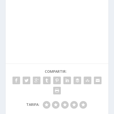
COMPARTIR:
TARIFA: