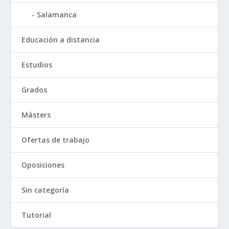
Salamanca
Educación a distancia
Estudios
Grados
Másters
Ofertas de trabajo
Oposiciones
Sin categoría
Tutorial