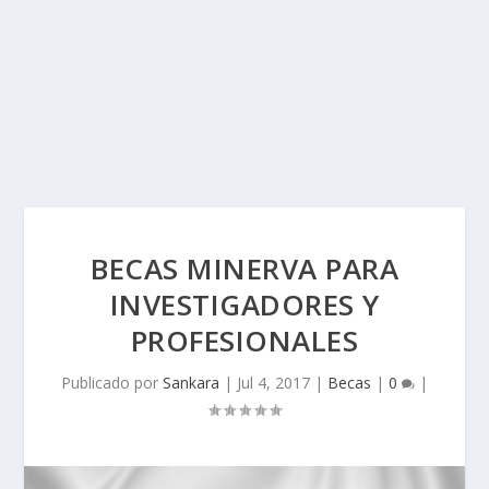
BECAS MINERVA PARA
INVESTIGADORES Y
PROFESIONALES
Publicado por
Sankara
|
Jul 4, 2017
|
Becas
|
0
|