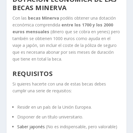
BECAS MINERVA
Con las
becas Minerva
podéis obtener una dotación
económica comprendida
entre los 1700 y los 2000
euros mensuales
(dinero que se cobra en yenes) pero
también se obtienen 1000 euros como ayuda en el
viaje a japón, sin incluir el coste de la póliza de seguro
que es necesaria abonar por seis meses de duración
que tiene en total la beca.
REQUISITOS
Si quieres hacerte con una de estas becas debes
cumplir una serie de requisitos:
Residir en un país de la Unión Europea.
Disponer de un título universitario.
Saber japonés
(No es indispensable, pero valorable)