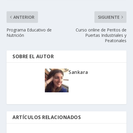
ANTERIOR
SIGUIENTE
Programa Educativo de
Curso online de Peritos de
Nutrición
Puertas Industriales y
Peatonales
SOBRE EL AUTOR
Sankara
ARTÍCULOS RELACIONADOS