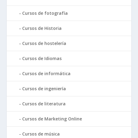
Cursos de fotografía
Cursos de Historia
Cursos de hostelería
Cursos de Idiomas
Cursos de informática
Cursos de ingeniería
Cursos de literatura
Cursos de Marketing Online
Cursos de música