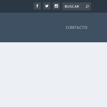
CONTACTO