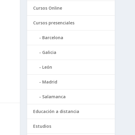
Cursos Online
Cursos presenciales
Barcelona
Galicia
León
Madrid
Salamanca
Educación a distancia
Estudios