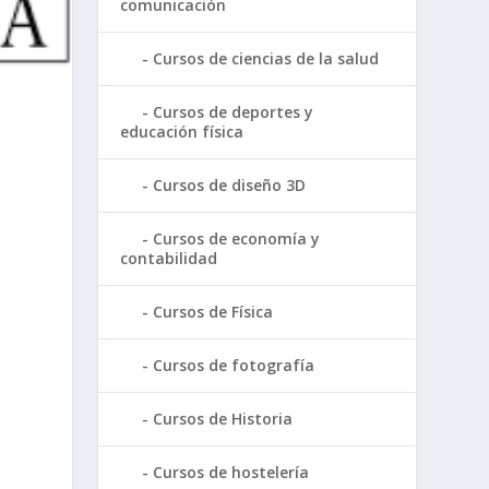
comunicación
Cursos de ciencias de la salud
Cursos de deportes y
educación física
Cursos de diseño 3D
Cursos de economía y
contabilidad
Cursos de Física
Cursos de fotografía
Cursos de Historia
Cursos de hostelería