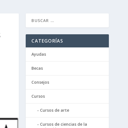
S
CATEGORÍAS
Ayudas
Becas
Consejos
Cursos
Cursos de arte
Cursos de ciencias de la