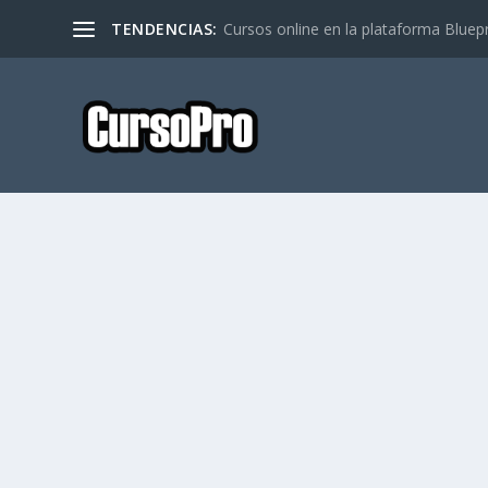
TENDENCIAS:
Cursos online en la plataforma Bluep