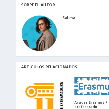
SOBRE EL AUTOR
Salima
ARTÍCULOS RELACIONADOS
Ayudas Erasmus +
profesorado