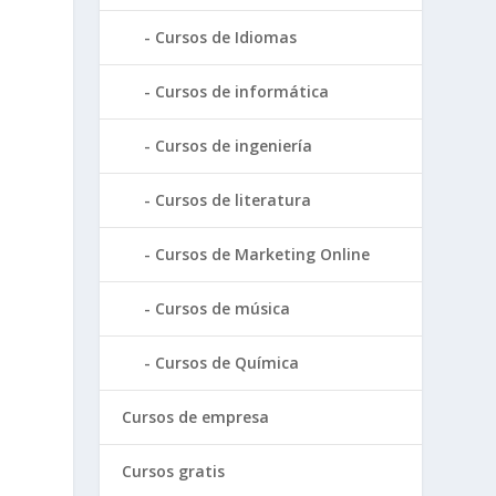
Cursos de Idiomas
Cursos de informática
Cursos de ingeniería
Cursos de literatura
d
Cursos de Marketing Online
Cursos de música
Cursos de Química
Cursos de empresa
Cursos gratis