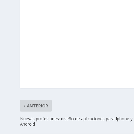
ANTERIOR
Nuevas profesiones: diseño de aplicaciones para Iphone y
Android