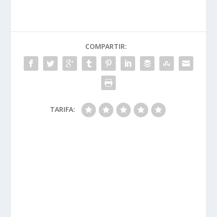
COMPARTIR:
TARIFA: