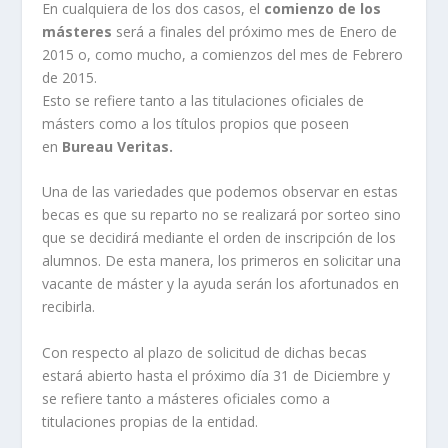
En cualquiera de los dos casos, el
comienzo de los
másteres
será a finales del próximo mes de Enero de
2015 o, como mucho, a comienzos del mes de Febrero
de 2015.
Esto se refiere tanto a las titulaciones oficiales de
másters como a los títulos propios que poseen
en
Bureau Veritas.
Una de las variedades que podemos observar en estas
becas es que su reparto no se realizará por sorteo sino
que se decidirá mediante el orden de inscripción de los
alumnos. De esta manera, los primeros en solicitar una
vacante de máster y la ayuda serán los afortunados en
recibirla.
Con respecto al plazo de solicitud de dichas becas
estará abierto hasta el próximo día 31 de Diciembre y
se refiere tanto a másteres oficiales como a
titulaciones propias de la entidad.