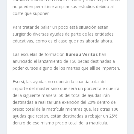
no pueden permitirse ampliar sus estudios debido al
coste que suponen.
Para tratar de paliar un poco está situación están
surgiendo diversas ayudas de parte de las entidades
educativas, como es el caso que nos aborda ahora.
Las escuelas de formación
Bureau Veritas
han
anunciado el lanzamiento de 150 becas destinadas a
poder cursos alguno de los martes que allí se imparten.
Eso si, las ayudas no cubrirán la cuantía total del
importe del máster sino que será un porcentaje que irá
de la siguiente manera: 50 del total de ayudas irán
destinadas a realizar una exención del 20% dentro del
precio total de la matrícula mientras que, las otras 100
ayudas que restan, están destinadas a rebajar un 25%
dentro de ese mismo precio total de la matrícula.