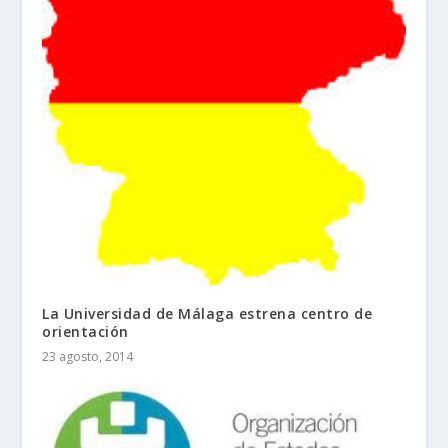
La Universidad de Málaga estrena centro de
orientación
23 agosto, 2014