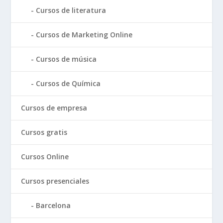
Cursos de literatura
Cursos de Marketing Online
Cursos de música
Cursos de Química
Cursos de empresa
Cursos gratis
Cursos Online
Cursos presenciales
Barcelona