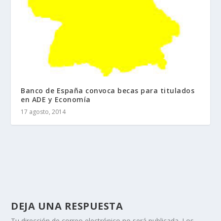
Banco de España convoca becas para titulados
en ADE y Economía
17 agosto, 2014
DEJA UNA RESPUESTA
Tu dirección de correo electrónico no será publicada.
Los