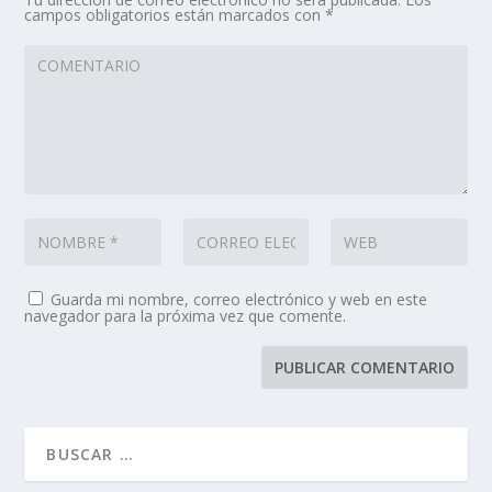
campos obligatorios están marcados con
*
Guarda mi nombre, correo electrónico y web en este
navegador para la próxima vez que comente.