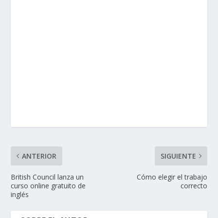
ANTERIOR
SIGUIENTE
British Council lanza un
Cómo elegir el trabajo
curso online gratuito de
correcto
inglés