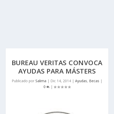
BUREAU VERITAS CONVOCA
AYUDAS PARA MÁSTERS
Publicado por
Salima
|
Dic 14, 2014
|
Ayudas
,
Becas
|
0
|