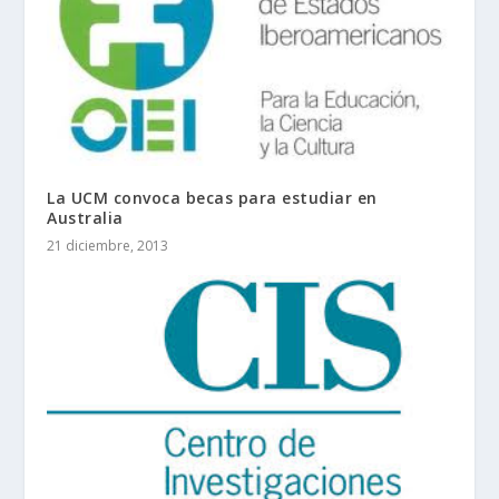
La UCM convoca becas para estudiar en
Australia
21 diciembre, 2013