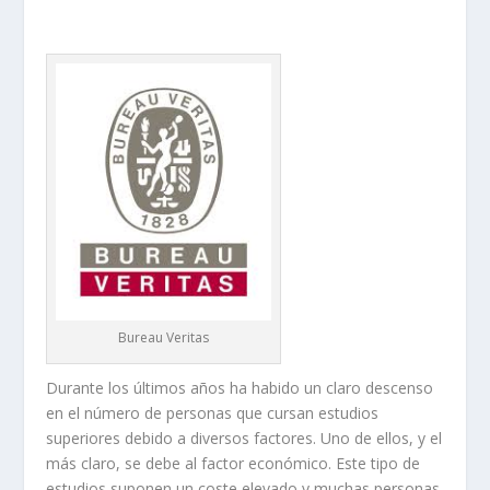
Bureau Veritas
Durante los últimos años ha habido un claro descenso
en el número de personas que cursan estudios
superiores debido a diversos factores. Uno de ellos, y el
más claro, se debe al factor económico. Este tipo de
estudios suponen un coste elevado y muchas personas