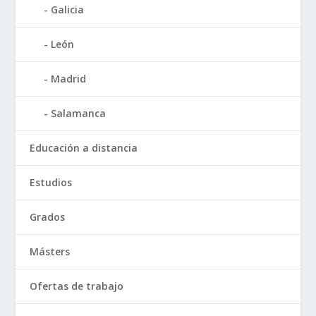
Galicia
León
Madrid
Salamanca
Educación a distancia
Estudios
Grados
Másters
Ofertas de trabajo