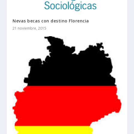
Nevas becas con destino Florencia
21 noviembre, 2015