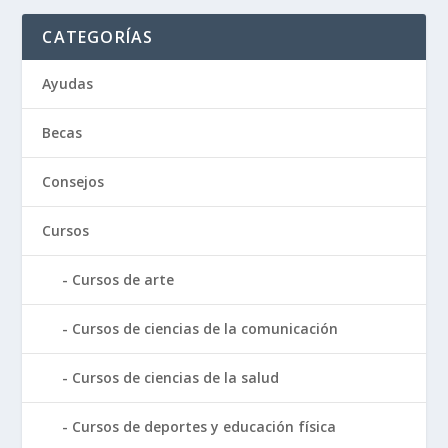
CATEGORÍAS
Ayudas
Becas
Consejos
Cursos
Cursos de arte
Cursos de ciencias de la comunicación
Cursos de ciencias de la salud
Cursos de deportes y educación física