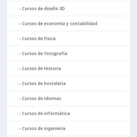
Cursos de diseño 3D
Cursos de economía y contabilidad
Cursos de Física
Cursos de fotografía
Cursos de Historia
Cursos de hostelería
Cursos de Idiomas
Cursos de informática
Cursos de ingeniería