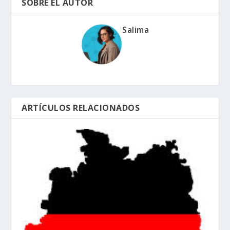
SOBRE EL AUTOR
Salima
ARTÍCULOS RELACIONADOS