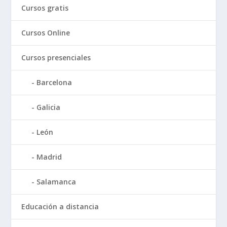
Cursos gratis
Cursos Online
Cursos presenciales
Barcelona
Galicia
León
Madrid
Salamanca
Educación a distancia