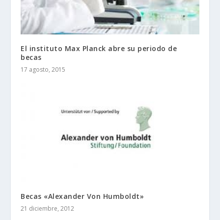
El instituto Max Planck abre su periodo de
becas
17 agosto, 2015
Becas «Alexander Von Humboldt»
21 diciembre, 2012