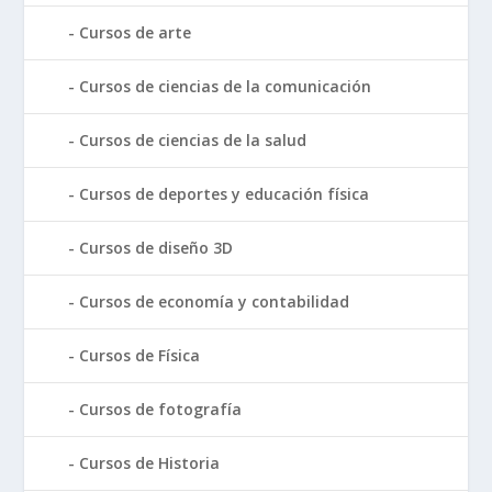
Cursos de arte
Cursos de ciencias de la comunicación
Cursos de ciencias de la salud
Cursos de deportes y educación física
Cursos de diseño 3D
Cursos de economía y contabilidad
Cursos de Física
Cursos de fotografía
Cursos de Historia