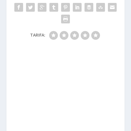
TARIFA: