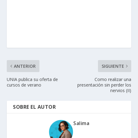
ANTERIOR
SIGUIENTE
UNIA publica su oferta de
Como realizar una
cursos de verano
presentación sin perder los
nervios (II)
SOBRE EL AUTOR
Salima