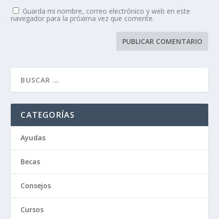
Guarda mi nombre, correo electrónico y web en este
navegador para la próxima vez que comente.
CATEGORÍAS
Ayudas
Becas
Consejos
Cursos