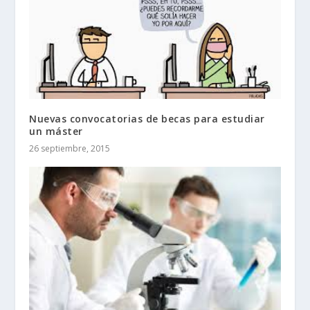
Nuevas convocatorias de becas para estudiar
un máster
26 septiembre, 2015