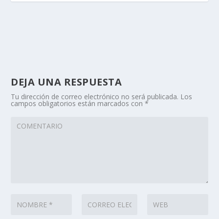
DEJA UNA RESPUESTA
Tu dirección de correo electrónico no será publicada.
Los
campos obligatorios están marcados con
*