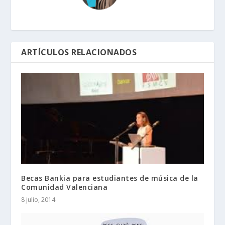
ARTÍCULOS RELACIONADOS
Becas Bankia para estudiantes de música de la
Comunidad Valenciana
8 julio, 2014