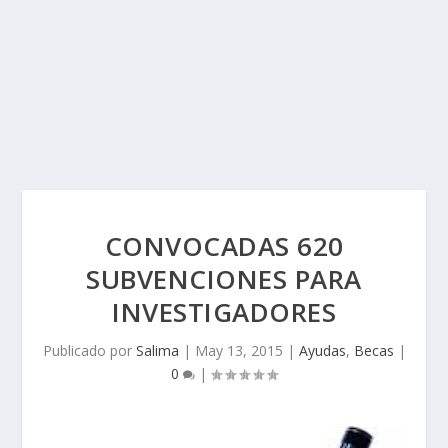
CONVOCADAS 620
SUBVENCIONES PARA
INVESTIGADORES
Publicado por
Salima
|
May 13, 2015
|
Ayudas
,
Becas
|
0
|