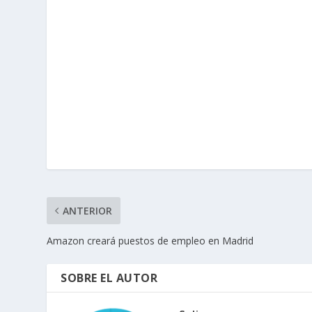
ANTERIOR
Amazon creará puestos de empleo en Madrid
SOBRE EL AUTOR