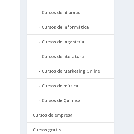
Cursos de Idiomas
Cursos de informática
Cursos de ingeniería
Cursos de literatura
Cursos de Marketing Online
Cursos de música
Cursos de Química
Cursos de empresa
Cursos gratis