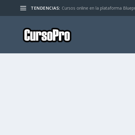
TENDENCIAS:
Cursos online en la plataforma Bluep