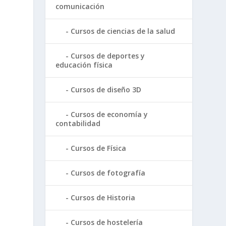
comunicación
Cursos de ciencias de la salud
Cursos de deportes y
educación física
Cursos de diseño 3D
Cursos de economía y
contabilidad
Cursos de Física
Cursos de fotografía
Cursos de Historia
Cursos de hostelería