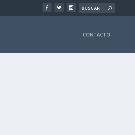
CONTACTO