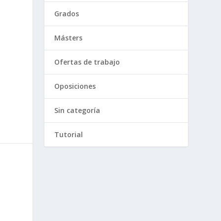
Grados
Másters
Ofertas de trabajo
Oposiciones
Sin categoría
Tutorial