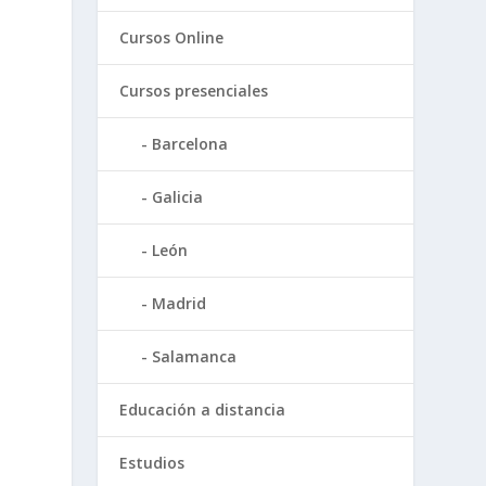
Cursos Online
Cursos presenciales
Barcelona
Galicia
León
Madrid
Salamanca
Educación a distancia
s
Estudios