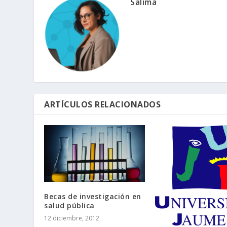
Salima
ARTÍCULOS RELACIONADOS
Becas de investigación en
salud pública
12 diciembre, 2012