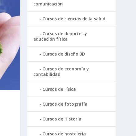
comunicación
Cursos de ciencias de la salud
Cursos de deportes y
educación física
Cursos de diseño 3D
Cursos de economía y
contabilidad
Cursos de Física
Cursos de fotografía
Cursos de Historia
Cursos de hostelería