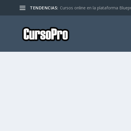
TENDENCIAS:
Cursos online en la plataforma Bluep