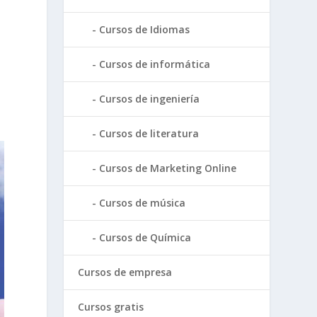
Cursos de Idiomas
Cursos de informática
Cursos de ingeniería
Cursos de literatura
Cursos de Marketing Online
Cursos de música
Cursos de Química
Cursos de empresa
Cursos gratis