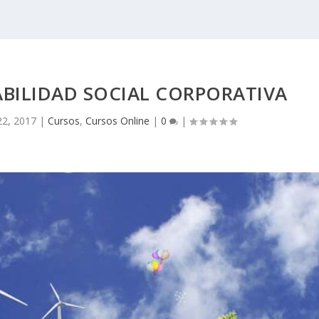
BILIDAD SOCIAL CORPORATIVA
2, 2017
|
Cursos
,
Cursos Online
|
0
|