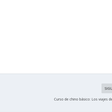
SIG
Curso de chino básico: Los viajes 