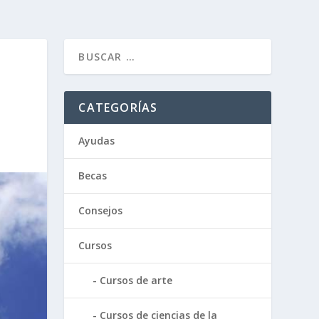
CATEGORÍAS
Ayudas
Becas
Consejos
Cursos
Cursos de arte
Cursos de ciencias de la