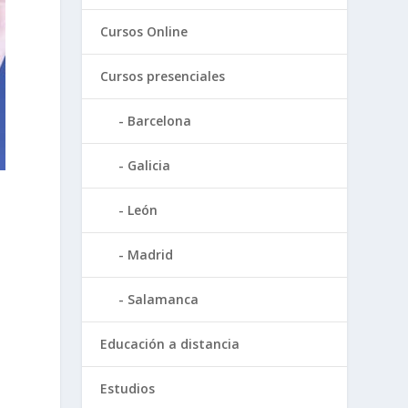
Cursos Online
Cursos presenciales
Barcelona
Galicia
León
Madrid
Salamanca
Educación a distancia
Estudios