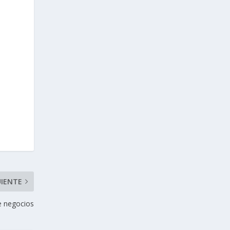
UIENTE
de negocios