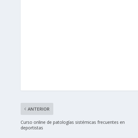
ANTERIOR
Curso online de patologías sistémicas frecuentes en
deportistas