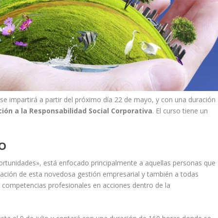
se impartirá a partir del próximo día 22 de mayo, y con una duración
ción a la Responsabilidad Social Corporativa
. El curso tiene un
SO
oportunidades», está enfocado principalmente a aquellas personas que
cación de esta novedosa gestión empresarial y también a todas
 competencias profesionales en acciones dentro de la