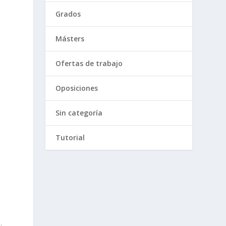
Grados
Másters
Ofertas de trabajo
Oposiciones
Sin categoría
Tutorial
n