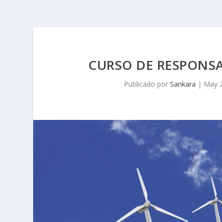
CURSO DE RESPONSA
Publicado por
Sankara
|
May 2