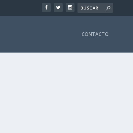
CONTACTO