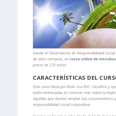
Desde el Observatorio de Responsabilidad Social 
de siete semanas, un
curso online de introduc
precio de 275 euros.
CARACTERÍSTICAS DEL CUR
Este curso lleva por título «La RSC: Desafíos y 
estén interesadas en conocer más sobre la impli
aquellas que deseen ampliar sus conocimientos y
responsabilidad social corporativa.