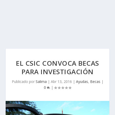
EL CSIC CONVOCA BECAS
PARA INVESTIGACIÓN
Publicado por
Salima
|
Abr 13, 2016
|
Ayudas
,
Becas
|
0
|