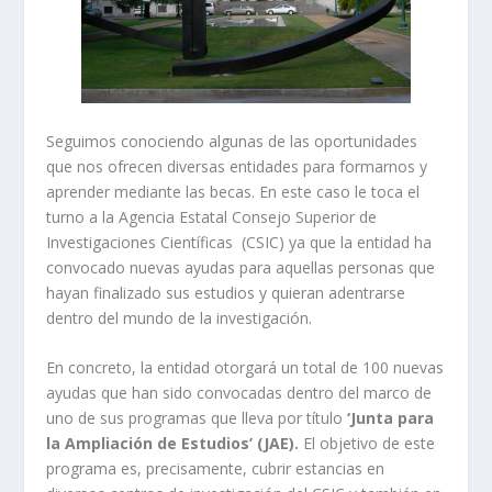
Seguimos conociendo algunas de las oportunidades
que nos ofrecen diversas entidades para formarnos y
aprender mediante las becas. En este caso le toca el
turno a la Agencia Estatal Consejo Superior de
Investigaciones Científicas (CSIC) ya que la entidad ha
convocado nuevas ayudas para aquellas personas que
hayan finalizado sus estudios y quieran adentrarse
dentro del mundo de la investigación.
En concreto, la entidad otorgará un total de 100 nuevas
ayudas que han sido convocadas dentro del marco de
uno de sus programas que lleva por título
‘Junta para
la Ampliación de Estudios’ (JAE).
El objetivo de este
programa es, precisamente, cubrir estancias en