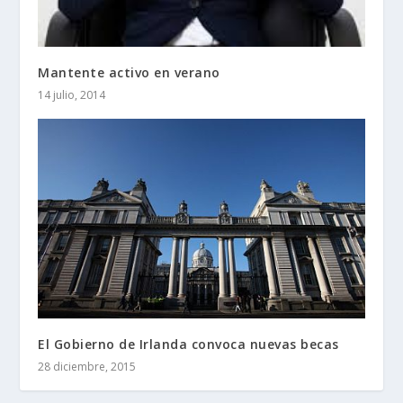
Mantente activo en verano
14 julio, 2014
El Gobierno de Irlanda convoca nuevas becas
28 diciembre, 2015