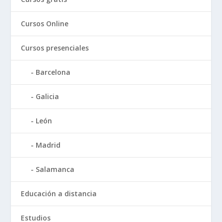
Cursos Online
Cursos presenciales
Barcelona
Galicia
León
Madrid
Salamanca
Educación a distancia
Estudios