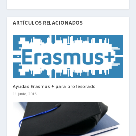
ARTÍCULOS RELACIONADOS
Ayudas Erasmus + para profesorado
11 junio, 2015