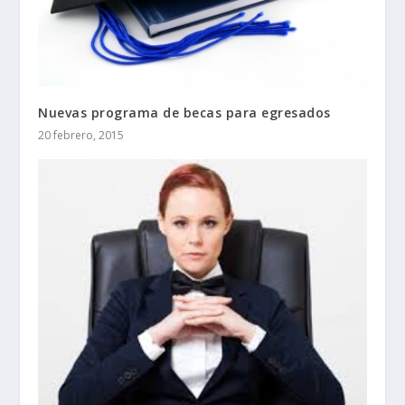
Nuevas programa de becas para egresados
20 febrero, 2015