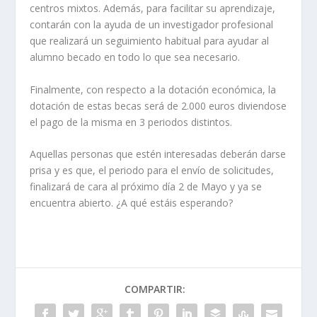
centros mixtos. Además, para facilitar su aprendizaje,
contarán con la ayuda de un investigador profesional
que realizará un seguimiento habitual para ayudar al
alumno becado en todo lo que sea necesario.
Finalmente, con respecto a la dotación económica, la
dotación de estas becas será de 2.000 euros diviendose
el pago de la misma en 3 periodos distintos.
Aquellas personas que estén interesadas deberán darse
prisa y es que, el periodo para el envío de solicitudes,
finalizará de cara al próximo día 2 de Mayo y ya se
encuentra abierto. ¿A qué estáis esperando?
COMPARTIR: