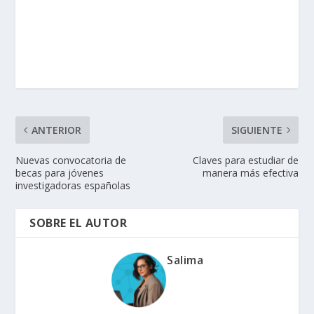
ANTERIOR
SIGUIENTE
Nuevas convocatoria de
Claves para estudiar de
becas para jóvenes
manera más efectiva
investigadoras españolas
SOBRE EL AUTOR
Salima