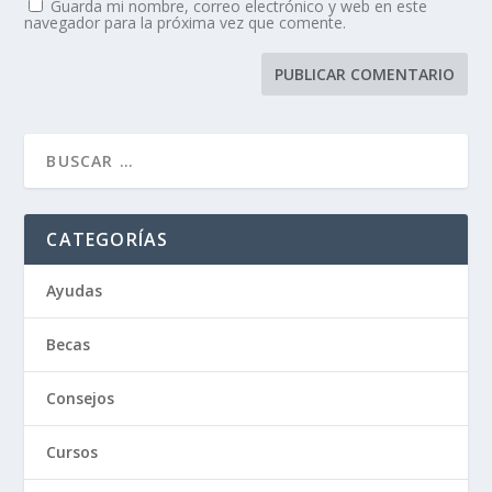
Guarda mi nombre, correo electrónico y web en este
navegador para la próxima vez que comente.
CATEGORÍAS
Ayudas
Becas
Consejos
Cursos