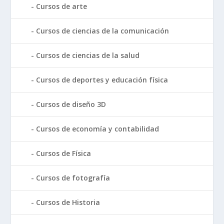
Cursos de arte
Cursos de ciencias de la comunicación
Cursos de ciencias de la salud
Cursos de deportes y educación física
Cursos de diseño 3D
Cursos de economía y contabilidad
Cursos de Física
Cursos de fotografía
Cursos de Historia