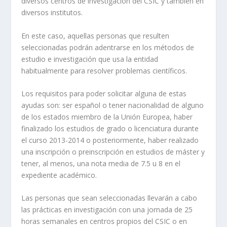
diversos centros de investigación del CSIC y también en
diversos institutos.
En este caso, aquellas personas que resulten
seleccionadas podrán adentrarse en los métodos de
estudio e investigación que usa la entidad
habitualmente para resolver problemas científicos.
Los requisitos para poder solicitar alguna de estas
ayudas son: ser español o tener nacionalidad de alguno
de los estados miembro de la Unión Europea, haber
finalizado los estudios de grado o licenciatura durante
el curso 2013-2014 o posteriormente, haber realizado
una inscripción o preinscripción en estudios de máster y
tener, al menos, una nota media de 7.5 u 8 en el
expediente académico.
Las personas que sean seleccionadas llevarán a cabo
las prácticas en investigación con una jornada de 25
horas semanales en centros propios del CSIC o en