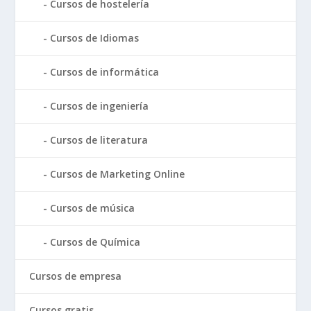
Cursos de hostelería
Cursos de Idiomas
Cursos de informática
Cursos de ingeniería
Cursos de literatura
Cursos de Marketing Online
Cursos de música
Cursos de Química
Cursos de empresa
Cursos gratis