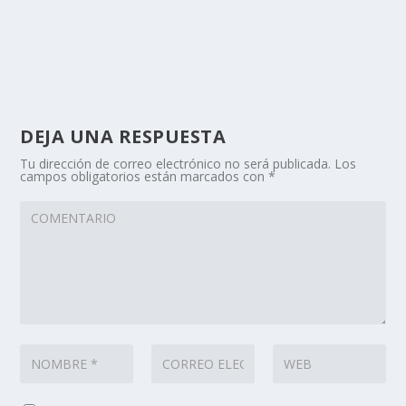
DEJA UNA RESPUESTA
Tu dirección de correo electrónico no será publicada.
Los
campos obligatorios están marcados con
*