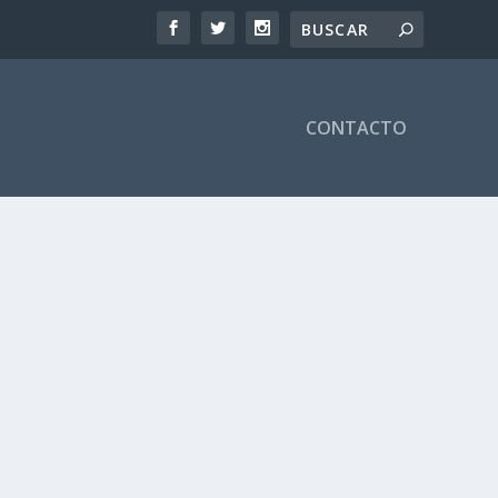
CONTACTO