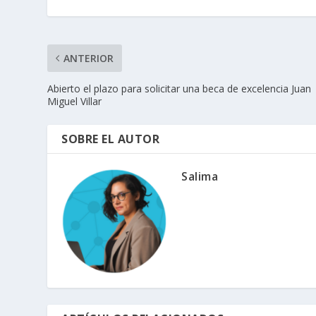
ANTERIOR
Abierto el plazo para solicitar una beca de excelencia Juan
Miguel Villar
SOBRE EL AUTOR
Salima