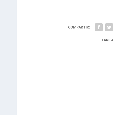
COMPARTIR:
TARIFA: