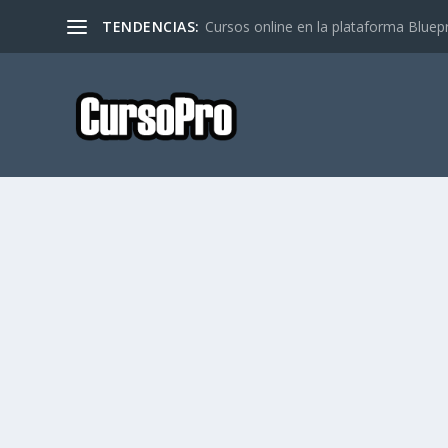
TENDENCIAS:
Cursos online en la plataforma Bluep