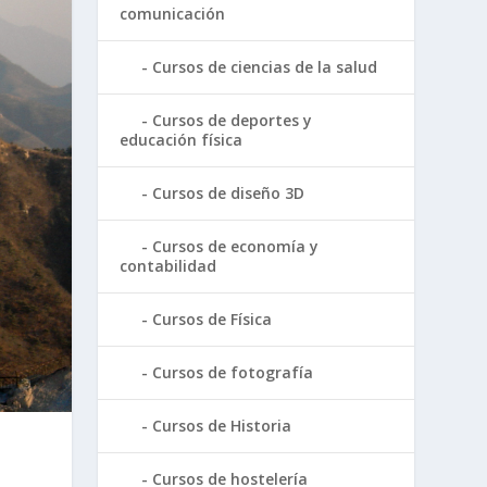
comunicación
Cursos de ciencias de la salud
Cursos de deportes y
educación física
Cursos de diseño 3D
Cursos de economía y
contabilidad
Cursos de Física
Cursos de fotografía
Cursos de Historia
Cursos de hostelería