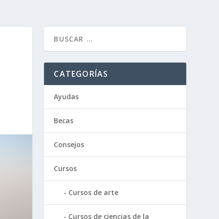
CATEGORÍAS
Ayudas
Becas
Consejos
Cursos
Cursos de arte
Cursos de ciencias de la