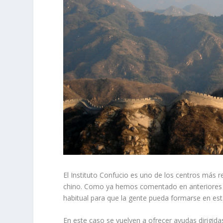
El Instituto Confucio es uno de los centros más
chino. Como ya hemos comentado en anteriores o
habitual para que la gente pueda formarse en est
En este caso se vuelven a ofrecer ayudas dirigid