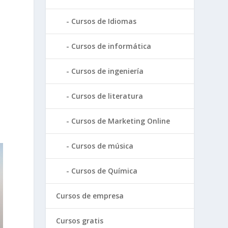
Cursos de Idiomas
Cursos de informática
Cursos de ingeniería
Cursos de literatura
Cursos de Marketing Online
Cursos de música
Cursos de Química
Cursos de empresa
Cursos gratis