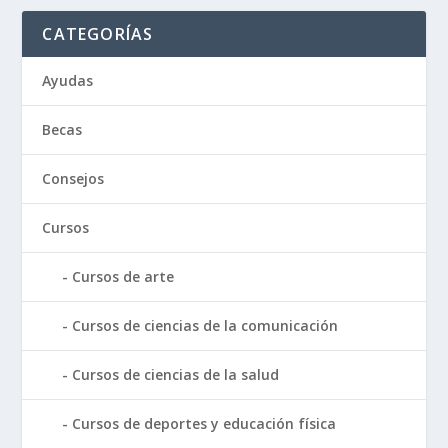
CATEGORÍAS
Ayudas
Becas
Consejos
Cursos
Cursos de arte
Cursos de ciencias de la comunicación
Cursos de ciencias de la salud
Cursos de deportes y educación física