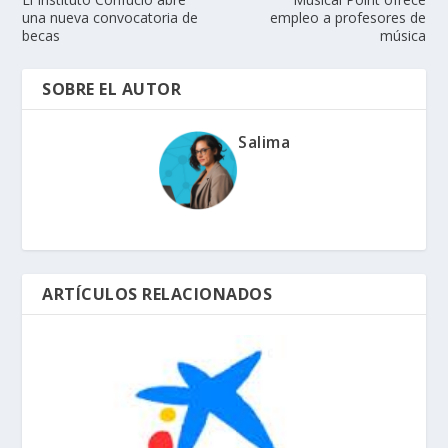
una nueva convocatoria de
empleo a profesores de
becas
música
SOBRE EL AUTOR
Salima
ARTÍCULOS RELACIONADOS