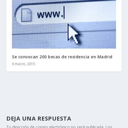
Se convocan 200 becas de residencia en Madrid
6 marzo, 2015
DEJA UNA RESPUESTA
Tu dirección de correo electrónico no será publicada.
Los