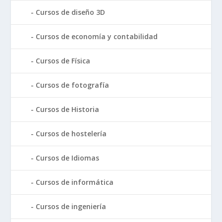
Cursos de diseño 3D
Cursos de economía y contabilidad
Cursos de Física
Cursos de fotografía
Cursos de Historia
Cursos de hostelería
Cursos de Idiomas
Cursos de informática
Cursos de ingeniería