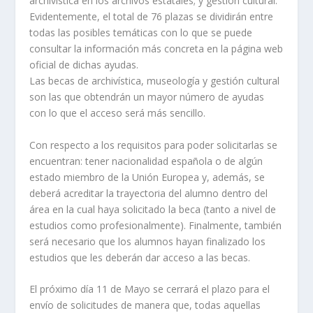
archivística en los archivos estatales; y gestión cultural.
Evidentemente, el total de 76 plazas se dividirán entre
todas las posibles temáticas con lo que se puede
consultar la información más concreta en la página web
oficial de dichas ayudas.
Las becas de archivística, museología y gestión cultural
son las que obtendrán un mayor número de ayudas
con lo que el acceso será más sencillo.
Con respecto a los requisitos para poder solicitarlas se
encuentran: tener nacionalidad española o de algún
estado miembro de la Unión Europea y, además, se
deberá acreditar la trayectoria del alumno dentro del
área en la cual haya solicitado la beca (tanto a nivel de
estudios como profesionalmente). Finalmente, también
será necesario que los alumnos hayan finalizado los
estudios que les deberán dar acceso a las becas.
El próximo día 11 de Mayo se cerrará el plazo para el
envío de solicitudes de manera que, todas aquellas