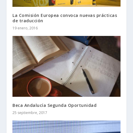
La Comisión Europea convoca nuevas prácticas
de traducción
19 enero, 2016
Beca Andalucía Segunda Oportunidad
25 septiembre, 2017