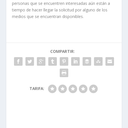
personas que se encuentren interesadas aún están a
tiempo de hacer llegar la solicitud por alguno de los
medios que se encuentran disponibles.
COMPARTIR:
TARIFA: