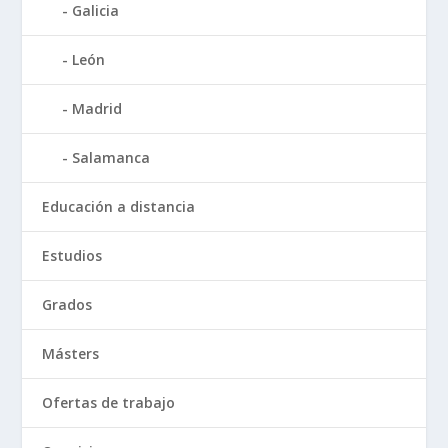
Galicia
León
Madrid
Salamanca
Educación a distancia
Estudios
Grados
Másters
Ofertas de trabajo