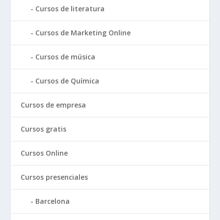
Cursos de literatura
Cursos de Marketing Online
Cursos de música
Cursos de Química
Cursos de empresa
Cursos gratis
Cursos Online
Cursos presenciales
Barcelona