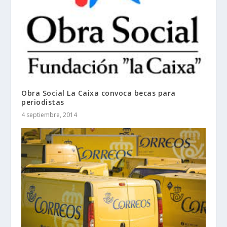
Obra Social La Caixa convoca becas para
periodistas
4 septiembre, 2014