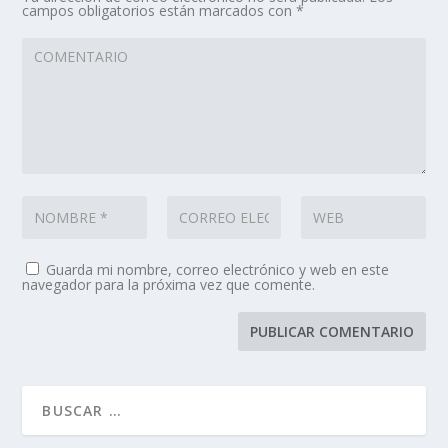
campos obligatorios están marcados con
*
Guarda mi nombre, correo electrónico y web en este
navegador para la próxima vez que comente.