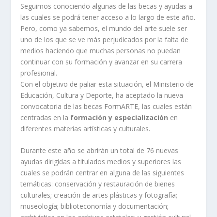
Seguimos conociendo algunas de las becas y ayudas a
las cuales se podrá tener acceso a lo largo de este año.
Pero, como ya sabemos, el mundo del arte suele ser
uno de los que se ve más perjudicados por la falta de
medios haciendo que muchas personas no puedan
continuar con su formación y avanzar en su carrera
profesional.
Con el objetivo de paliar esta situación, el Ministerio de
Educación, Cultura y Deporte, ha aceptado la nueva
convocatoria de las becas FormARTE, las cuales están
centradas en la
formación y especialización
en
diferentes materias artísticas y culturales.
Durante este año se abrirán un total de 76 nuevas
ayudas dirigidas a titulados medios y superiores las
cuales se podrán centrar en alguna de las siguientes
temáticas: conservación y restauración de bienes
culturales; creación de artes plásticas y fotografía;
museología; biblioteconomía y documentación;