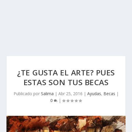
¿TE GUSTA EL ARTE? PUES
ESTAS SON TUS BECAS
Publicado por
Salima
|
Abr 25, 2016
|
Ayudas
,
Becas
|
0
|