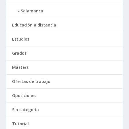
Salamanca
Educación a distancia
Estudios
Grados
Másters
Ofertas de trabajo
Oposiciones
Sin categoría
Tutorial