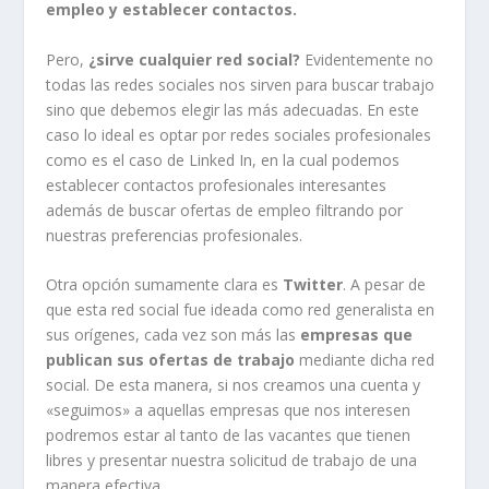
empleo y establecer contactos.
Pero,
¿sirve cualquier red social?
Evidentemente no
todas las redes sociales nos sirven para buscar trabajo
sino que debemos elegir las más adecuadas. En este
caso lo ideal es optar por redes sociales profesionales
como es el caso de Linked In, en la cual podemos
establecer contactos profesionales interesantes
además de buscar ofertas de empleo filtrando por
nuestras preferencias profesionales.
Otra opción sumamente clara es
Twitter
. A pesar de
que esta red social fue ideada como red generalista en
sus orígenes, cada vez son más las
empresas que
publican sus ofertas de trabajo
mediante dicha red
social. De esta manera, si nos creamos una cuenta y
«seguimos» a aquellas empresas que nos interesen
podremos estar al tanto de las vacantes que tienen
libres y presentar nuestra solicitud de trabajo de una
manera efectiva.