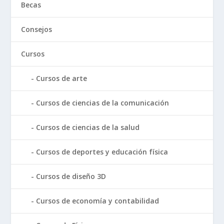
Becas
Consejos
Cursos
Cursos de arte
Cursos de ciencias de la comunicación
Cursos de ciencias de la salud
Cursos de deportes y educación física
Cursos de diseño 3D
Cursos de economía y contabilidad