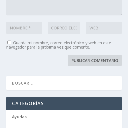
Guarda mi nombre, correo electrónico y web en este
navegador para la próxima vez que comente.
CATEGORÍAS
Ayudas