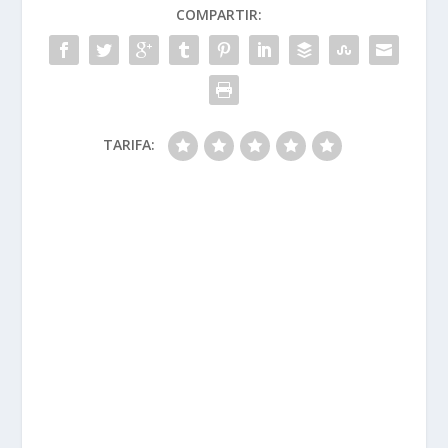
COMPARTIR:
TARIFA: