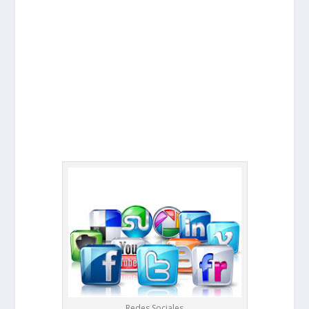
Redes Sociales