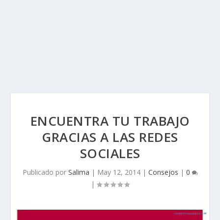
ENCUENTRA TU TRABAJO
GRACIAS A LAS REDES
SOCIALES
Publicado por
Salima
|
May 12, 2014
|
Consejos
|
0
|