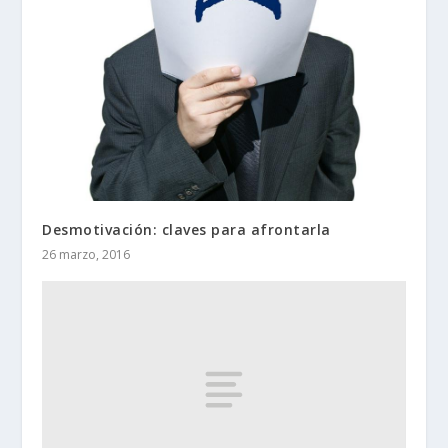
Desmotivación: claves para afrontarla
26 marzo, 2016