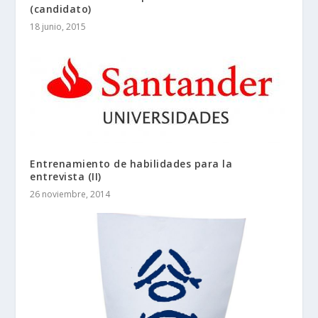
(candidato)
18 junio, 2015
Entrenamiento de habilidades para la
entrevista (II)
26 noviembre, 2014