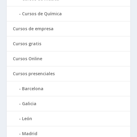
Cursos de Química
Cursos de empresa
Cursos gratis
Cursos Online
Cursos presenciales
Barcelona
Galicia
León
Madrid