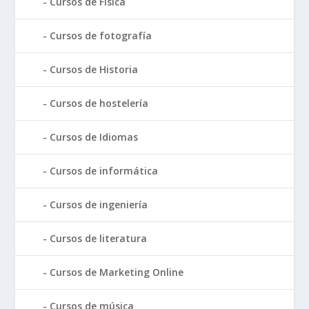
Cursos de Física
Cursos de fotografía
Cursos de Historia
Cursos de hostelería
Cursos de Idiomas
Cursos de informática
Cursos de ingeniería
Cursos de literatura
Cursos de Marketing Online
Cursos de música