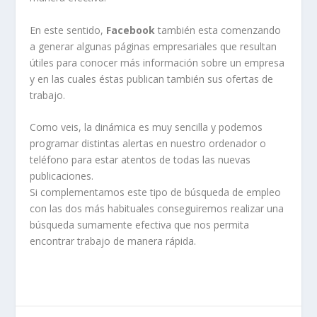
En este sentido,
Facebook
también esta comenzando
a generar algunas páginas empresariales que resultan
útiles para conocer más información sobre un empresa
y en las cuales éstas publican también sus ofertas de
trabajo.
Como veis, la dinámica es muy sencilla y podemos
programar distintas alertas en nuestro ordenador o
teléfono para estar atentos de todas las nuevas
publicaciones.
Si complementamos este tipo de búsqueda de empleo
con las dos más habituales conseguiremos realizar una
búsqueda sumamente efectiva que nos permita
encontrar trabajo de manera rápida.