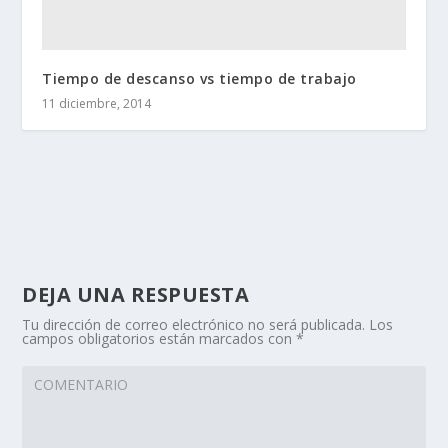
Tiempo de descanso vs tiempo de trabajo
11 diciembre, 2014
DEJA UNA RESPUESTA
Tu dirección de correo electrónico no será publicada.
Los
campos obligatorios están marcados con
*