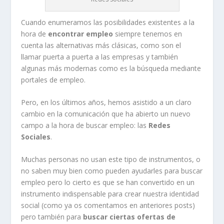
Cuando enumeramos las posibilidades existentes a la
hora de
encontrar empleo
siempre tenemos en
cuenta las alternativas más clásicas, como son el
llamar puerta a puerta a las empresas y también
algunas más modernas como es la búsqueda mediante
portales de empleo.
Pero, en los últimos años, hemos asistido a un claro
cambio en la comunicación que ha abierto un nuevo
campo a la hora de buscar empleo: las
Redes
Sociales
.
Muchas personas no usan este tipo de instrumentos, o
no saben muy bien como pueden ayudarles para buscar
empleo pero lo cierto es que se han convertido en un
instrumento indispensable para crear nuestra identidad
social (como ya os comentamos en anteriores posts)
pero también para
buscar ciertas ofertas de