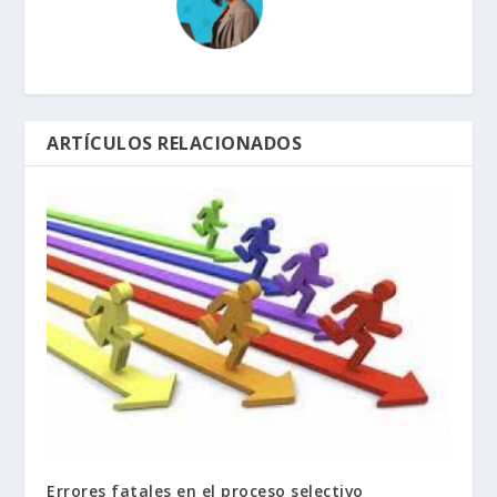
ARTÍCULOS RELACIONADOS
Errores fatales en el proceso selectivo