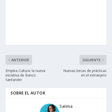
ANTERIOR
SIGUIENTE
Emplea Cultura: la nueva
Nuevas becas de prácticas
iniciativa de Banco
en el extranjero
Santander
SOBRE EL AUTOR
Salima