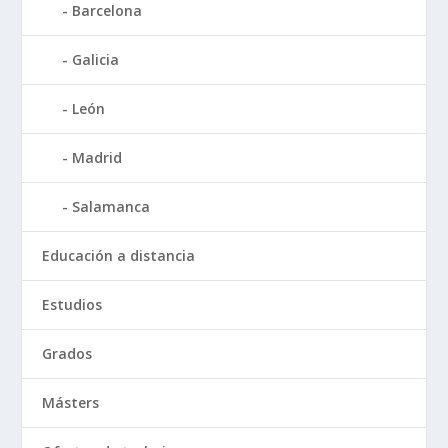
Barcelona
Galicia
León
Madrid
Salamanca
Educación a distancia
Estudios
Grados
Másters