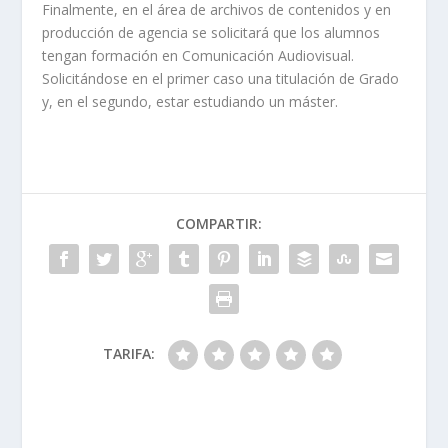
Finalmente, en el área de archivos de contenidos y en
producción de agencia se solicitará que los alumnos
tengan formación en Comunicación Audiovisual.
Solicitándose en el primer caso una titulación de Grado
y, en el segundo, estar estudiando un máster.
COMPARTIR:
TARIFA: