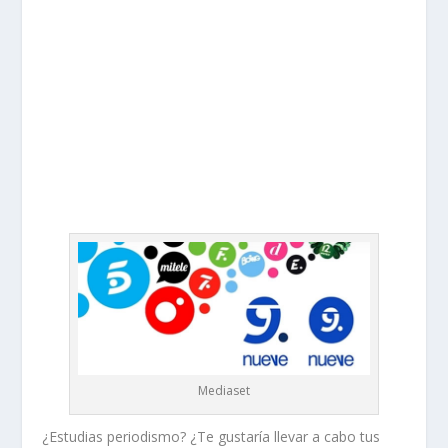
Mediaset
¿Estudias periodismo? ¿Te gustaría llevar a cabo tus