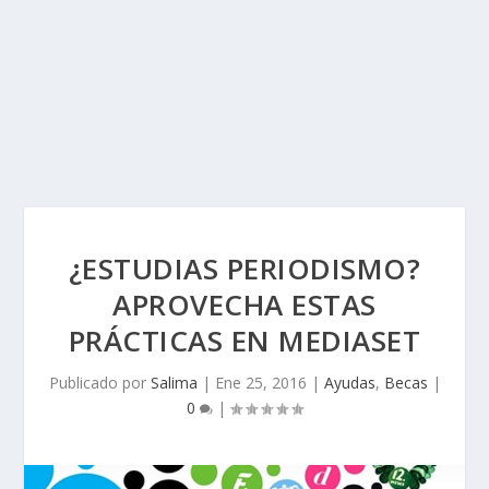
¿ESTUDIAS PERIODISMO?
APROVECHA ESTAS
PRÁCTICAS EN MEDIASET
Publicado por
Salima
|
Ene 25, 2016
|
Ayudas
,
Becas
|
0
|