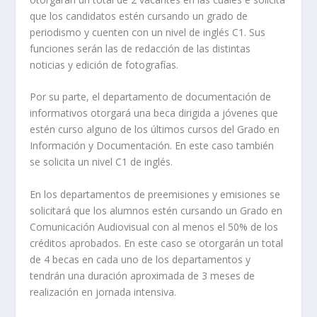
que los candidatos estén cursando un grado de
periodismo y cuenten con un nivel de inglés C1. Sus
funciones serán las de redacción de las distintas
noticias y edición de fotografías.
Por su parte, el departamento de documentación de
informativos otorgará una beca dirigida a jóvenes que
estén curso alguno de los últimos cursos del Grado en
Información y Documentación. En este caso también
se solicita un nivel C1 de inglés.
En los departamentos de preemisiones y emisiones se
solicitará que los alumnos estén cursando un Grado en
Comunicación Audiovisual con al menos el 50% de los
créditos aprobados. En este caso se otorgarán un total
de 4 becas en cada uno de los departamentos y
tendrán una duración aproximada de 3 meses de
realización en jornada intensiva.