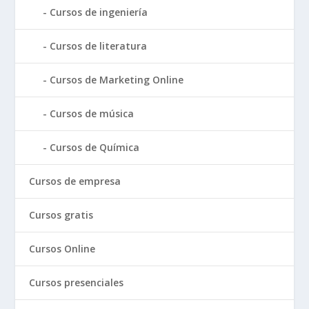
Cursos de ingeniería
Cursos de literatura
Cursos de Marketing Online
Cursos de música
Cursos de Química
Cursos de empresa
Cursos gratis
Cursos Online
Cursos presenciales