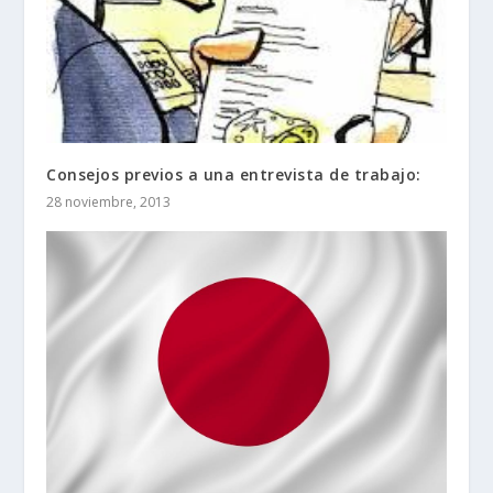
Consejos previos a una entrevista de trabajo:
28 noviembre, 2013