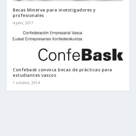
Becas Minerva para investigadores y
profesionales
4 julio, 2017
Confebask convoca becas de prácticas para
estudiantes vascos
1 octubre, 2014