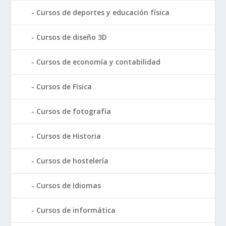
Cursos de deportes y educación física
Cursos de diseño 3D
Cursos de economía y contabilidad
Cursos de Física
Cursos de fotografía
Cursos de Historia
Cursos de hostelería
Cursos de Idiomas
Cursos de informática