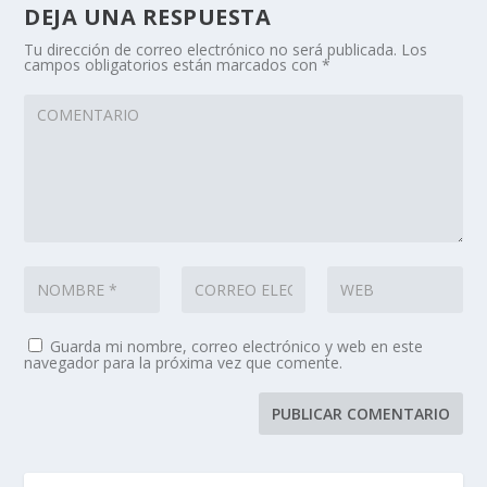
DEJA UNA RESPUESTA
Tu dirección de correo electrónico no será publicada.
Los
campos obligatorios están marcados con
*
Guarda mi nombre, correo electrónico y web en este
navegador para la próxima vez que comente.