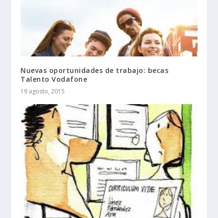
Nuevas oportunidades de trabajo: becas
Talento Vodafone
19 agosto, 2015