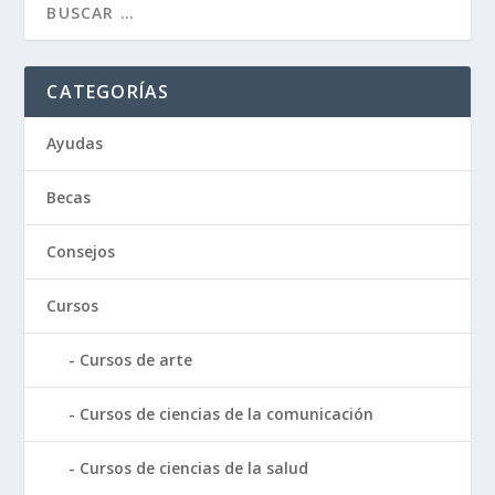
CATEGORÍAS
Ayudas
Becas
Consejos
Cursos
Cursos de arte
Cursos de ciencias de la comunicación
Cursos de ciencias de la salud