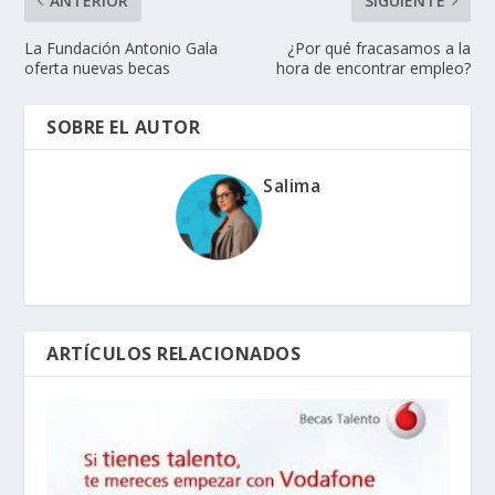
ANTERIOR
SIGUIENTE
La Fundación Antonio Gala
¿Por qué fracasamos a la
oferta nuevas becas
hora de encontrar empleo?
SOBRE EL AUTOR
Salima
ARTÍCULOS RELACIONADOS