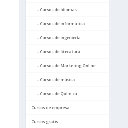
Cursos de Idiomas
Cursos de informática
Cursos de ingeniería
Cursos de literatura
Cursos de Marketing Online
Cursos de música
Cursos de Química
Cursos de empresa
Cursos gratis