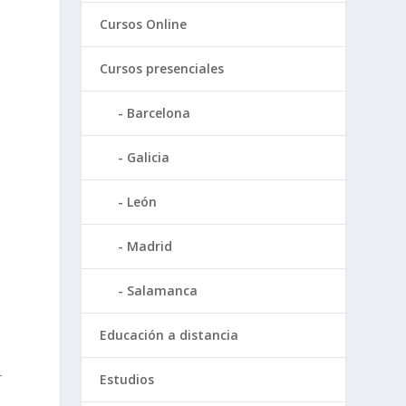
Cursos Online
Cursos presenciales
Barcelona
Galicia
León
o
Madrid
Salamanca
Educación a distancia
r
Estudios