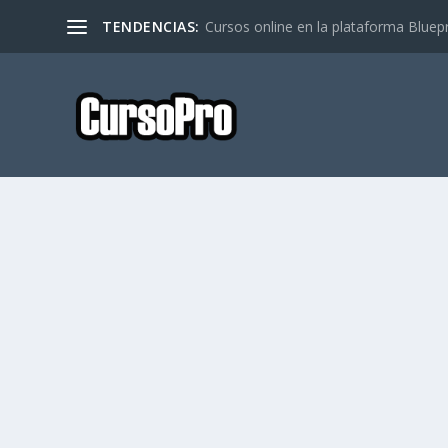
TENDENCIAS:
Cursos online en la plataforma Bluep