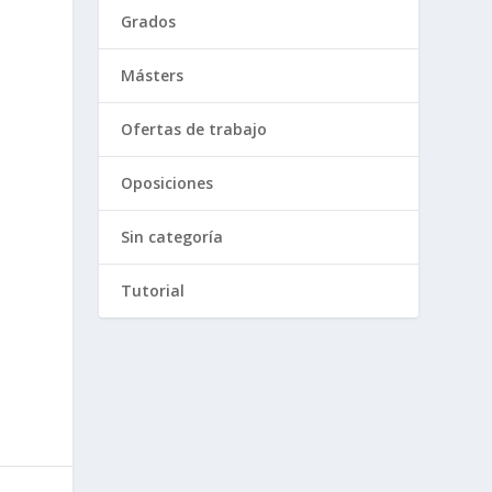
Grados
Másters
Ofertas de trabajo
Oposiciones
Sin categoría
Tutorial