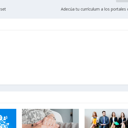
aset
Adecúa tu currículum a los portales