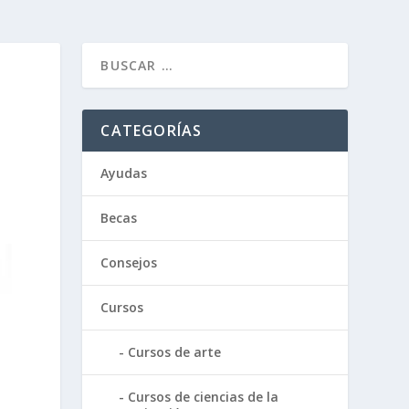
CATEGORÍAS
Ayudas
Becas
Consejos
Cursos
Cursos de arte
Cursos de ciencias de la