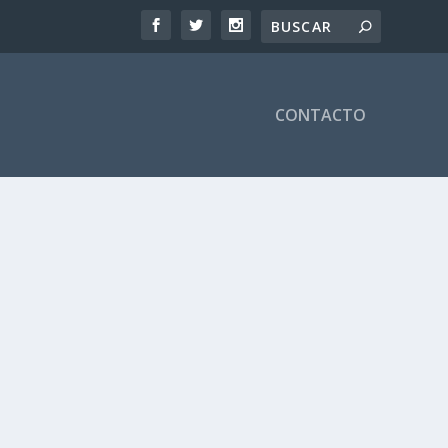
CONTACTO