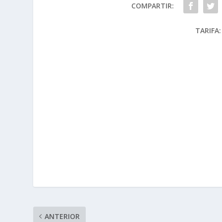
COMPARTIR:
TARIFA:
ANTERIOR