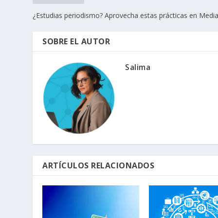
¿Estudias periodismo? Aprovecha estas prácticas en Medi
SOBRE EL AUTOR
Salima
ARTÍCULOS RELACIONADOS