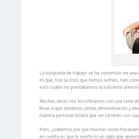
La búsqueda de trabajo se ha convertido en una 
es que, tras la crisis que hemos sufrido, han co
a los cuales no prestábamos la suficiente atenció
Muchas veces nos encontramos con una serie de 
llevar a que sintamos ciertas desmotivación y des
manera personal tendrá que ver también con cual 
Pero, ¿sabemos por qué muchas veces fracasamo
en cuenta es que la suerte no es algo que aparez