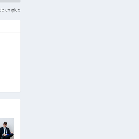
 de empleo