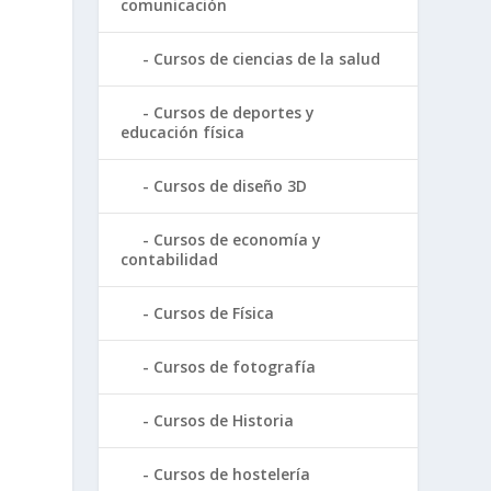
comunicación
Cursos de ciencias de la salud
Cursos de deportes y
educación física
Cursos de diseño 3D
Cursos de economía y
contabilidad
Cursos de Física
Cursos de fotografía
Cursos de Historia
Cursos de hostelería