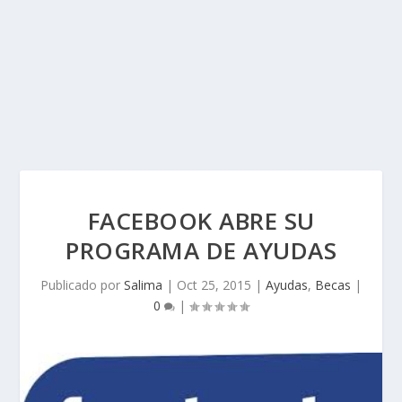
FACEBOOK ABRE SU
PROGRAMA DE AYUDAS
Publicado por
Salima
|
Oct 25, 2015
|
Ayudas
,
Becas
|
0
|