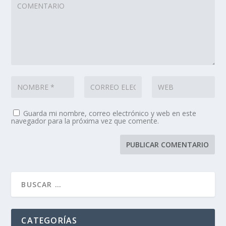
Guarda mi nombre, correo electrónico y web en este
navegador para la próxima vez que comente.
CATEGORÍAS