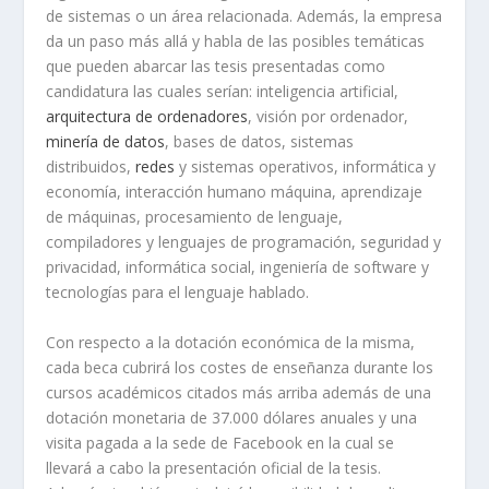
de sistemas o un área relacionada. Además, la empresa
da un paso más allá y habla de las posibles temáticas
que pueden abarcar las tesis presentadas como
candidatura las cuales serían: inteligencia artificial,
arquitectura de ordenadores
, visión por ordenador,
minería de datos
, bases de datos, sistemas
distribuidos,
redes
y sistemas operativos, informática y
economía, interacción humano máquina, aprendizaje
de máquinas, procesamiento de lenguaje,
compiladores y lenguajes de programación, seguridad y
privacidad, informática social, ingeniería de software y
tecnologías para el lenguaje hablado.
Con respecto a la dotación económica de la misma,
cada beca cubrirá los costes de enseñanza durante los
cursos académicos citados más arriba además de una
dotación monetaria de 37.000 dólares anuales y una
visita pagada a la sede de Facebook en la cual se
llevará a cabo la presentación oficial de la tesis.