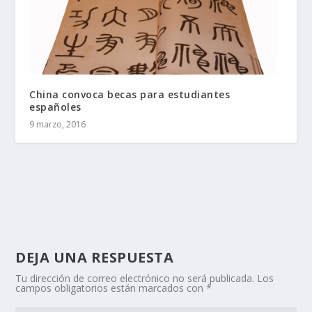
China convoca becas para estudiantes
españoles
9 marzo, 2016
DEJA UNA RESPUESTA
Tu dirección de correo electrónico no será publicada.
Los
campos obligatorios están marcados con
*