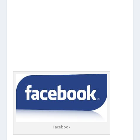
Facebook