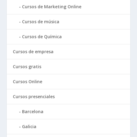
Cursos de Marketing Online
Cursos de música
Cursos de Química
Cursos de empresa
Cursos gratis
Cursos Online
Cursos presenciales
Barcelona
Galicia