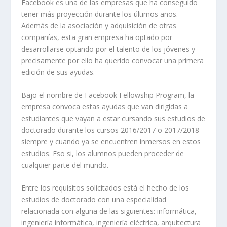
Facebook es una de las empresas que ha conseguido
tener más proyección durante los últimos años.
Además de la asociación y adquisición de otras
compañías, esta gran empresa ha optado por
desarrollarse optando por el talento de los jóvenes y
precisamente por ello ha querido convocar una primera
edición de sus ayudas.
Bajo el nombre de Facebook Fellowship Program, la
empresa convoca estas ayudas que van dirigidas a
estudiantes que vayan a estar cursando sus estudios de
doctorado durante los cursos 2016/2017 o 2017/2018
siempre y cuando ya se encuentren inmersos en estos
estudios. Eso si, los alumnos pueden proceder de
cualquier parte del mundo.
Entre los requisitos solicitados está el hecho de los
estudios de doctorado con una especialidad
relacionada con alguna de las siguientes: informática,
ingeniería informática, ingeniería eléctrica, arquitectura