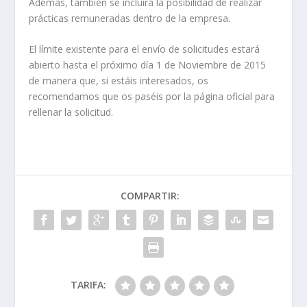
Además, también se incluirá la posibilidad de realizar
prácticas remuneradas dentro de la empresa.
El límite existente para el envío de solicitudes estará
abierto hasta el próximo día 1 de Noviembre de 2015
de manera que, si estáis interesados, os
recomendamos que os paséis por la página oficial para
rellenar la solicitud.
COMPARTIR:
TARIFA: