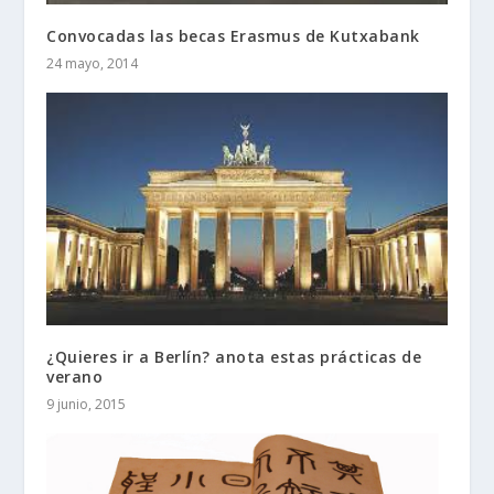
Convocadas las becas Erasmus de Kutxabank
24 mayo, 2014
¿Quieres ir a Berlín? anota estas prácticas de
verano
9 junio, 2015