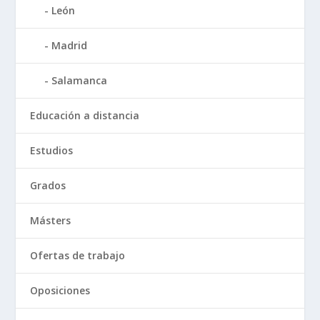
León
Madrid
Salamanca
Educación a distancia
Estudios
Grados
Másters
Ofertas de trabajo
Oposiciones