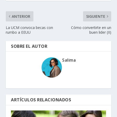
ANTERIOR
SIGUIENTE
La UCM convoca becas con
Cómo convertirte en un
rumbo a EEUU
buen lider (II)
SOBRE EL AUTOR
Salima
ARTÍCULOS RELACIONADOS