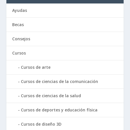
Ayudas
Becas
Consejos
Cursos
Cursos de arte
Cursos de ciencias de la comunicación
Cursos de ciencias de la salud
Cursos de deportes y educación física
Cursos de diseño 3D