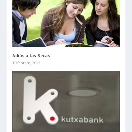
Adiós a las Becas
19 febrero, 2013