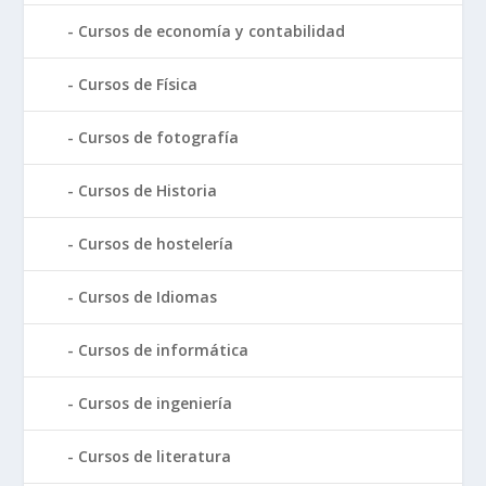
Cursos de economía y contabilidad
Cursos de Física
Cursos de fotografía
Cursos de Historia
Cursos de hostelería
Cursos de Idiomas
Cursos de informática
Cursos de ingeniería
Cursos de literatura