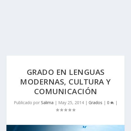
GRADO EN LENGUAS
MODERNAS, CULTURA Y
COMUNICACIÓN
Publicado por
Salima
|
May 25, 2014
|
Grados
|
0
|