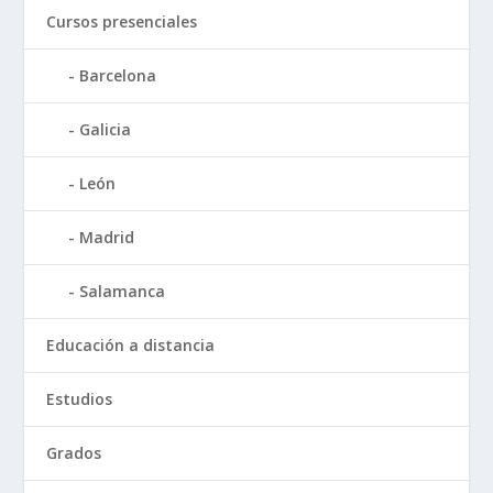
Cursos presenciales
Barcelona
Galicia
León
Madrid
Salamanca
Educación a distancia
Estudios
Grados