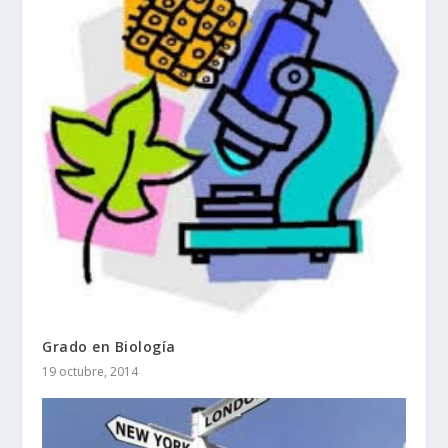
Grado en Biología
19 octubre, 2014