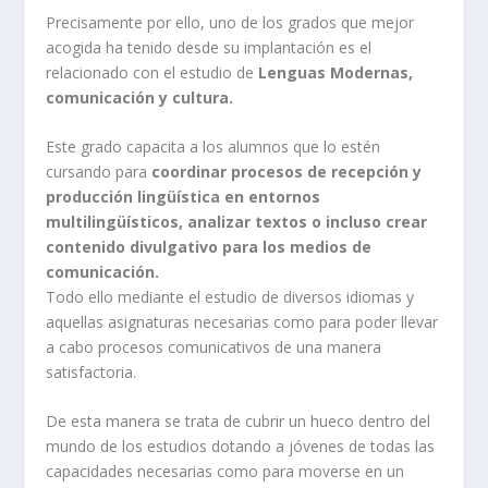
Precisamente por ello, uno de los grados que mejor
acogida ha tenido desde su implantación es el
relacionado con el estudio de
Lenguas Modernas,
comunicación y cultura.
Este grado capacita a los alumnos que lo estén
cursando para
coordinar procesos de recepción y
producción lingüística en entornos
multilingüísticos, analizar textos o incluso crear
contenido divulgativo para los medios de
comunicación.
Todo ello mediante el estudio de diversos idiomas y
aquellas asignaturas necesarias como para poder llevar
a cabo procesos comunicativos de una manera
satisfactoria.
De esta manera se trata de cubrir un hueco dentro del
mundo de los estudios dotando a jóvenes de todas las
capacidades necesarias como para moverse en un