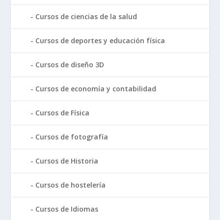
Cursos de ciencias de la salud
Cursos de deportes y educación física
Cursos de diseño 3D
Cursos de economía y contabilidad
Cursos de Física
Cursos de fotografía
Cursos de Historia
Cursos de hostelería
Cursos de Idiomas