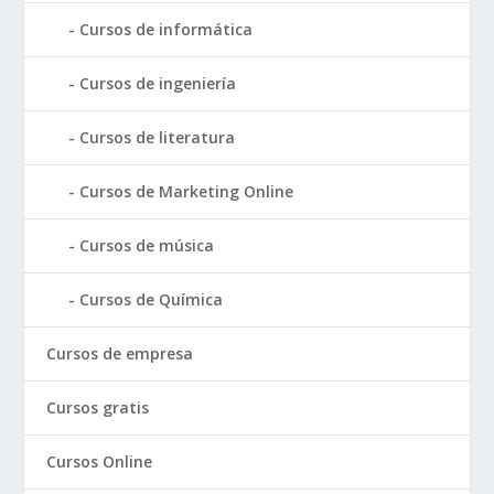
Cursos de informática
Cursos de ingeniería
Cursos de literatura
Cursos de Marketing Online
Cursos de música
Cursos de Química
Cursos de empresa
Cursos gratis
Cursos Online