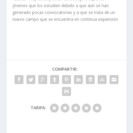
jóvenes que los estudien debido a que aún se han
generado pocas convocatorias y a que se trata de un
nuevo campo que se encuentra en continua expansión.
COMPARTIR:
TARIFA: