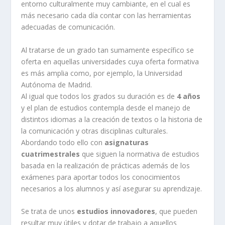
entorno culturalmente muy cambiante, en el cual es
más necesario cada día contar con las herramientas
adecuadas de comunicación.
Al tratarse de un grado tan sumamente específico se
oferta en aquellas universidades cuya oferta formativa
es más amplia como, por ejemplo, la Universidad
Autónoma de Madrid.
Al igual que todos los grados su duración es de
4 años
y el plan de estudios contempla desde el manejo de
distintos idiomas a la creación de textos o la historia de
la comunicación y otras disciplinas culturales.
Abordando todo ello con
asignaturas
cuatrimestrales
que siguen la normativa de estudios
basada en la realización de prácticas además de los
exámenes para aportar todos los conocimientos
necesarios a los alumnos y así asegurar su aprendizaje.
Se trata de unos
estudios innovadores
, que pueden
resultar muy útiles y dotar de trabajo a aquellos