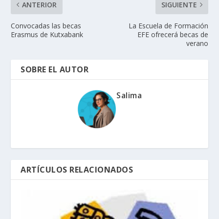
ANTERIOR
SIGUIENTE
Convocadas las becas
La Escuela de Formación
Erasmus de Kutxabank
EFE ofrecerá becas de
verano
SOBRE EL AUTOR
Salima
ARTÍCULOS RELACIONADOS