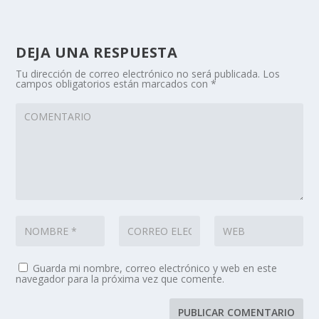
DEJA UNA RESPUESTA
Tu dirección de correo electrónico no será publicada.
Los
campos obligatorios están marcados con
*
Guarda mi nombre, correo electrónico y web en este
navegador para la próxima vez que comente.