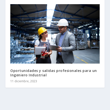
Oportunidades y salidas profesionales para un
Ingeniero Industrial
11 diciembre, 2023