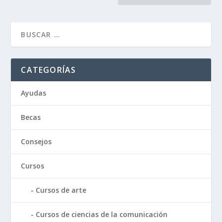
CATEGORÍAS
Ayudas
Becas
Consejos
Cursos
Cursos de arte
Cursos de ciencias de la comunicación