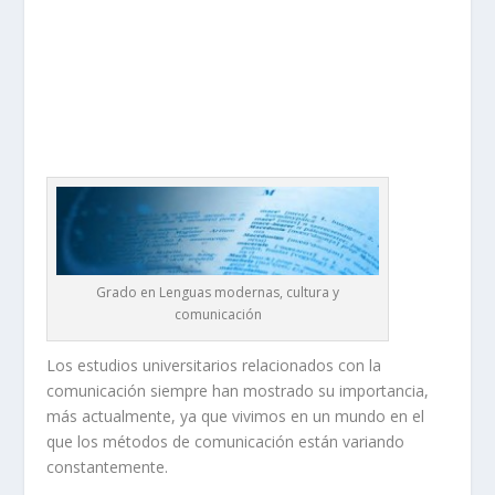
Grado en Lenguas modernas, cultura y
comunicación
Los estudios universitarios relacionados con la
comunicación siempre han mostrado su importancia,
más actualmente, ya que vivimos en un mundo en el
que los métodos de comunicación están variando
constantemente.