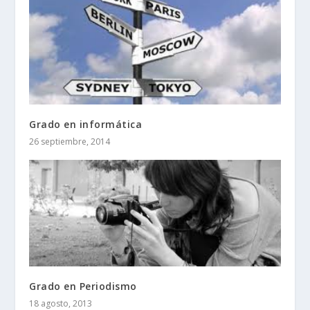
Grado en informática
26 septiembre, 2014
Grado en Periodismo
18 agosto, 2013