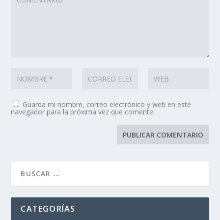
Guarda mi nombre, correo electrónico y web en este
navegador para la próxima vez que comente.
CATEGORÍAS