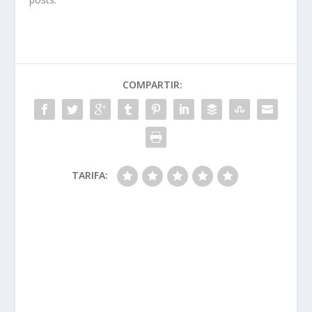
COMPARTIR:
TARIFA: