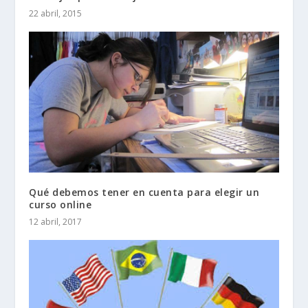
22 abril, 2015
Qué debemos tener en cuenta para elegir un
curso online
12 abril, 2017