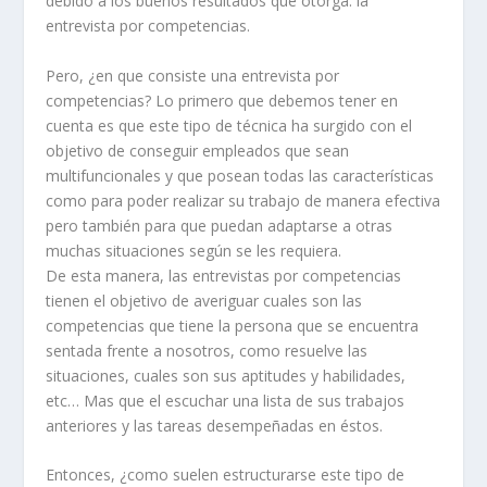
debido a los buenos resultados que otorga: la
entrevista por competencias.
Pero, ¿en que consiste una entrevista por
competencias? Lo primero que debemos tener en
cuenta es que este tipo de técnica ha surgido con el
objetivo de conseguir empleados que sean
multifuncionales y que posean todas las características
como para poder realizar su trabajo de manera efectiva
pero también para que puedan adaptarse a otras
muchas situaciones según se les requiera.
De esta manera, las entrevistas por competencias
tienen el objetivo de averiguar cuales son las
competencias que tiene la persona que se encuentra
sentada frente a nosotros, como resuelve las
situaciones, cuales son sus aptitudes y habilidades,
etc… Mas que el escuchar una lista de sus trabajos
anteriores y las tareas desempeñadas en éstos.
Entonces, ¿como suelen estructurarse este tipo de