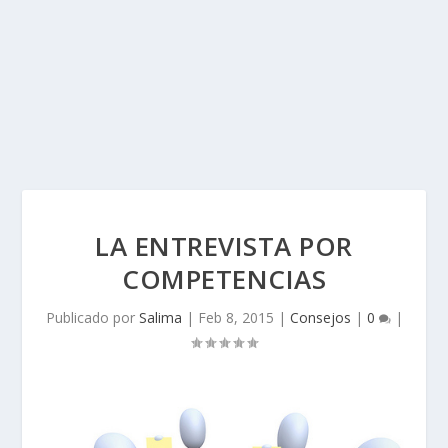
LA ENTREVISTA POR
COMPETENCIAS
Publicado por
Salima
|
Feb 8, 2015
|
Consejos
|
0
|