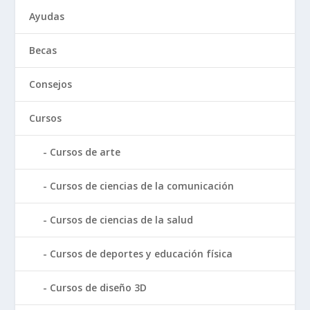
Ayudas
Becas
Consejos
Cursos
Cursos de arte
Cursos de ciencias de la comunicación
Cursos de ciencias de la salud
Cursos de deportes y educación física
Cursos de diseño 3D