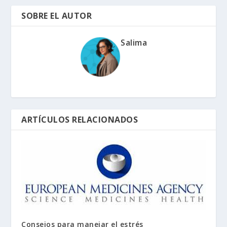
SOBRE EL AUTOR
Salima
ARTÍCULOS RELACIONADOS
Consejos para manejar el estrés