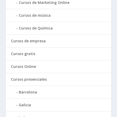
Cursos de Marketing Online
Cursos de música
Cursos de Química
Cursos de empresa
Cursos gratis
Cursos Online
Cursos presenciales
Barcelona
Galicia