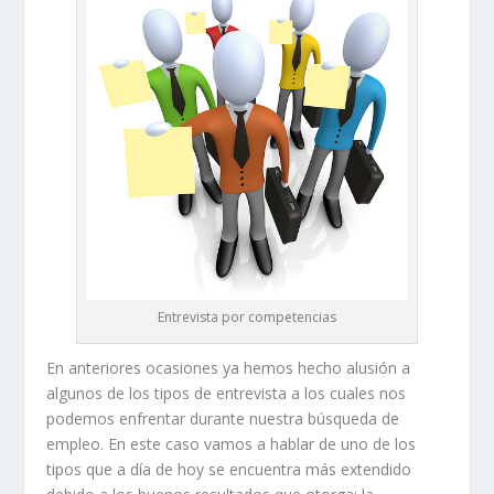
Entrevista por competencias
En anteriores ocasiones ya hemos hecho alusión a
algunos de los tipos de entrevista a los cuales nos
podemos enfrentar durante nuestra búsqueda de
empleo. En este caso vamos a hablar de uno de los
tipos que a día de hoy se encuentra más extendido