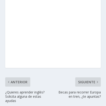
ANTERIOR
SIGUIENTE
¿Quieres aprender inglés?
Becas para recorrer Europa
Solicita alguna de estas
en tren, ¿te apuntas?
ayudas