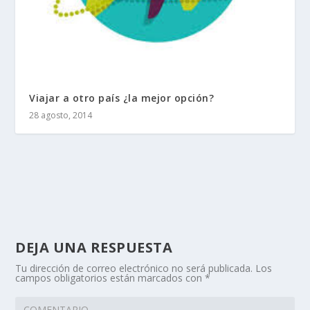
Viajar a otro país ¿la mejor opción?
28 agosto, 2014
DEJA UNA RESPUESTA
Tu dirección de correo electrónico no será publicada.
Los
campos obligatorios están marcados con
*