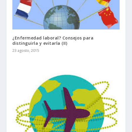
¿Enfermedad laboral? Consejos para
distinguirla y evitarla (II)
23 agosto, 2015