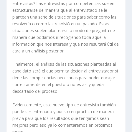
entrevistas? Las entrevistas por competencias suelen
estructurarse de manera que al entrevistado se le
plantean una serie de situaciones para saber como las
resolvería o como las resolvió en un pasado. Estas
situaciones suelen plantearse a modo de pregunta de
manera que podamos ir recogiendo toda aquella
información que nos interesa y que nos resultará útil de
cara a un análisis posterior.
Finalmente, el análisis de las situaciones planteadas al
candidato será el que permita decidir al entrevistador si
tiene las competencias necesarias para poder encajar
correctamente en el puesto o no es así y queda
descartado del proceso.
Evidentemente, este nuevo tipo de entrevista también
puede ser entrenado y puesto en práctica de manera
previa para que los resultados que tengamos sean
mejores pero eso ya lo comentaremos en próximos
posts.