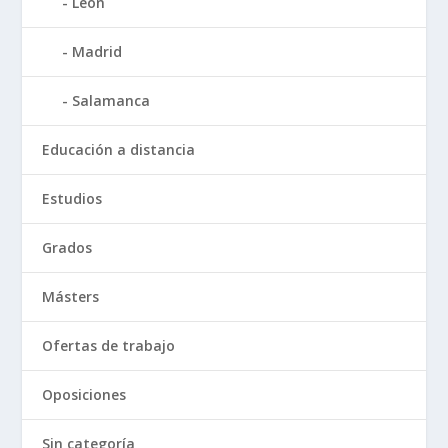
León
Madrid
Salamanca
Educación a distancia
Estudios
Grados
Másters
Ofertas de trabajo
Oposiciones
Sin categoría