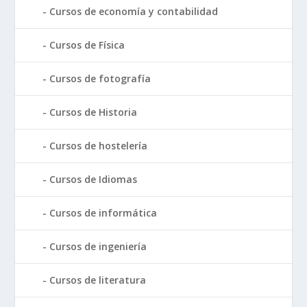
Cursos de economía y contabilidad
Cursos de Física
Cursos de fotografía
Cursos de Historia
Cursos de hostelería
Cursos de Idiomas
Cursos de informática
Cursos de ingeniería
Cursos de literatura