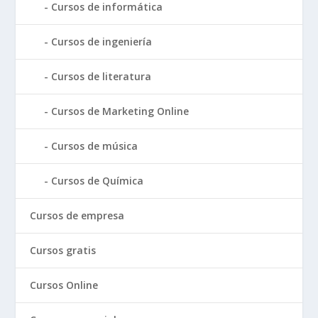
Cursos de informática
Cursos de ingeniería
Cursos de literatura
Cursos de Marketing Online
Cursos de música
Cursos de Química
Cursos de empresa
Cursos gratis
Cursos Online