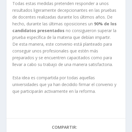
Todas estas medidas pretenden responder a unos
resultados ligeramente decepcionantes en las pruebas
de docentes realizadas durante los últimos años. De
hecho, durante las últimas oposiciones un
90% de los
candidatos presentados
no consiguieron superar la
prueba específica de la materia que debían impartir.
De esta manera, este convenio está planteado para
conseguir unos profesionales que estén más
preparados y se encuentren capacitados como para
llevar a cabo su trabajo de una manera satisfactoria.
Esta idea es compartida por todas aquellas
universidades que ya han decidido firmar el convenio y
que participarán activamente en la reforma.
COMPARTIR: