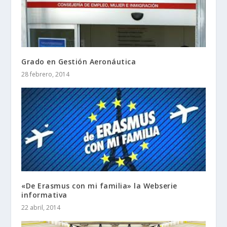
Grado en Gestión Aeronáutica
28 febrero, 2014
«De Erasmus con mi familia» la Webserie
informativa
22 abril, 2014