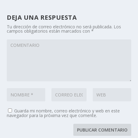
DEJA UNA RESPUESTA
Tu dirección de correo electrónico no será publicada.
Los
campos obligatorios están marcados con
*
Guarda mi nombre, correo electrónico y web en este
navegador para la próxima vez que comente.