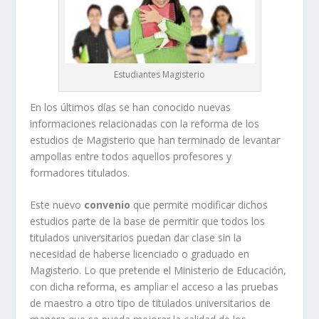
Estudiantes Magisterio
En los últimos días se han conocido nuevas
informaciones relacionadas con la reforma de los
estudios de Magisterio que han terminado de levantar
ampollas entre todos aquellos profesores y
formadores titulados.
Este nuevo
convenio
que permite modificar dichos
estudios parte de la base de permitir que todos los
titulados universitarios puedan dar clase sin la
necesidad de haberse licenciado o graduado en
Magisterio. Lo que pretende el Ministerio de Educación,
con dicha reforma, es ampliar el acceso a las pruebas
de maestro a otro tipo de titulados universitarios de