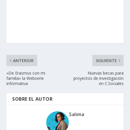
ANTERIOR
SIGUIENTE
«De Erasmus con mi
Nuevas becas para
familia» la Webserie
proyectos de investigación
informativa
en C.Sociales
SOBRE EL AUTOR
Salima