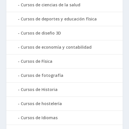
Cursos de ciencias de la salud
Cursos de deportes y educación física
Cursos de diseño 3D
Cursos de economía y contabilidad
Cursos de Física
Cursos de fotografía
Cursos de Historia
Cursos de hostelería
Cursos de Idiomas