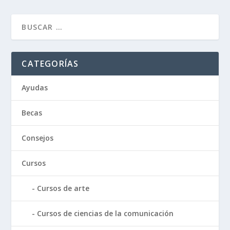
CATEGORÍAS
Ayudas
Becas
Consejos
Cursos
Cursos de arte
Cursos de ciencias de la comunicación