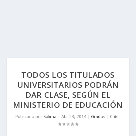
TODOS LOS TITULADOS
UNIVERSITARIOS PODRÁN
DAR CLASE, SEGÚN EL
MINISTERIO DE EDUCACIÓN
Publicado por
Salima
|
Abr 23, 2014
|
Grados
|
0
|