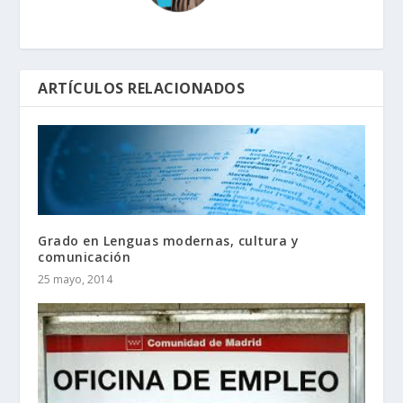
ARTÍCULOS RELACIONADOS
Grado en Lenguas modernas, cultura y
comunicación
25 mayo, 2014