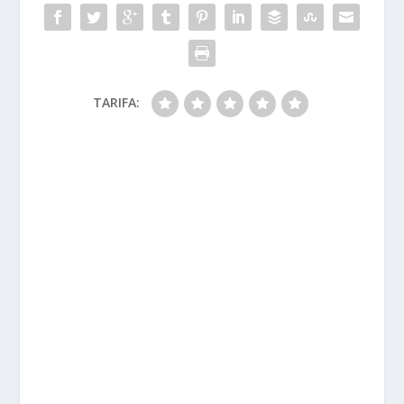
TARIFA: