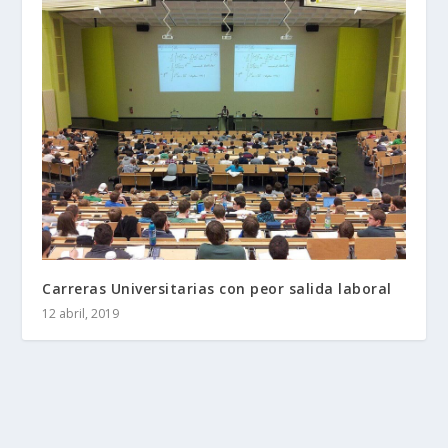
Carreras Universitarias con peor salida laboral
12 abril, 2019