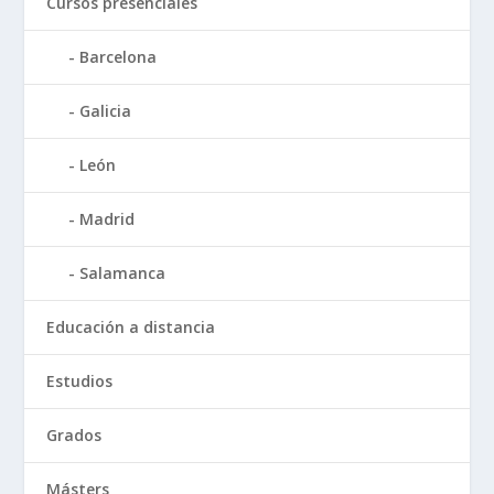
Cursos presenciales
Barcelona
Galicia
León
Madrid
Salamanca
Educación a distancia
Estudios
Grados
Másters