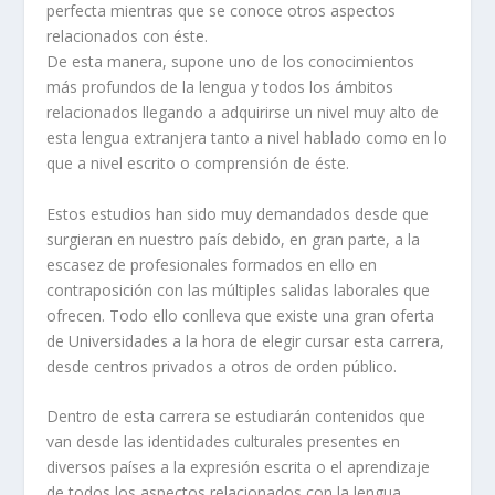
perfecta mientras que se conoce otros aspectos
relacionados con éste.
De esta manera, supone uno de los conocimientos
más profundos de la lengua y todos los ámbitos
relacionados llegando a adquirirse un nivel muy alto de
esta lengua extranjera tanto a nivel hablado como en lo
que a nivel escrito o comprensión de éste.
Estos estudios han sido muy demandados desde que
surgieran en nuestro país debido, en gran parte, a la
escasez de profesionales formados en ello en
contraposición con las múltiples salidas laborales que
ofrecen. Todo ello conlleva que existe una gran oferta
de Universidades a la hora de elegir cursar esta carrera,
desde centros privados a otros de orden público.
Dentro de esta carrera se estudiarán contenidos que
van desde las identidades culturales presentes en
diversos países a la expresión escrita o el aprendizaje
de todos los aspectos relacionados con la lengua