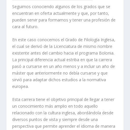
Seguimos conociendo algunos de los grados que se
encuentran en oferta actualmente y que, por tanto,
pueden servir para formarnos y tener una profesión de
cara al futuro.
En este caso conocemos el Grado de Filología Inglesa,
el cual se derivó de la Licenciatura de mismo nombre
existente antes del cambio hacia el programa Bolonia.
La principal diferencia actual estriba en que la carrera
pasó a cursarse en un año menos y a incluir un año de
máster que anteriormente no debía cursarse y que
sirvió para adaptar dichos estudios a la normativa
europea.
Esta carrera tiene el objetivo principal de llegar a tener
un conocimiento más amplio en todo aquello
relacionado con la cultura inglesa, abordándola desde
diversos puntos de vista y siempre desde una
perspectiva que permite aprender el idioma de manera