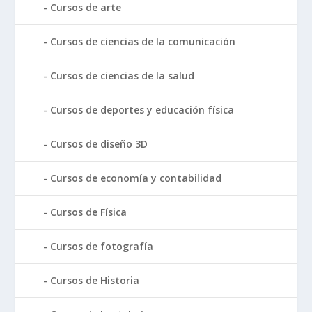
Cursos de arte
Cursos de ciencias de la comunicación
Cursos de ciencias de la salud
Cursos de deportes y educación física
Cursos de diseño 3D
Cursos de economía y contabilidad
Cursos de Física
Cursos de fotografía
Cursos de Historia