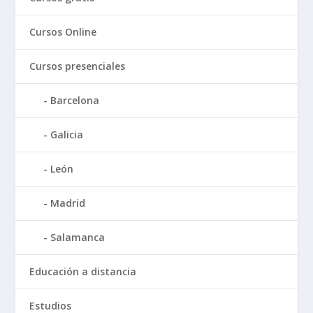
Cursos Online
Cursos presenciales
Barcelona
Galicia
León
Madrid
Salamanca
Educación a distancia
Estudios