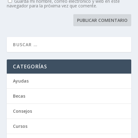
Guarda mi nombre, correo electrónico y web en este
navegador para la próxima vez que comente.
CATEGORÍAS
Ayudas
Becas
Consejos
Cursos