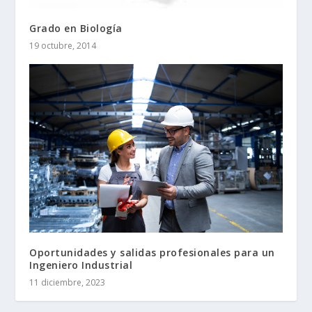
Grado en Biología
19 octubre, 2014
Oportunidades y salidas profesionales para un
Ingeniero Industrial
11 diciembre, 2023