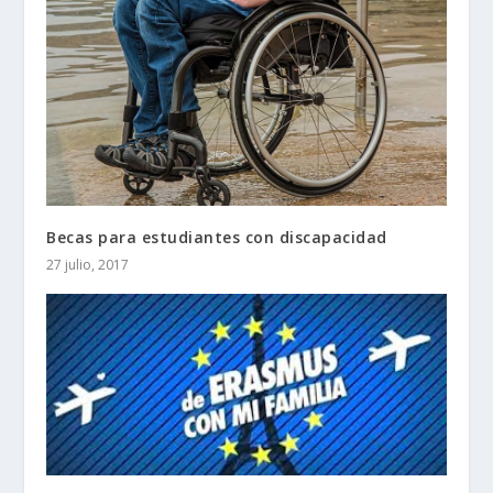
Becas para estudiantes con discapacidad
27 julio, 2017