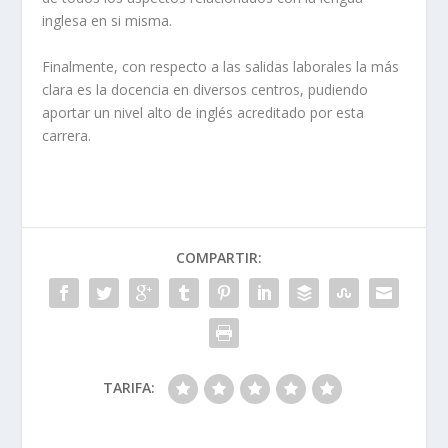
inglesa en si misma.
Finalmente, con respecto a las salidas laborales la más
clara es la docencia en diversos centros, pudiendo
aportar un nivel alto de inglés acreditado por esta
carrera.
COMPARTIR:
TARIFA: