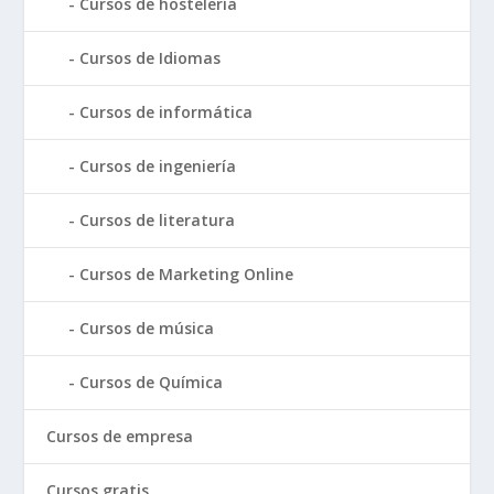
Cursos de hostelería
Cursos de Idiomas
Cursos de informática
Cursos de ingeniería
Cursos de literatura
Cursos de Marketing Online
Cursos de música
Cursos de Química
Cursos de empresa
Cursos gratis