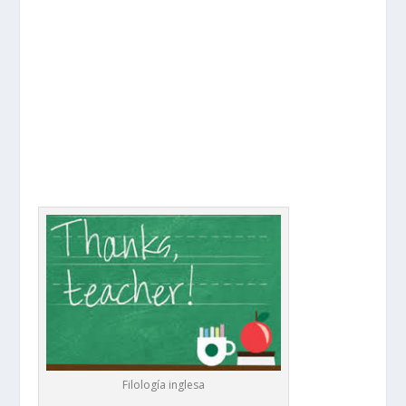
Filología inglesa