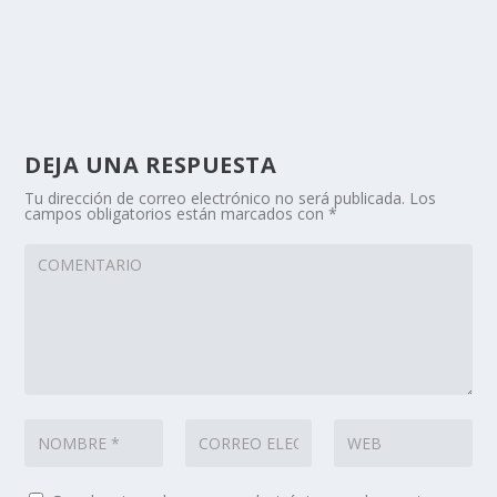
DEJA UNA RESPUESTA
Tu dirección de correo electrónico no será publicada.
Los
campos obligatorios están marcados con
*