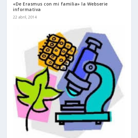
«De Erasmus con mi familia» la Webserie
informativa
22 abril, 2014