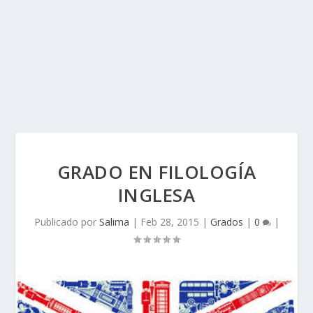
GRADO EN FILOLOGÍA
INGLESA
Publicado por
Salima
|
Feb 28, 2015
|
Grados
|
0
|