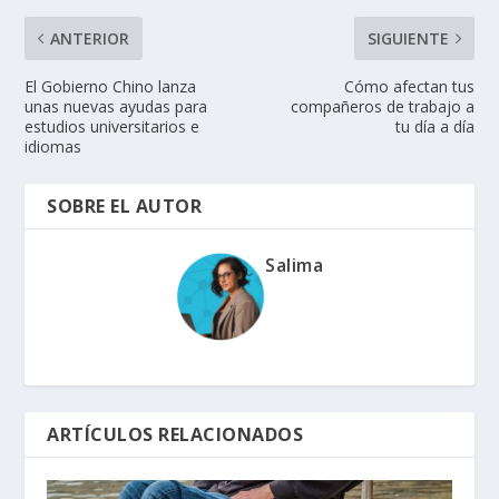
ANTERIOR
SIGUIENTE
El Gobierno Chino lanza
Cómo afectan tus
unas nuevas ayudas para
compañeros de trabajo a
estudios universitarios e
tu día a día
idiomas
SOBRE EL AUTOR
Salima
ARTÍCULOS RELACIONADOS