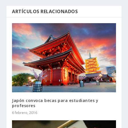
ARTÍCULOS RELACIONADOS
Japón convoca becas para estudiantes y
profesores
6 febrero, 2016