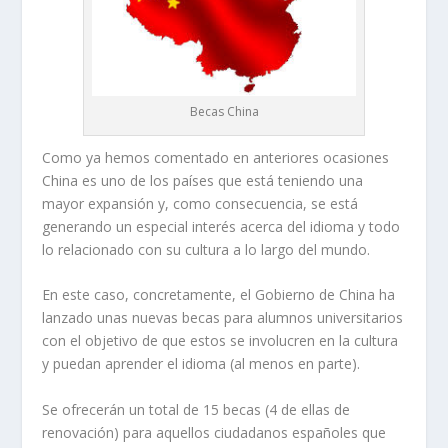
Becas China
Como ya hemos comentado en anteriores ocasiones
China es uno de los países que está teniendo una
mayor expansión y, como consecuencia, se está
generando un especial interés acerca del idioma y todo
lo relacionado con su cultura a lo largo del mundo.
En este caso, concretamente, el Gobierno de China ha
lanzado unas nuevas becas para alumnos universitarios
con el objetivo de que estos se involucren en la cultura
y puedan aprender el idioma (al menos en parte).
Se ofrecerán un total de 15 becas (4 de ellas de
renovación) para aquellos ciudadanos españoles que