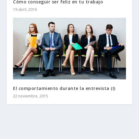
Cómo conseguir ser feliz en tu trabajo
19 abril, 2016
El comportamiento durante la entrevista (I)
22 noviembre, 2015