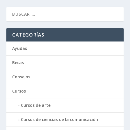
CATEGORÍAS
Ayudas
Becas
Consejos
Cursos
Cursos de arte
Cursos de ciencias de la comunicación