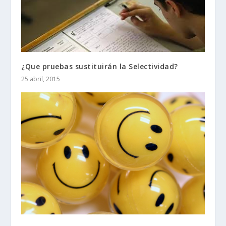
¿Que pruebas sustituirán la Selectividad?
25 abril, 2015