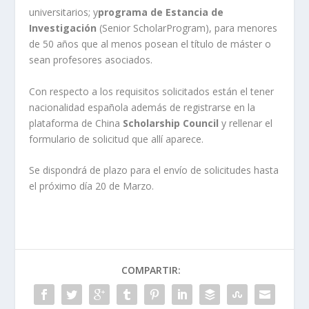
universitarios; y
p
rograma de Estancia de
Investigación
(Senior ScholarProgram), para menores
de 50 años que al menos posean el título de máster o
sean profesores asociados.
Con respecto a los requisitos solicitados están el tener
nacionalidad española además de registrarse en la
plataforma de China
Scholarship Council
y rellenar el
formulario de solicitud que allí aparece.
Se dispondrá de plazo para el envío de solicitudes hasta
el próximo día 20 de Marzo.
COMPARTIR: