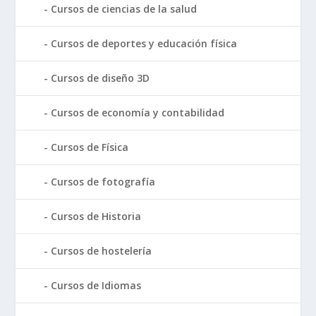
Cursos de ciencias de la salud
Cursos de deportes y educación física
Cursos de diseño 3D
Cursos de economía y contabilidad
Cursos de Física
Cursos de fotografía
Cursos de Historia
Cursos de hostelería
Cursos de Idiomas