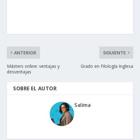
ANTERIOR
SIGUIENTE
Másters online: ventajas y
Grado en Filología Inglesa
desventajas
SOBRE EL AUTOR
Salima