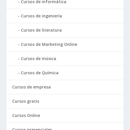
Cursos de informática
Cursos de ingeniería
Cursos de literatura
Cursos de Marketing Online
Cursos de música
Cursos de Química
Cursos de empresa
Cursos gratis
Cursos Online
Cursos presenciales