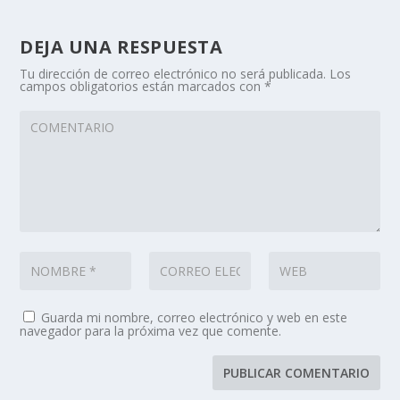
DEJA UNA RESPUESTA
Tu dirección de correo electrónico no será publicada.
Los
campos obligatorios están marcados con
*
Guarda mi nombre, correo electrónico y web en este
navegador para la próxima vez que comente.