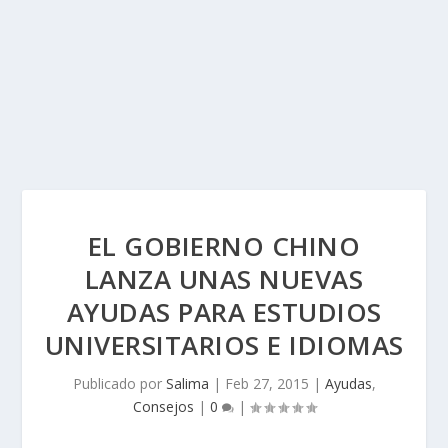
EL GOBIERNO CHINO
LANZA UNAS NUEVAS
AYUDAS PARA ESTUDIOS
UNIVERSITARIOS E IDIOMAS
Publicado por
Salima
|
Feb 27, 2015
|
Ayudas
,
Consejos
|
0
|