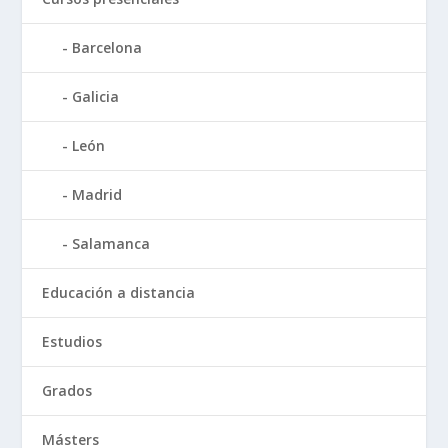
Barcelona
Galicia
León
Madrid
Salamanca
Educación a distancia
Estudios
Grados
Másters